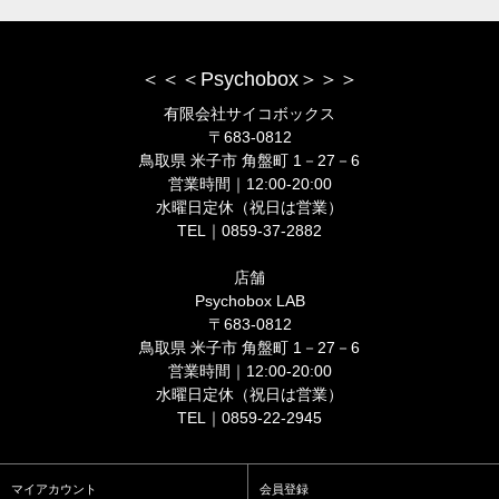
＜＜＜Psychobox＞＞＞
有限会社サイコボックス
〒683-0812
鳥取県 米子市 角盤町 1－27－6
営業時間｜12:00-20:00
水曜日定休（祝日は営業）
TEL｜0859-37-2882
店舗
Psychobox LAB
〒683-0812
鳥取県 米子市 角盤町 1－27－6
営業時間｜12:00-20:00
水曜日定休（祝日は営業）
TEL｜0859-22-2945
マイアカウント
会員登録