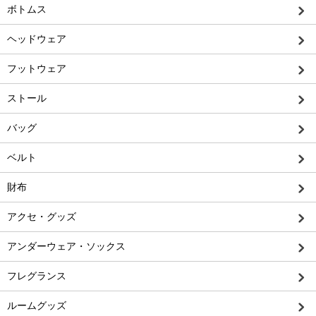
ボトムス
ヘッドウェア
フットウェア
ストール
バッグ
ベルト
財布
アクセ・グッズ
アンダーウェア・ソックス
フレグランス
ルームグッズ