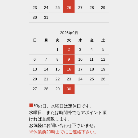
23
24
25
26
27
28
29
30
31
2026年9月
日
月
火
水
木
金
土
1
2
3
4
5
6
7
8
9
10
11
12
13
14
15
16
17
18
19
20
21
22
23
24
25
26
27
28
29
30
■
印の日、水曜日は定休日です。
水曜日、または時間外でもアポイント頂
ければ営業致します。
お気軽にお問い合わせ下さいませ。
※休業前20時までにご連絡下さい。