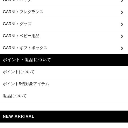
GARNI：フレグランス
GARNI：グッズ
GARNI：ベビー用品
GARNI：ギフトボックス
ポイント・返品について
ポイントについて
ポイント5倍対象アイテム
返品について
NEW ARRIVAL