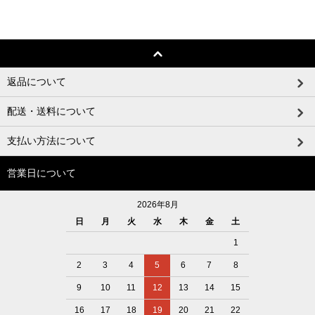
返品について
配送・送料について
支払い方法について
営業日について
2026年8月
日
月
火
水
木
金
土
1
2
3
4
5
6
7
8
9
10
11
12
13
14
15
16
17
18
19
20
21
22