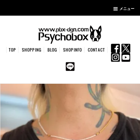
メニュー
TOP
SHOPPING
BLOG
SHOPINFO
CONTACT