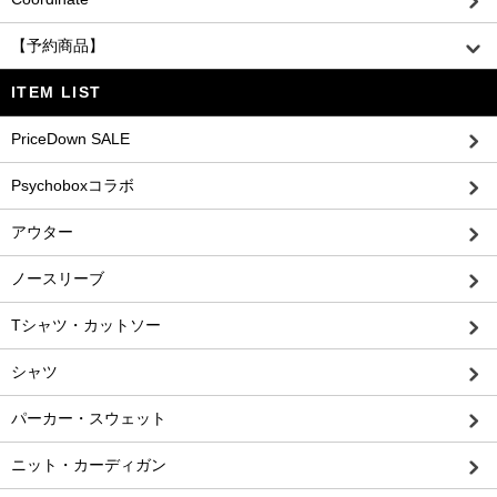
【予約商品】
ITEM LIST
PriceDown SALE
Psychoboxコラボ
アウター
ノースリーブ
Tシャツ・カットソー
シャツ
パーカー・スウェット
ニット・カーディガン