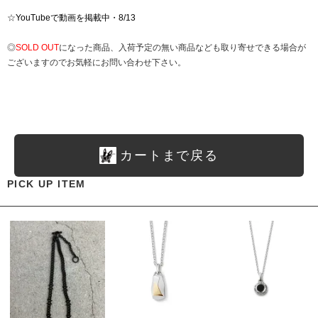
☆
YouTubeで動画を掲載中・8/13
◎
SOLD OUT
になった商品、入荷予定の無い商品なども取り寄せできる場合が
ございますのでお気軽にお問い合わせ下さい。
カートまで戻る
PICK UP ITEM