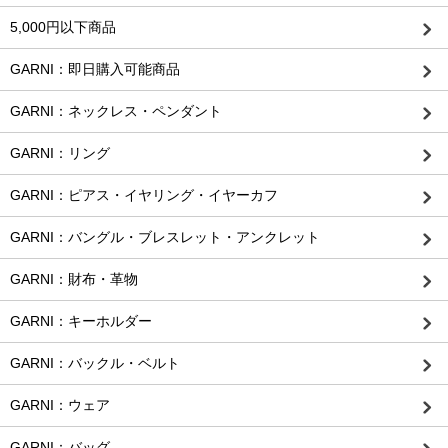
5,000円以下商品
GARNI：即日購入可能商品
GARNI：ネックレス・ペンダント
GARNI：リング
GARNI：ピアス・イヤリング・イヤーカフ
GARNI：バングル・ブレスレット・アンクレット
GARNI：財布・革物
GARNI：キーホルダー
GARNI：バックル・ベルト
GARNI：ウェア
GARNI：バッグ