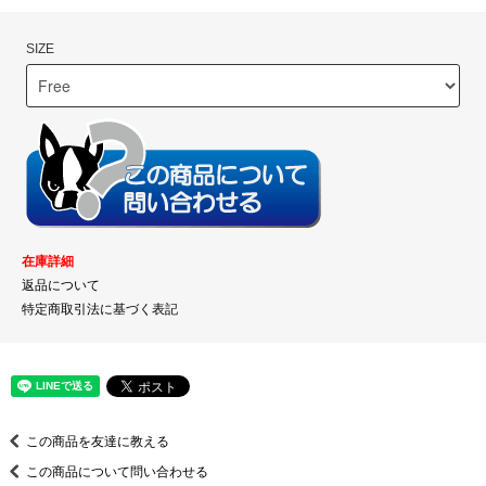
SIZE
在庫詳細
返品について
特定商取引法に基づく表記
この商品を友達に教える
この商品について問い合わせる