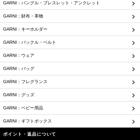
GARNI：バングル・ブレスレット・アンクレット
GARNI：財布・革物
GARNI：キーホルダー
GARNI：バックル・ベルト
GARNI：ウェア
GARNI：バッグ
GARNI：フレグランス
GARNI：グッズ
GARNI：ベビー用品
GARNI：ギフトボックス
ポイント・返品について