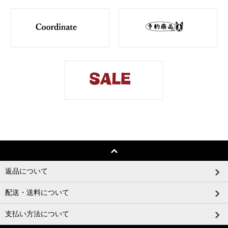
返品について
配送・送料について
支払い方法について