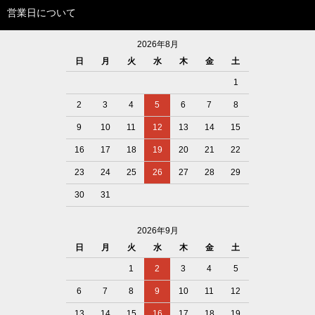
営業日について
2026年8月
日
月
火
水
木
金
土
1
2
3
4
5
6
7
8
9
10
11
12
13
14
15
16
17
18
19
20
21
22
23
24
25
26
27
28
29
30
31
2026年9月
日
月
火
水
木
金
土
1
2
3
4
5
6
7
8
9
10
11
12
13
14
15
16
17
18
19