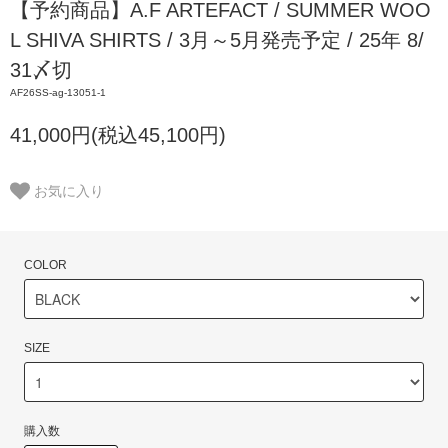
【予約商品】A.F ARTEFACT / SUMMER WOO
L SHIVA SHIRTS / 3月～5月発売予定 / 25年 8/
31〆切
AF26SS-ag-13051-1
41,000円(税込45,100円)
お気に入り
COLOR
SIZE
購入数