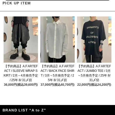
PICK UP ITEM
【予約商品】A.F ARTEF
【予約商品】A.F ARTEF
【予約商品】A.F ARTEF
ACT / SLEEVE WRAP S
ACT / BACK FACE SHIR
ACT / JUMBO TEE / 3月
KIRT / 2月～4月発売予定
T / 3月～5月発売予定 / 2
～5月発売予定 / 25年 8/
/ 25年 8/ 31〆切
5年 8/ 31〆切
31〆切
36,000円(税込39,600円)
37,000円(税込40,700円)
22,000円(税込24,200円)
BRAND LIST “A to Z”