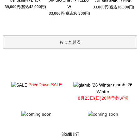
uel Skinny / Black
AN BIG SHIRT / YELLO
AN BIG SHIRT / PINK
39,000円(税込42,900円)
W
33,000円(税込36,300円)
33,000円(税込36,300円)
もっと見る
PriceDown SALE
glamb '26
Winter
8月23日(日)20時予約〆切
BRAND LIST