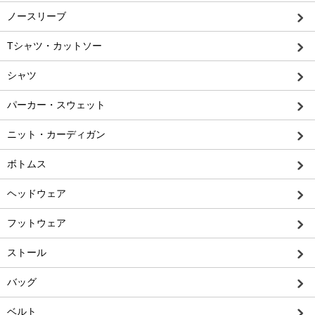
ノースリーブ
Tシャツ・カットソー
シャツ
パーカー・スウェット
ニット・カーディガン
ボトムス
ヘッドウェア
フットウェア
ストール
バッグ
ベルト