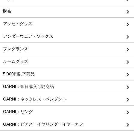
財布
アクセ・グッズ
アンダーウェア・ソックス
フレグランス
ルームグッズ
5,000円以下商品
GARNI：即日購入可能商品
GARNI：ネックレス・ペンダント
GARNI：リング
GARNI：ピアス・イヤリング・イヤーカフ