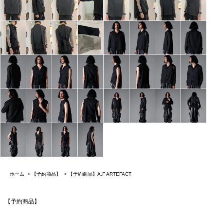
ホーム
>
【予約商品】
>
【予約商品】A.F ARTEFACT
【予約商品】