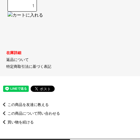
在庫詳細
返品について
特定商取引法に基づく表記
この商品を友達に教える
この商品について問い合わせる
買い物を続ける