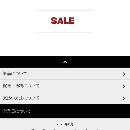
返品について
配送・送料について
支払い方法について
営業日について
2026年8月