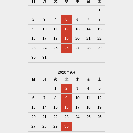
日
月
火
水
木
金
土
1
2
3
4
5
6
7
8
9
10
11
12
13
14
15
16
17
18
19
20
21
22
23
24
25
26
27
28
29
30
31
2026年9月
日
月
火
水
木
金
土
1
2
3
4
5
6
7
8
9
10
11
12
13
14
15
16
17
18
19
20
21
22
23
24
25
26
27
28
29
30