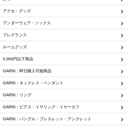
アクセ・グッズ
アンダーウェア・ソックス
フレグランス
ルームグッズ
5,000円以下商品
GARNI：即日購入可能商品
GARNI：ネックレス・ペンダント
GARNI：リング
GARNI：ピアス・イヤリング・イヤーカフ
GARNI：バングル・ブレスレット・アンクレット