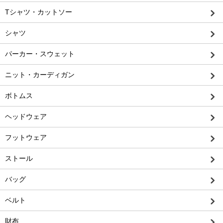
Tシャツ・カットソー
シャツ
パーカー・スウェット
ニット・カーディガン
ボトムス
ヘッドウェア
フットウェア
ストール
バッグ
ベルト
財布