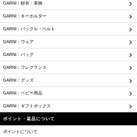
GARNI：財布・革物
GARNI：キーホルダー
GARNI：バックル・ベルト
GARNI：ウェア
GARNI：バッグ
GARNI：フレグランス
GARNI：グッズ
GARNI：ベビー用品
GARNI：ギフトボックス
ポイント・返品について
ポイントについて