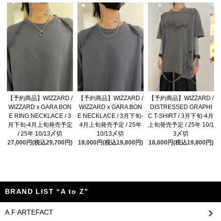
【予約商品】WIZZARD /
【予約商品】WIZZARD /
【予約商品】WIZZARD /
WIZZARD x GARA BON
WIZZARD x GARA BON
DISTRESSED GRAPHI
E RING NECKLACE / 3
E NECKLACE / 3月下旬-
C T-SHIRT / 3月下旬-4月
月下旬-4月上旬発売予定
4月上旬発売予定 / 25年
上旬発売予定 / 25年 10/1
/ 25年 10/13〆切
10/13〆切
3〆切
27,000円(税込29,700円)
18,000円(税込19,800円)
18,000円(税込19,800円)
BRAND LIST “A to Z”
A.F ARTEFACT