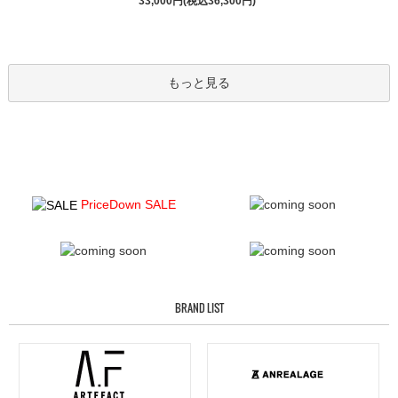
33,000円(税込36,300円)
もっと見る
PriceDown SALE
BRAND LIST