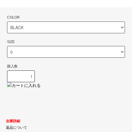
COLOR
SIZE
購入数
在庫詳細
返品について