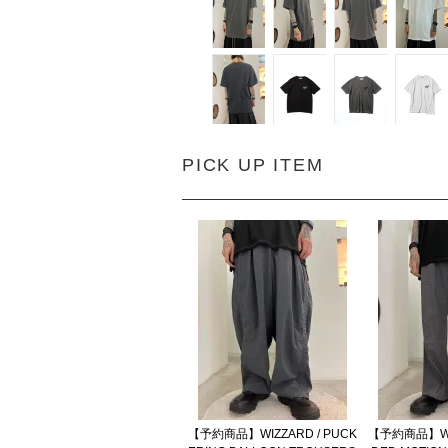
PICK UP ITEM
【予約商品】WIZZARD / PUCK
【予約商品】WIZ