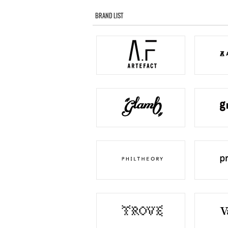
BRAND LIST