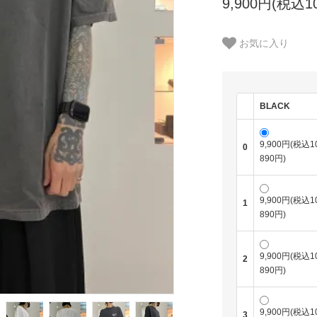
9,900円(税込10
お気に入り
BLACK
9,900円(税込10
0
890円)
9,900円(税込10
1
890円)
9,900円(税込10
2
890円)
9,900円(税込10
3