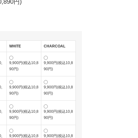
,890円)
WHITE
CHARCOAL
,
9,900円(税込10,8
9,900円(税込10,8
90円)
90円)
,
9,900円(税込10,8
9,900円(税込10,8
90円)
90円)
,
9,900円(税込10,8
9,900円(税込10,8
90円)
90円)
,
9,900円(税込10,8
9,900円(税込10,8