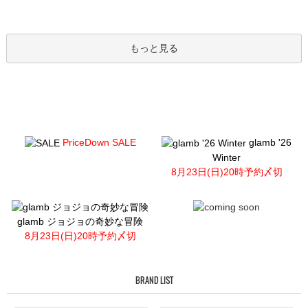
もっと見る
PriceDown SALE
glamb '26
Winter
8月23日(日)20時予約〆切
glamb ジョジョの奇妙な冒険
8月23日(日)20時予約〆切
BRAND LIST