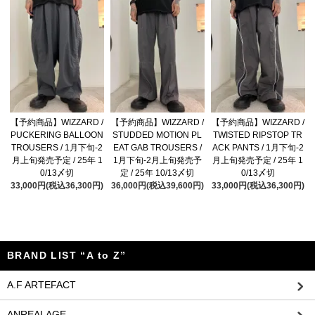
【予約商品】WIZZARD /
【予約商品】WIZZARD /
【予約商品】WIZZARD /
PUCKERING BALLOON
STUDDED MOTION PL
TWISTED RIPSTOP TR
TROUSERS / 1月下旬-2
EAT GAB TROUSERS /
ACK PANTS / 1月下旬-2
月上旬発売予定 / 25年 1
1月下旬-2月上旬発売予
月上旬発売予定 / 25年 1
0/13〆切
定 / 25年 10/13〆切
0/13〆切
33,000円(税込36,300円)
36,000円(税込39,600円)
33,000円(税込36,300円)
BRAND LIST “A to Z”
A.F ARTEFACT
ANREALAGE