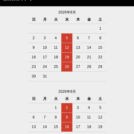
2026年8月
日
月
火
水
木
金
土
1
2
3
4
5
6
7
8
9
10
11
12
13
14
15
16
17
18
19
20
21
22
23
24
25
26
27
28
29
30
31
2026年9月
日
月
火
水
木
金
土
1
2
3
4
5
6
7
8
9
10
11
12
13
14
15
16
17
18
19