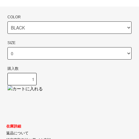
COLOR
SIZE
購入数
在庫詳細
返品について