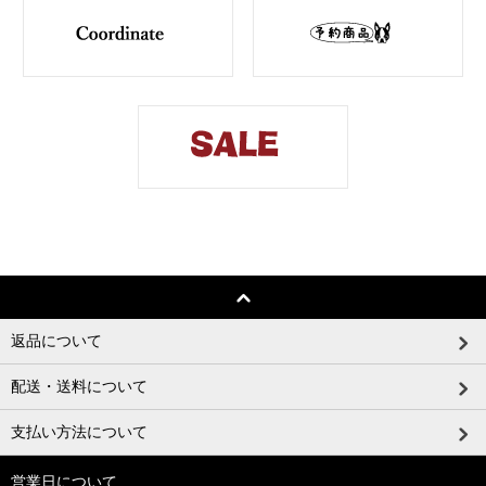
返品について
配送・送料について
支払い方法について
営業日について