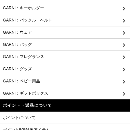
GARNI：キーホルダー
GARNI：バックル・ベルト
GARNI：ウェア
GARNI：バッグ
GARNI：フレグランス
GARNI：グッズ
GARNI：ベビー用品
GARNI：ギフトボックス
ポイント・返品について
ポイントについて
ポイント5倍対象アイテム