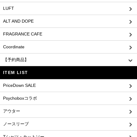
LUFT
ALT AND DOPE
FRAGRANCE CAFE
Coordinate
【予約商品】
ITEM LIST
PriceDown SALE
Psychoboxコラボ
アウター
ノースリーブ
Tシャツ・カットソー