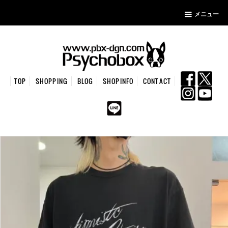
メニュー
TOP
SHOPPING
BLOG
SHOPINFO
CONTACT