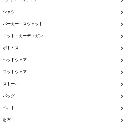
シャツ
パーカー・スウェット
ニット・カーディガン
ボトムス
ヘッドウェア
フットウェア
ストール
バッグ
ベルト
財布