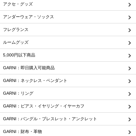
アクセ・グッズ
アンダーウェア・ソックス
フレグランス
ルームグッズ
5,000円以下商品
GARNI：即日購入可能商品
GARNI：ネックレス・ペンダント
GARNI：リング
GARNI：ピアス・イヤリング・イヤーカフ
GARNI：バングル・ブレスレット・アンクレット
GARNI：財布・革物