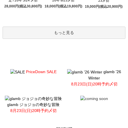
定 / 26年 5/24 〆切
26年 8/23〆切
23〆切
28,000円(税込30,800円)
18,000円(税込19,800円)
19,000円(税込20,900円)
もっと見る
PriceDown SALE
glamb '26
Winter
8月23日(日)20時予約〆切
glamb ジョジョの奇妙な冒険
8月23日(日)20時予約〆切