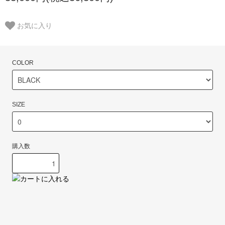
お気に入り
COLOR
SIZE
購入数