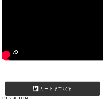
カートまで戻る
PICK UP ITEM