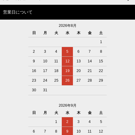
営業日について
2026年8月
日
月
火
水
木
金
土
1
2
3
4
5
6
7
8
9
10
11
12
13
14
15
16
17
18
19
20
21
22
23
24
25
26
27
28
29
30
31
2026年9月
日
月
火
水
木
金
土
1
2
3
4
5
6
7
8
9
10
11
12