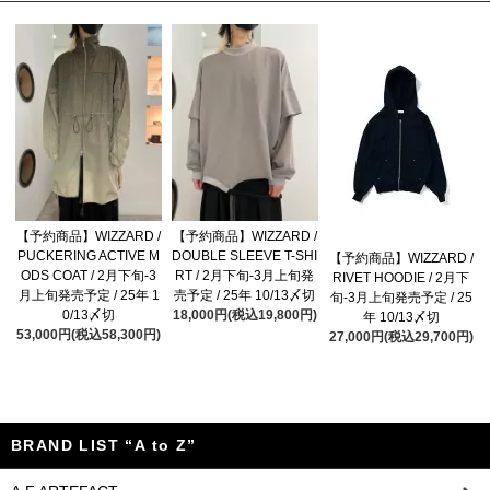
【予約商品】WIZZARD /
【予約商品】WIZZARD /
PUCKERING ACTIVE M
DOUBLE SLEEVE T-SHI
【予約商品】WIZZARD /
ODS COAT / 2月下旬-3
RT / 2月下旬-3月上旬発
RIVET HOODIE / 2月下
月上旬発売予定 / 25年 1
売予定 / 25年 10/13〆切
旬-3月上旬発売予定 / 25
0/13〆切
18,000円(税込19,800円)
年 10/13〆切
53,000円(税込58,300円)
27,000円(税込29,700円)
BRAND LIST “A to Z”