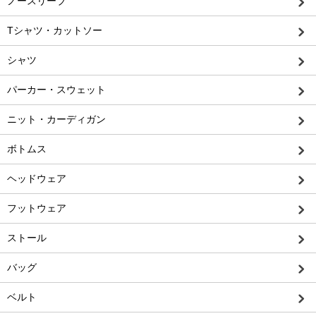
ノースリーブ
Tシャツ・カットソー
シャツ
パーカー・スウェット
ニット・カーディガン
ボトムス
ヘッドウェア
フットウェア
ストール
バッグ
ベルト