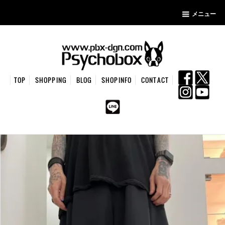
メニュー
TOP
SHOPPING
BLOG
SHOPINFO
CONTACT