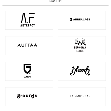
BRAND LIST