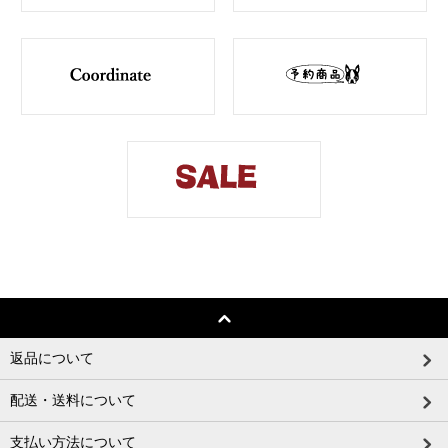
返品について
配送・送料について
支払い方法について