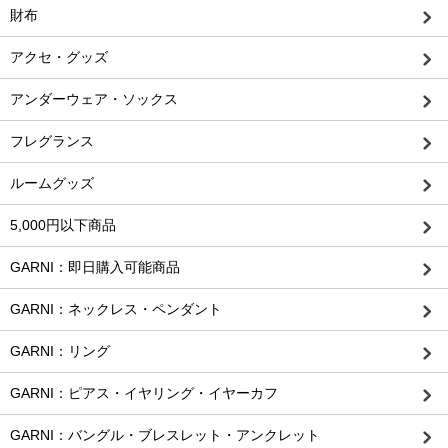
財布
アクセ・グッズ
アンダーウェア・ソックス
フレグランス
ルームグッズ
5,000円以下商品
GARNI：即日購入可能商品
GARNI：ネックレス・ペンダント
GARNI：リング
GARNI：ピアス・イヤリング・イヤーカフ
GARNI：バングル・ブレスレット・アンクレット