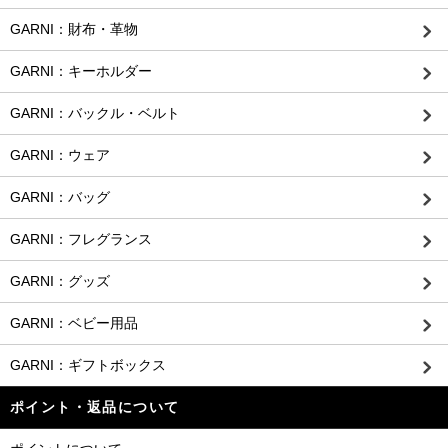
GARNI：財布・革物
GARNI：キーホルダー
GARNI：バックル・ベルト
GARNI：ウェア
GARNI：バッグ
GARNI：フレグランス
GARNI：グッズ
GARNI：ベビー用品
GARNI：ギフトボックス
ポイント・返品について