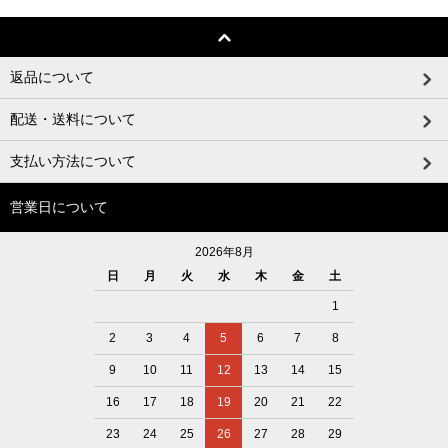
返品について
配送・送料について
支払い方法について
営業日について
2026年8月
日
月
火
水
木
金
土
1
2
3
4
5
6
7
8
9
10
11
12
13
14
15
16
17
18
19
20
21
22
23
24
25
26
27
28
29