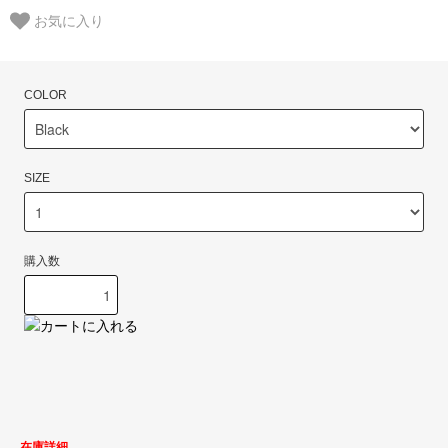
お気に入り
COLOR
SIZE
購入数
在庫詳細