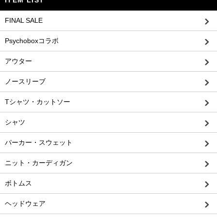
ITEM LIST
FINAL SALE
Psychoboxコラボ
アウター
ノースリーブ
Tシャツ・カットソー
シャツ
パーカー・スウェット
ニット・カーディガン
ボトムス
ヘッドウェア