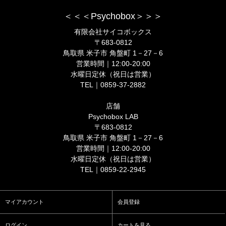
＜＜＜Psychobox＞＞＞
有限会社サイコボックス
〒683-0812
鳥取県 米子市 角盤町 1－27－6
営業時間｜12:00-20:00
水曜日定休（祝日は営業）
TEL｜0859-37-2882
店舗
Psychobox LAB
〒683-0812
鳥取県 米子市 角盤町 1－27－6
営業時間｜12:00-20:00
水曜日定休（祝日は営業）
TEL｜0859-22-2945
マイアカウント
会員登録
ログイン
カートを見る