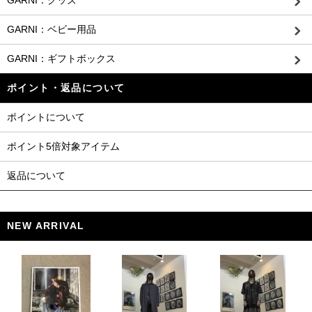
GARNI：グッズ
GARNI：ベビー用品
GARNI：ギフトボックス
ポイント・返品について
ポイントについて
ポイント5倍対象アイテム
返品について
NEW ARRIVAL