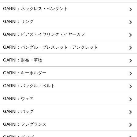
GARNI：ネックレス・ペンダント
GARNI：リング
GARNI：ピアス・イヤリング・イヤーカフ
GARNI：バングル・ブレスレット・アンクレット
GARNI：財布・革物
GARNI：キーホルダー
GARNI：バックル・ベルト
GARNI：ウェア
GARNI：バッグ
GARNI：フレグランス