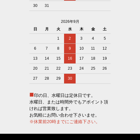
30
31
2026年9月
日
月
火
水
木
金
土
1
2
3
4
5
6
7
8
9
10
11
12
13
14
15
16
17
18
19
20
21
22
23
24
25
26
27
28
29
30
■
印の日、水曜日は定休日です。
水曜日、または時間外でもアポイント頂
ければ営業致します。
お気軽にお問い合わせ下さいませ。
※休業前20時までにご連絡下さい。