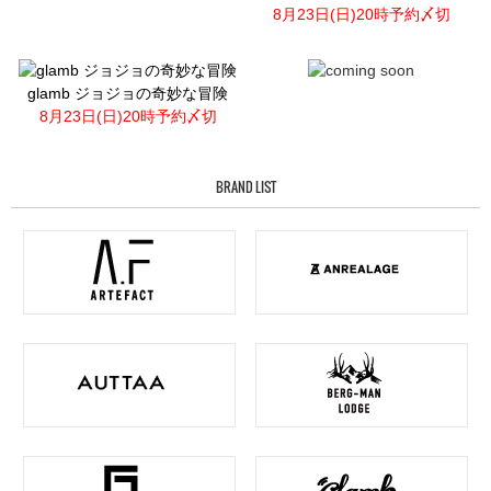
8月23日(日)20時予約〆切
glamb ジョジョの奇妙な冒険
8月23日(日)20時予約〆切
BRAND LIST