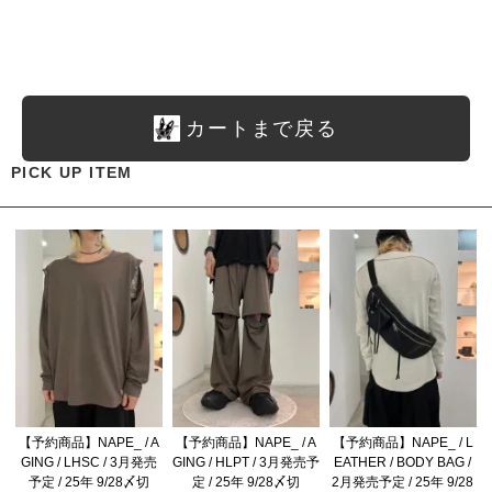
カートまで戻る
PICK UP ITEM
【予約商品】NAPE_ / A
【予約商品】NAPE_ / A
【予約商品】NAPE_ / L
GING / LHSC / 3月発売
GING / HLPT / 3月発売予
EATHER / BODY BAG /
予定 / 25年 9/28〆切
定 / 25年 9/28〆切
2月発売予定 / 25年 9/28