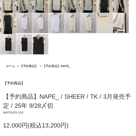
ホーム
>
【予約商品】
>
【予約商品】NAPE_
【予約商品】
【予約商品】NAPE_ / SHEER / TK / 3月発売予
定 / 25年 9/28〆切
NAP26SS-118
12,000円(税込13,200円)