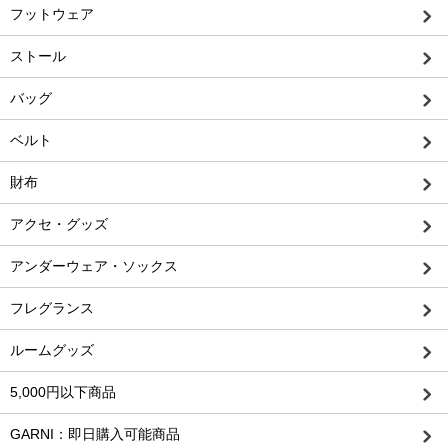
フットウェア
ストール
バッグ
ベルト
財布
アクセ・グッズ
アンダーウェア・ソックス
フレグランス
ルームグッズ
5,000円以下商品
GARNI：即日購入可能商品