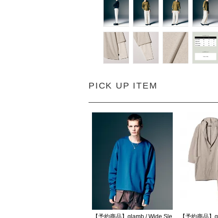
PICK UP ITEM
【予約商品】glamb / Wide Sle
【予約商品】glam