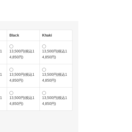
Black
Khaki
1
13,500円(税込1
13,500円(税込1
4,850円)
4,850円)
1
13,500円(税込1
13,500円(税込1
4,850円)
4,850円)
1
13,500円(税込1
13,500円(税込1
4,850円)
4,850円)