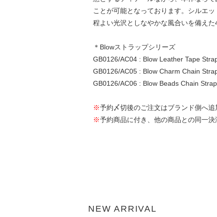
ことが可能となっております。シルエッ
程よい光沢としなやかな風合いを備えた4
＊Blowストラップシリーズ
GB0126/AC04 : Blow Leather Tape Stra
GB0126/AC05 : Blow Charm Chain Stra
GB0126/AC06 : Blow Beads Chain Strap
※
予約〆切後のご注文はブランド側へ追
※
予約商品に付き、他の商品との同一決
NEW ARRIVAL