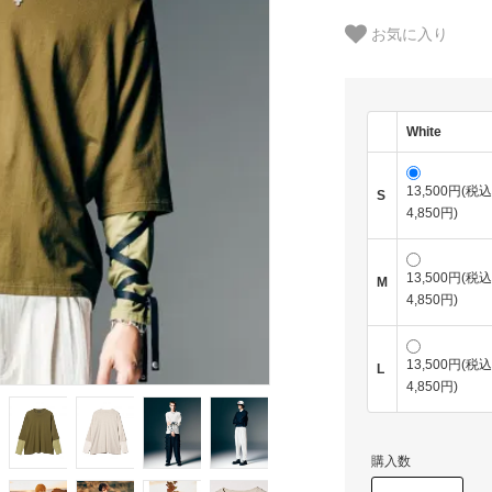
お気に入り
White
13,500円(税込
S
4,850円)
13,500円(税込
M
4,850円)
13,500円(税込
L
4,850円)
購入数