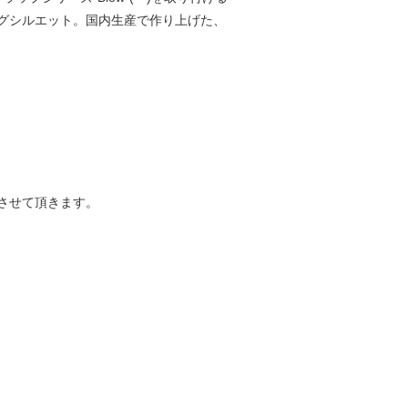
グシルエット。国内生産で作り上げた、
させて頂きます。