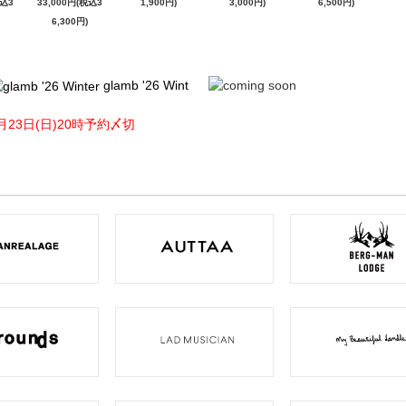
税込3
33,000円(税込3
1,900円)
3,000円)
6,500円)
6,300円)
glamb '26 Wint
月23日(日)20時予約〆切