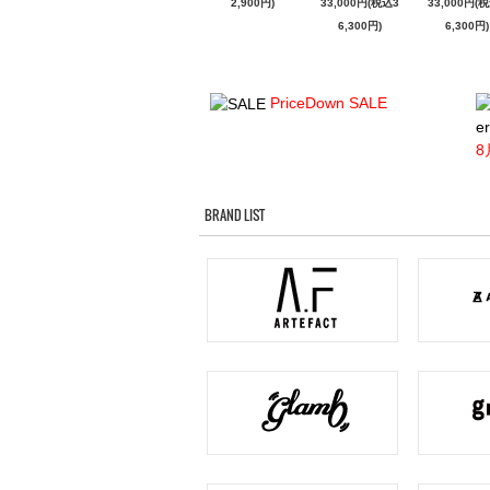
2,900円)
33,000円(税込3
33,000円(
6,300円)
6,300円)
PriceDown SALE
er
8
BRAND LIST