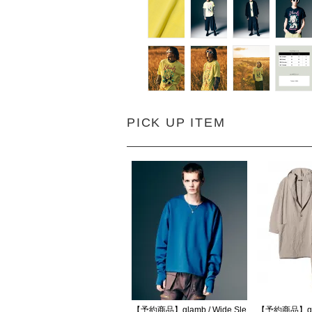
PICK UP ITEM
【予約商品】glamb / Wide Sle
【予約商品】glam