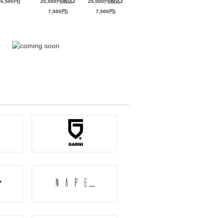
6,500円)
25,000円(税込2
25,000円(税込2
7,500円)
7,500円)