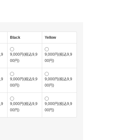
Black
Yellow
,9
9,000円(税込9,9
9,000円(税込9,9
00円)
00円)
,9
9,000円(税込9,9
9,000円(税込9,9
00円)
00円)
,9
9,000円(税込9,9
9,000円(税込9,9
00円)
00円)