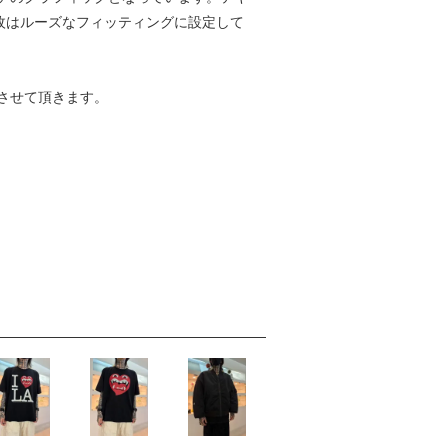
1枚はルーズなフィッティングに設定して
させて頂きます。