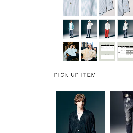
PICK UP ITEM