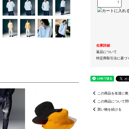
在庫詳細
返品について
特定商取引法に基づ
この商品を友達に教
この商品について問
買い物を続ける