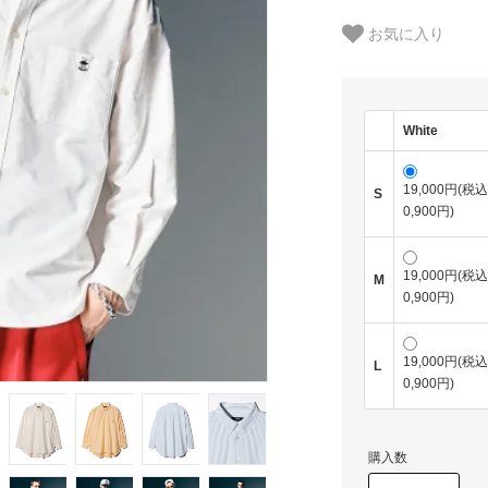
お気に入り
White
19,000円(税込
S
0,900円)
19,000円(税込
M
0,900円)
19,000円(税込
L
0,900円)
購入数