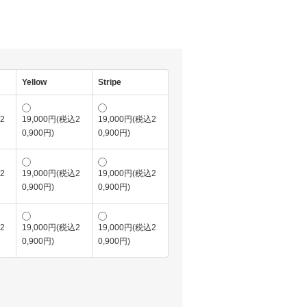
Yellow
Stripe
2
19,000円(税込2
19,000円(税込2
0,900円)
0,900円)
2
19,000円(税込2
19,000円(税込2
0,900円)
0,900円)
2
19,000円(税込2
19,000円(税込2
0,900円)
0,900円)