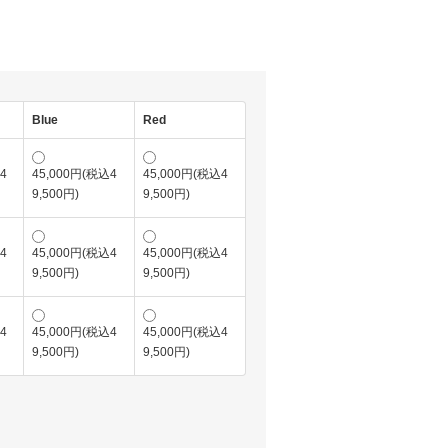
Blue
Red
4
45,000円(税込4
45,000円(税込4
9,500円)
9,500円)
4
45,000円(税込4
45,000円(税込4
9,500円)
9,500円)
4
45,000円(税込4
45,000円(税込4
9,500円)
9,500円)