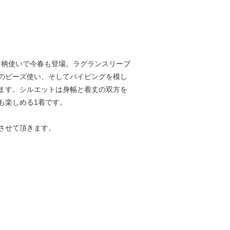
新たな柄使いで今春も登場。ラグランスリーブ
のビーズ使い、そしてパイピングを模し
ます。シルエットは身幅と着丈の双方を
も楽しめる1着です。
させて頂きます。