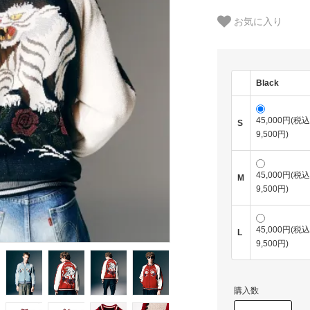
お気に入り
Black
45,000円(税込
S
9,500円)
45,000円(税込
M
9,500円)
45,000円(税込
L
9,500円)
購入数