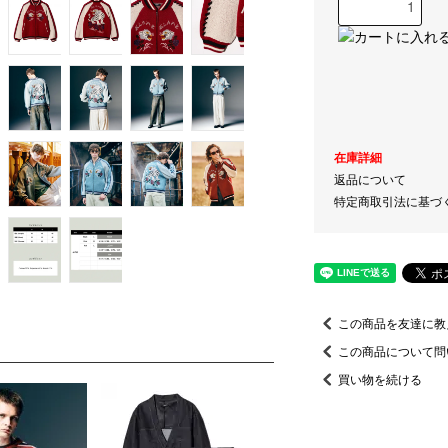
在庫詳細
返品について
特定商取引法に基づ
この商品を友達に教
この商品について問
買い物を続ける