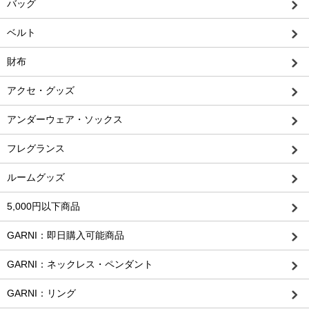
バッグ
ベルト
財布
アクセ・グッズ
アンダーウェア・ソックス
フレグランス
ルームグッズ
5,000円以下商品
GARNI：即日購入可能商品
GARNI：ネックレス・ペンダント
GARNI：リング