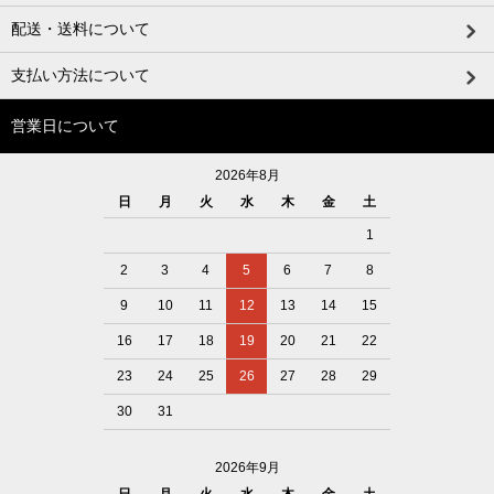
配送・送料について
支払い方法について
営業日について
2026年8月
日
月
火
水
木
金
土
1
2
3
4
5
6
7
8
9
10
11
12
13
14
15
16
17
18
19
20
21
22
23
24
25
26
27
28
29
30
31
2026年9月
日
月
火
水
木
金
土