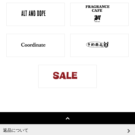
返品について