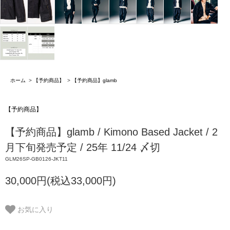
ホーム
>
【予約商品】
>
【予約商品】glamb
【予約商品】
【予約商品】glamb / Kimono Based Jacket / 2
月下旬発売予定 / 25年 11/24 〆切
GLM26SP-GB0126-JKT11
30,000円(税込33,000円)
お気に入り