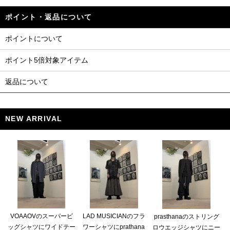
ポイント・返品について
ポイントについて
ポイント5倍対象アイテム
返品について
NEW ARRIVAL
VOAAOVのスーパービ
LAD MUSICIANのフラ
prasthanaのストリング
ッグシャツにワイドテー
ワーシャツにprathana
ロウエッジシャツにニー