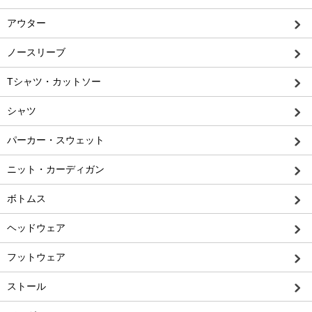
アウター
ノースリーブ
Tシャツ・カットソー
シャツ
パーカー・スウェット
ニット・カーディガン
ボトムス
ヘッドウェア
フットウェア
ストール