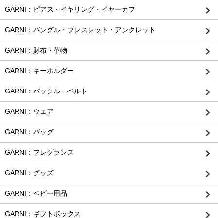
GARNI：ピアス・イヤリング・イヤーカフ
GARNI：バングル・ブレスレット・アンクレット
GARNI：財布・革物
GARNI：キーホルダー
GARNI：バックル・ベルト
GARNI：ウェア
GARNI：バッグ
GARNI：フレグランス
GARNI：グッズ
GARNI：ベビー用品
GARNI：ギフトボックス