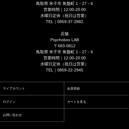
鳥取県 米子市 角盤町 1－27－6
営業時間｜12:00-20:00
水曜日定休（祝日は営業）
TEL｜0859-37-2882
店舗
Psychobox LAB
〒683-0812
鳥取県 米子市 角盤町 1－27－6
営業時間｜12:00-20:00
水曜日定休（祝日は営業）
TEL｜0859-22-2945
マイアカウント
会員登録
ログイン
カートを見る
お問い合わせ