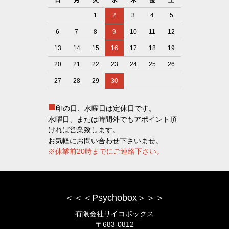
1
2
3
4
5
6
7
8
9
10
11
12
13
14
15
16
17
18
19
20
21
22
23
24
25
26
27
28
29
30
■
印の日、水曜日は定休日です。
水曜日、または時間外でもアポイント頂
ければ営業致します。
お気軽にお問い合わせ下さいませ。
※休業前20時までにご連絡下さい。
＜＜＜Psychobox＞＞＞
有限会社サイコボックス
〒683-0812