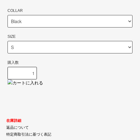
COLLAR
SIZE
購入数
在庫詳細
返品について
特定商取引法に基づく表記