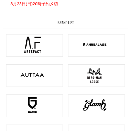
8月23日(日)20時予約〆切
BRAND LIST