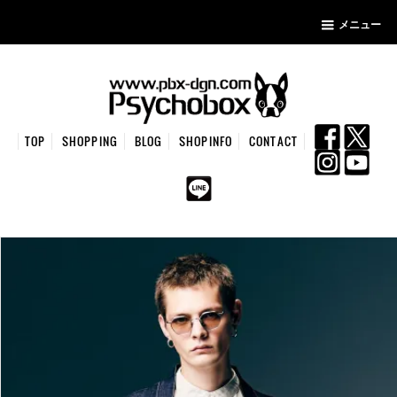
メニュー
TOP
SHOPPING
BLOG
SHOPINFO
CONTACT