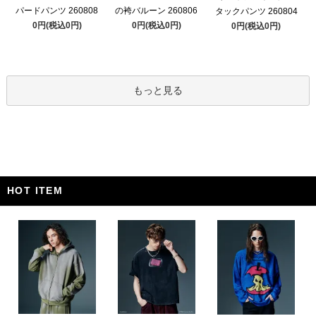
パードパンツ 260808
の袴バルーン 260806
タックパンツ 260804
0円(税込0円)
0円(税込0円)
0円(税込0円)
もっと見る
HOT ITEM