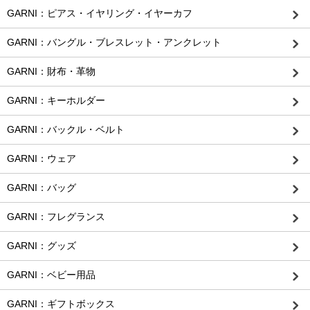
GARNI：ピアス・イヤリング・イヤーカフ
GARNI：バングル・ブレスレット・アンクレット
GARNI：財布・革物
GARNI：キーホルダー
GARNI：バックル・ベルト
GARNI：ウェア
GARNI：バッグ
GARNI：フレグランス
GARNI：グッズ
GARNI：ベビー用品
GARNI：ギフトボックス