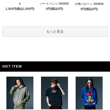
k
パードパンツ 260808
の袴バルーン 260806
1,364円(税込1,500円)
0円(税込0円)
0円(税込0円)
もっと見る
HOT ITEM