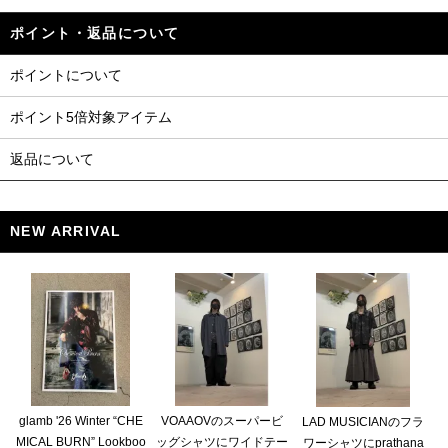
ポイント・返品について
ポイントについて
ポイント5倍対象アイテム
返品について
NEW ARRIVAL
glamb '26 Winter “CHE
VOAAOVのスーパービ
LAD MUSICIANのフラ
MICAL BURN” Lookboo
ッグシャツにワイドテー
ワーシャツにprathana