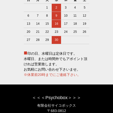
1
2
3
4
5
6
7
8
9
10
11
12
13
14
15
16
17
18
19
20
21
22
23
24
25
26
27
28
29
30
■
印の日、水曜日は定休日です。
水曜日、または時間外でもアポイント頂
ければ営業致します。
お気軽にお問い合わせ下さいませ。
※休業前20時までにご連絡下さい。
＜＜＜Psychobox＞＞＞
有限会社サイコボックス
〒683-0812