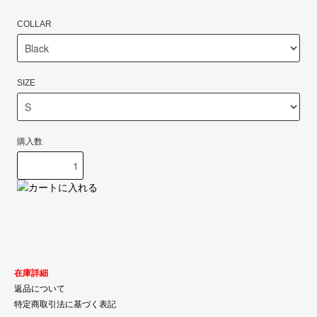
COLLAR
SIZE
購入数
在庫詳細
返品について
特定商取引法に基づく表記