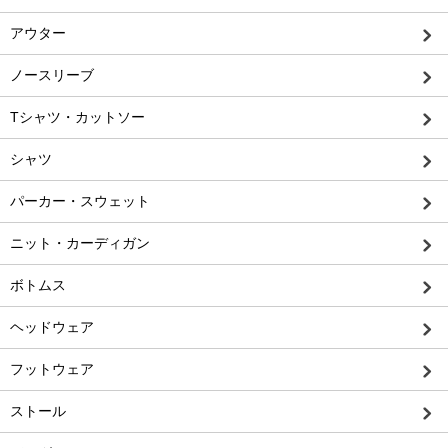
アウター
ノースリーブ
Tシャツ・カットソー
シャツ
パーカー・スウェット
ニット・カーディガン
ボトムス
ヘッドウェア
フットウェア
ストール