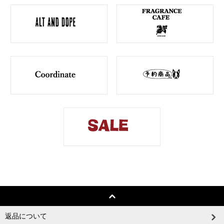
返品について