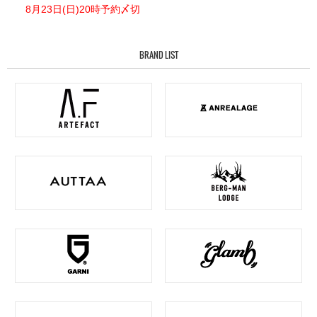
8月23日(日)20時予約〆切
BRAND LIST