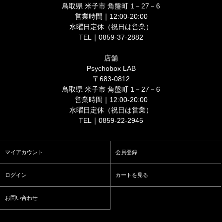
鳥取県 米子市 角盤町 1－27－6
営業時間｜12:00-20:00
水曜日定休（祝日は営業）
TEL｜0859-37-2882
店舗
Psychobox LAB
〒683-0812
鳥取県 米子市 角盤町 1－27－6
営業時間｜12:00-20:00
水曜日定休（祝日は営業）
TEL｜0859-22-2945
マイアカウント
会員登録
ログイン
カートを見る
お問い合わせ