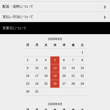
配送・送料について
支払い方法について
営業日について
2026年8月
日
月
火
水
木
金
土
1
2
3
4
5
6
7
8
9
10
11
12
13
14
15
16
17
18
19
20
21
22
23
24
25
26
27
28
29
30
31
2026年9月
日
月
火
水
木
金
土