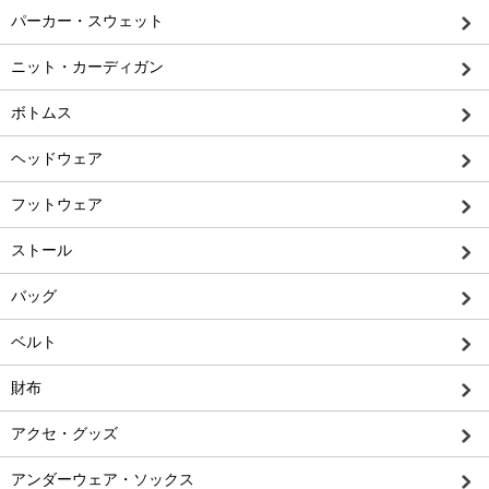
パーカー・スウェット
ニット・カーディガン
ボトムス
ヘッドウェア
フットウェア
ストール
バッグ
ベルト
財布
アクセ・グッズ
アンダーウェア・ソックス