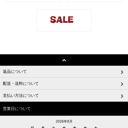
返品について
配送・送料について
支払い方法について
営業日について
2026年8月