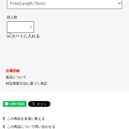
購入数
在庫詳細
返品について
特定商取引法に基づく表記
この商品を友達に教える
この商品について問い合わせる