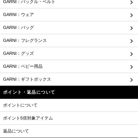
GARNI：バックル・ベルト
GARNI：ウェア
GARNI：バッグ
GARNI：フレグランス
GARNI：グッズ
GARNI：ベビー用品
GARNI：ギフトボックス
ポイント・返品について
ポイントについて
ポイント5倍対象アイテム
返品について