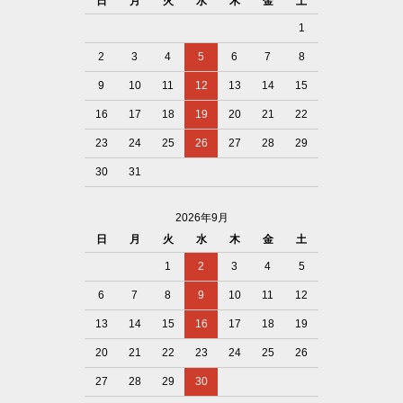
日
月
火
水
木
金
土
1
2
3
4
5
6
7
8
9
10
11
12
13
14
15
16
17
18
19
20
21
22
23
24
25
26
27
28
29
30
31
2026年9月
日
月
火
水
木
金
土
1
2
3
4
5
6
7
8
9
10
11
12
13
14
15
16
17
18
19
20
21
22
23
24
25
26
27
28
29
30