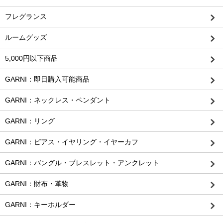
フレグランス
ルームグッズ
5,000円以下商品
GARNI：即日購入可能商品
GARNI：ネックレス・ペンダント
GARNI：リング
GARNI：ピアス・イヤリング・イヤーカフ
GARNI：バングル・ブレスレット・アンクレット
GARNI：財布・革物
GARNI：キーホルダー