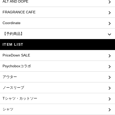
ALT AND DOPE
FRAGRANCE CAFE
Coordinate
【予約商品】
ITEM LIST
PriceDown SALE
Psychoboxコラボ
アウター
ノースリーブ
Tシャツ・カットソー
シャツ