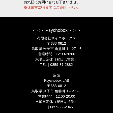
お気軽にお問い合わせ下さいませ。
※休業前20時までにご連絡下さい。
＜＜＜Psychobox＞＞＞
有限会社サイコボックス
〒683-0812
鳥取県 米子市 角盤町 1－27－6
営業時間｜12:00-20:00
水曜日定休（祝日は営業）
TEL｜0859-37-2882
店舗
Psychobox LAB
〒683-0812
鳥取県 米子市 角盤町 1－27－6
営業時間｜12:00-20:00
水曜日定休（祝日は営業）
TEL｜0859-22-2945