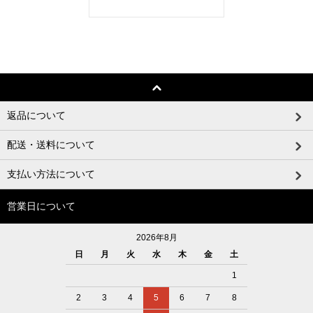
返品について
配送・送料について
支払い方法について
営業日について
2026年8月
日
月
火
水
木
金
土
1
2
3
4
5
6
7
8