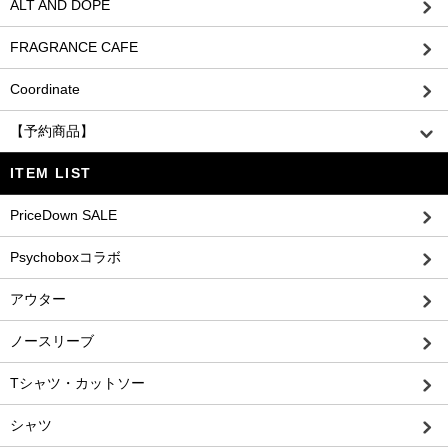
ALT AND DOPE
FRAGRANCE CAFE
Coordinate
【予約商品】
ITEM LIST
PriceDown SALE
Psychoboxコラボ
アウター
ノースリーブ
Tシャツ・カットソー
シャツ