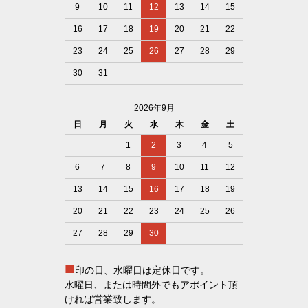
9
10
11
12
13
14
15
16
17
18
19
20
21
22
23
24
25
26
27
28
29
30
31
2026年9月
日
月
火
水
木
金
土
1
2
3
4
5
6
7
8
9
10
11
12
13
14
15
16
17
18
19
20
21
22
23
24
25
26
27
28
29
30
■
印の日、水曜日は定休日です。
水曜日、または時間外でもアポイント頂
ければ営業致します。