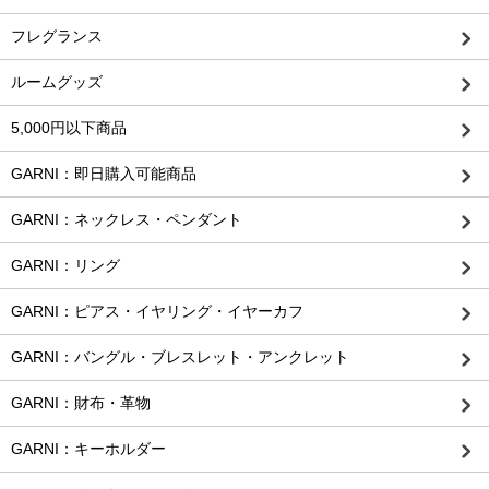
フレグランス
ルームグッズ
5,000円以下商品
GARNI：即日購入可能商品
GARNI：ネックレス・ペンダント
GARNI：リング
GARNI：ピアス・イヤリング・イヤーカフ
GARNI：バングル・ブレスレット・アンクレット
GARNI：財布・革物
GARNI：キーホルダー