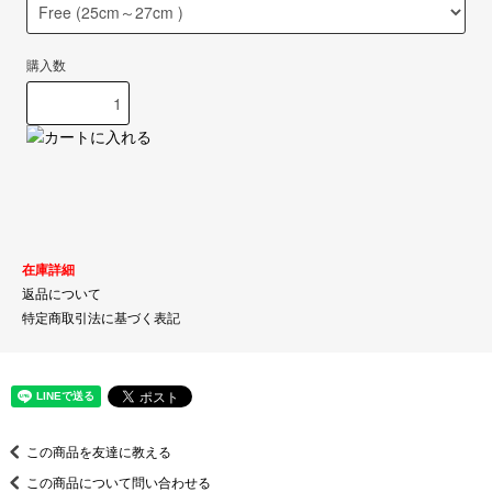
購入数
在庫詳細
返品について
特定商取引法に基づく表記
この商品を友達に教える
この商品について問い合わせる