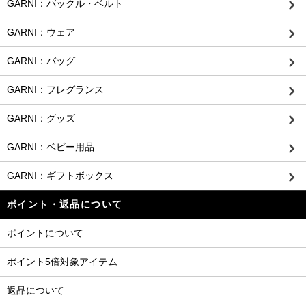
GARNI：バックル・ベルト
GARNI：ウェア
GARNI：バッグ
GARNI：フレグランス
GARNI：グッズ
GARNI：ベビー用品
GARNI：ギフトボックス
ポイント・返品について
ポイントについて
ポイント5倍対象アイテム
返品について