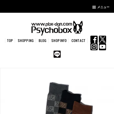
メニュー
TOP
SHOPPING
BLOG
SHOPINFO
CONTACT