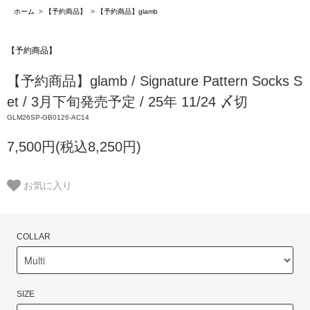
ホーム
>
【予約商品】
>
【予約商品】glamb
【予約商品】
【予約商品】glamb / Signature Pattern Socks S
et / 3月下旬発売予定 / 25年 11/24 〆切
GLM26SP-GB0126-AC14
7,500円(税込8,250円)
お気に入り
COLLAR
SIZE