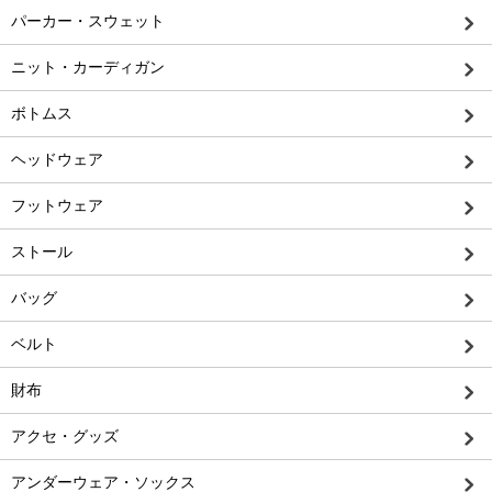
パーカー・スウェット
ニット・カーディガン
ボトムス
ヘッドウェア
フットウェア
ストール
バッグ
ベルト
財布
アクセ・グッズ
アンダーウェア・ソックス