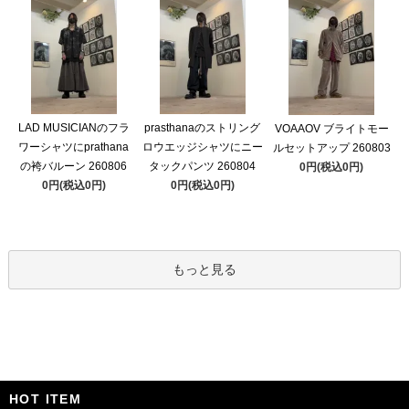
LAD MUSICIANのフラ
prasthanaのストリング
VOAAOV ブライトモー
ワーシャツにprathana
ロウエッジシャツにニー
ルセットアップ 260803
の袴バルーン 260806
タックパンツ 260804
0円(税込0円)
0円(税込0円)
0円(税込0円)
もっと見る
HOT ITEM