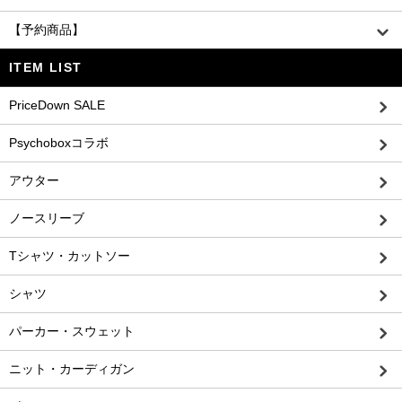
【予約商品】
ITEM LIST
PriceDown SALE
Psychoboxコラボ
アウター
ノースリーブ
Tシャツ・カットソー
シャツ
パーカー・スウェット
ニット・カーディガン