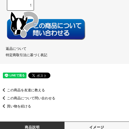
返品について
特定商取引法に基づく表記
この商品を友達に教える
この商品について問い合わせる
買い物を続ける
商品説明
イメージ