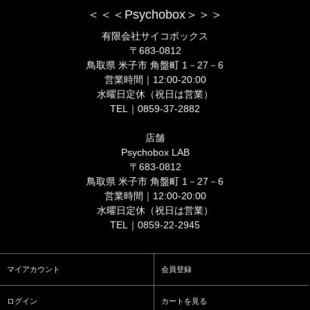
＜＜＜Psychobox＞＞＞
有限会社サイコボックス
〒683-0812
鳥取県 米子市 角盤町 1－27－6
営業時間｜12:00-20:00
水曜日定休（祝日は営業）
TEL｜0859-37-2882
店舗
Psychobox LAB
〒683-0812
鳥取県 米子市 角盤町 1－27－6
営業時間｜12:00-20:00
水曜日定休（祝日は営業）
TEL｜0859-22-2945
マイアカウント
会員登録
ログイン
カートを見る