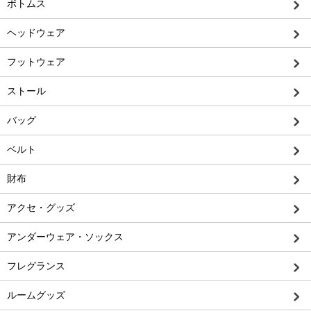
ボトムス
ヘッドウェア
フットウェア
ストール
バッグ
ベルト
財布
アクセ・グッズ
アンダーウェア・ソックス
フレグランス
ルームグッズ