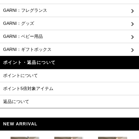
GARNI：フレグランス
GARNI：グッズ
GARNI：ベビー用品
GARNI：ギフトボックス
ポイント・返品について
ポイントについて
ポイント5倍対象アイテム
返品について
NEW ARRIVAL