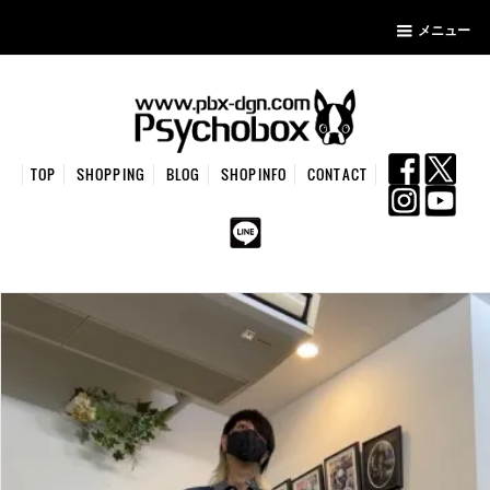
メニュー
TOP
SHOPPING
BLOG
SHOPINFO
CONTACT