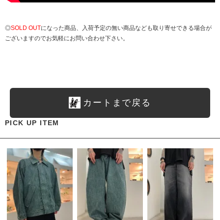
◎
SOLD OUT
になった商品、入荷予定の無い商品なども取り寄せできる場合が
ございますのでお気軽にお問い合わせ下さい。
カートまで戻る
PICK UP ITEM