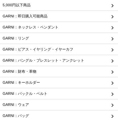
5,000円以下商品
GARNI：即日購入可能商品
GARNI：ネックレス・ペンダント
GARNI：リング
GARNI：ピアス・イヤリング・イヤーカフ
GARNI：バングル・ブレスレット・アンクレット
GARNI：財布・革物
GARNI：キーホルダー
GARNI：バックル・ベルト
GARNI：ウェア
GARNI：バッグ