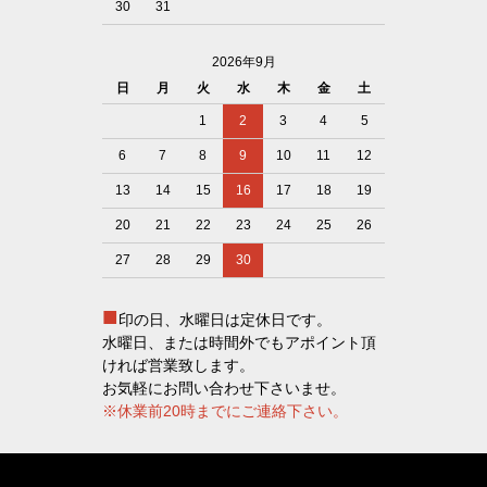
30
31
2026年9月
日
月
火
水
木
金
土
1
2
3
4
5
6
7
8
9
10
11
12
13
14
15
16
17
18
19
20
21
22
23
24
25
26
27
28
29
30
■
印の日、水曜日は定休日です。
水曜日、または時間外でもアポイント頂
ければ営業致します。
お気軽にお問い合わせ下さいませ。
※休業前20時までにご連絡下さい。