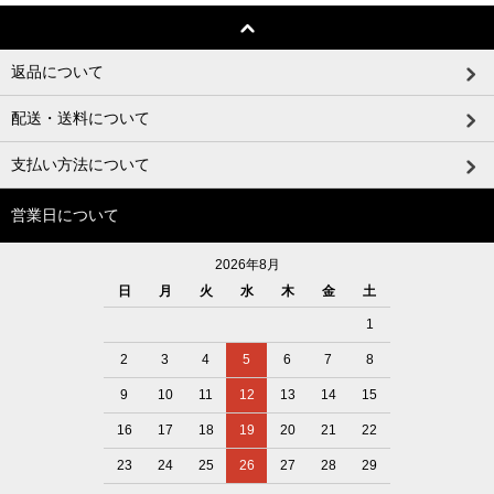
返品について
配送・送料について
支払い方法について
営業日について
2026年8月
日
月
火
水
木
金
土
1
2
3
4
5
6
7
8
9
10
11
12
13
14
15
16
17
18
19
20
21
22
23
24
25
26
27
28
29