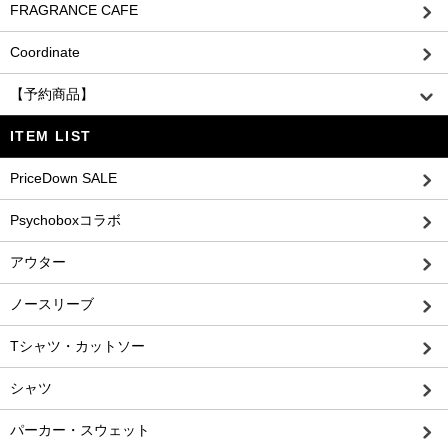
FRAGRANCE CAFE
Coordinate
【予約商品】
ITEM LIST
PriceDown SALE
Psychoboxコラボ
アウター
ノースリーブ
Tシャツ・カットソー
シャツ
パーカー・スウェット