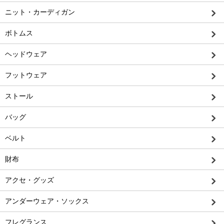
ニット・カーディガン
ボトムス
ヘッドウェア
フットウェア
ストール
バッグ
ベルト
財布
アクセ・グッズ
アンダーウェア・ソックス
フレグランス