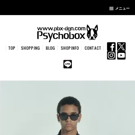
メニュー
TOP
SHOPPING
BLOG
SHOPINFO
CONTACT