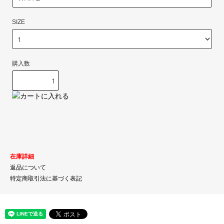
SIZE
購入数
在庫詳細
返品について
特定商取引法に基づく表記