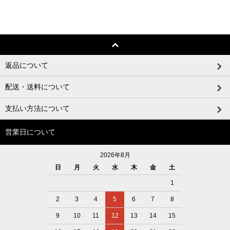
返品について
配送・送料について
支払い方法について
営業日について
2026年8月
日
月
火
水
木
金
土
1
2
3
4
5
6
7
8
9
10
11
12
13
14
15