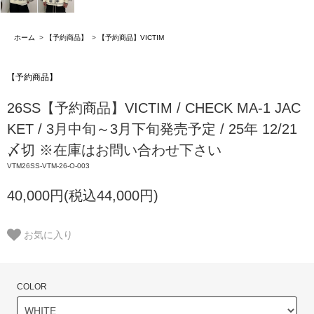
ホーム
>
【予約商品】
>
【予約商品】VICTIM
【予約商品】
26SS【予約商品】VICTIM / CHECK MA-1 JAC
KET / 3月中旬～3月下旬発売予定 / 25年 12/21
〆切 ※在庫はお問い合わせ下さい
VTM26SS-VTM-26-O-003
40,000円(税込44,000円)
お気に入り
COLOR