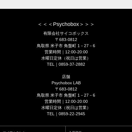
＜＜＜Psychobox＞＞＞
有限会社サイコボックス
〒683-0812
鳥取県 米子市 角盤町 1－27－6
営業時間｜12:00-20:00
水曜日定休（祝日は営業）
TEL｜0859-37-2882
店舗
Psychobox LAB
〒683-0812
鳥取県 米子市 角盤町 1－27－6
営業時間｜12:00-20:00
水曜日定休（祝日は営業）
TEL｜0859-22-2945