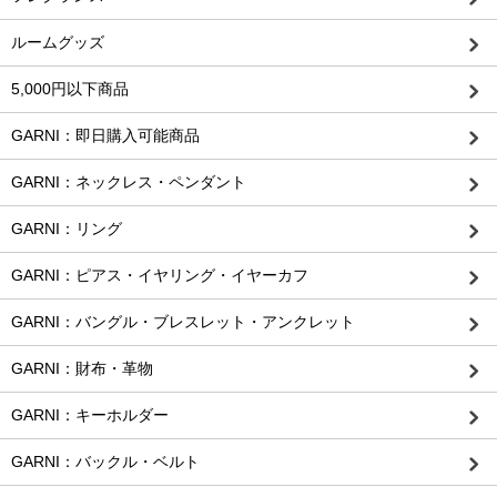
ルームグッズ
5,000円以下商品
GARNI：即日購入可能商品
GARNI：ネックレス・ペンダント
GARNI：リング
GARNI：ピアス・イヤリング・イヤーカフ
GARNI：バングル・ブレスレット・アンクレット
GARNI：財布・革物
GARNI：キーホルダー
GARNI：バックル・ベルト