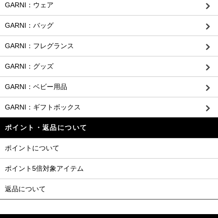
GARNI：ウェア
GARNI：バッグ
GARNI：フレグランス
GARNI：グッズ
GARNI：ベビー用品
GARNI：ギフトボックス
ポイント・返品について
ポイントについて
ポイント5倍対象アイテム
返品について