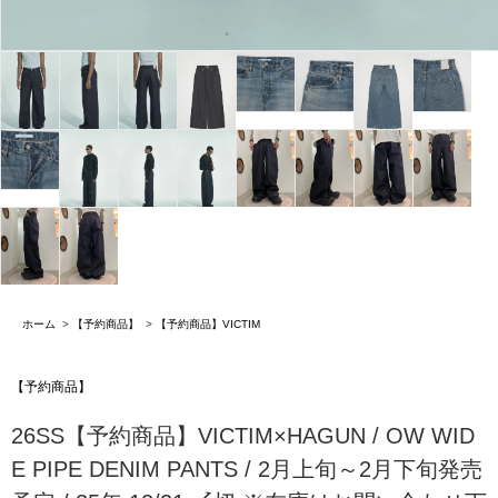
ホーム
>
【予約商品】
>
【予約商品】VICTIM
【予約商品】
26SS【予約商品】VICTIM×HAGUN / OW WID
E PIPE DENIM PANTS / 2月上旬～2月下旬発売