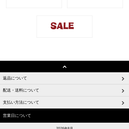
返品について
配送・送料について
支払い方法について
営業日について
2026年8月