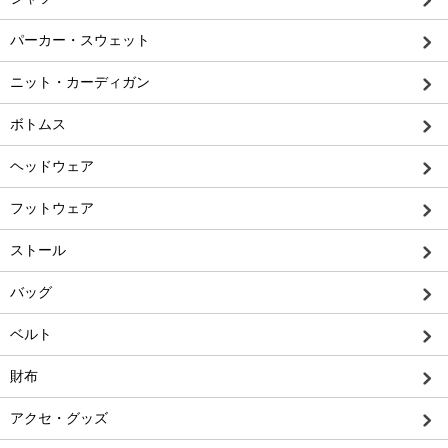
パーカー・スウェット
ニット・カーディガン
ボトムス
ヘッドウェア
フットウェア
ストール
バッグ
ベルト
財布
アクセ・グッズ