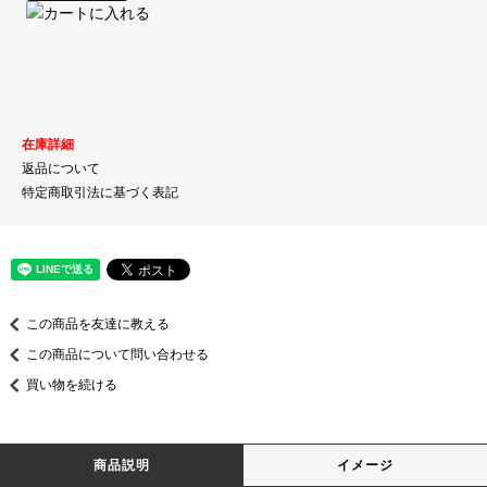
在庫詳細
返品について
特定商取引法に基づく表記
この商品を友達に教える
この商品について問い合わせる
買い物を続ける
商品説明
イメージ