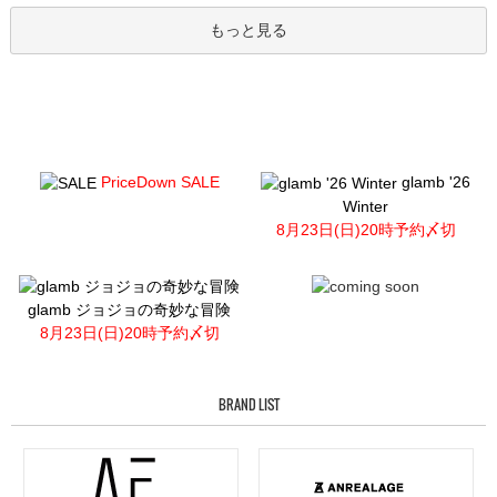
もっと見る
PriceDown SALE
glamb '26
Winter
8月23日(日)20時予約〆切
glamb ジョジョの奇妙な冒険
8月23日(日)20時予約〆切
BRAND LIST