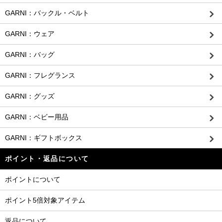
GARNI：バックル・ベルト
GARNI：ウェア
GARNI：バッグ
GARNI：フレグランス
GARNI：グッズ
GARNI：ベビー用品
GARNI：ギフトボックス
ポイント・返品について
ポイントについて
ポイント5倍対象アイテム
返品について