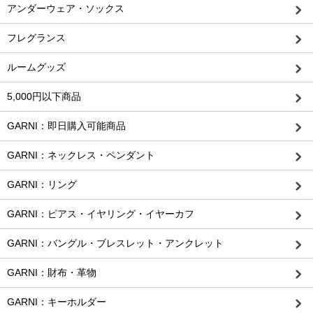
アンダーウェア・ソックス
フレグランス
ルームグッズ
5,000円以下商品
GARNI：即日購入可能商品
GARNI：ネックレス・ペンダント
GARNI：リング
GARNI：ピアス・イヤリング・イヤーカフ
GARNI：バングル・ブレスレット・アンクレット
GARNI：財布・革物
GARNI：キーホルダー