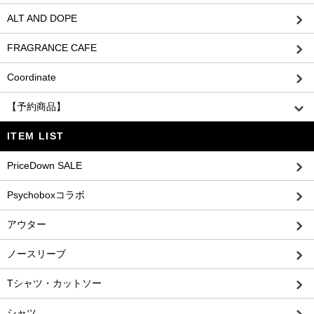
ALT AND DOPE
FRAGRANCE CAFE
Coordinate
【予約商品】
ITEM LIST
PriceDown SALE
Psychoboxコラボ
アウター
ノースリーブ
Tシャツ・カットソー
シャツ