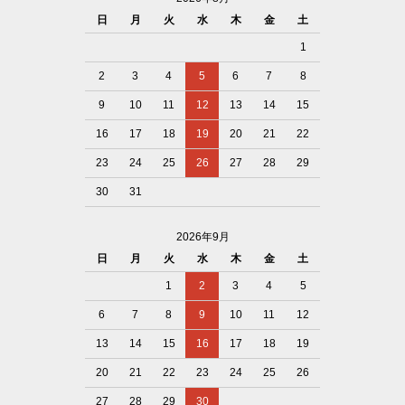
日
月
火
水
木
金
土
1
2
3
4
5
6
7
8
9
10
11
12
13
14
15
16
17
18
19
20
21
22
23
24
25
26
27
28
29
30
31
2026年9月
日
月
火
水
木
金
土
1
2
3
4
5
6
7
8
9
10
11
12
13
14
15
16
17
18
19
20
21
22
23
24
25
26
27
28
29
30