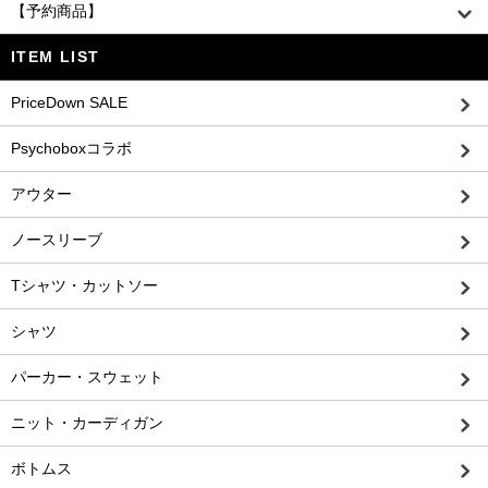
【予約商品】
ITEM LIST
PriceDown SALE
Psychoboxコラボ
アウター
ノースリーブ
Tシャツ・カットソー
シャツ
パーカー・スウェット
ニット・カーディガン
ボトムス