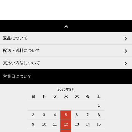
返品について
配送・送料について
支払い方法について
営業日について
2026年8月
日
月
火
水
木
金
土
1
2
3
4
5
6
7
8
9
10
11
12
13
14
15