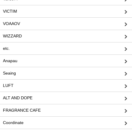
VICTIM
VOAAOV
WIZZARD
etc.
Anapau
Seaing
LUFT
ALT AND DOPE
FRAGRANCE CAFE
Coordinate