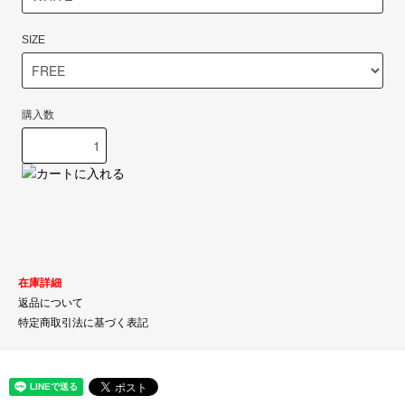
SIZE
購入数
在庫詳細
返品について
特定商取引法に基づく表記