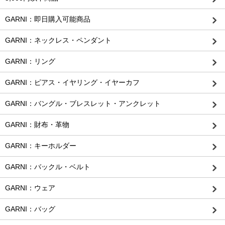
GARNI：即日購入可能商品
GARNI：ネックレス・ペンダント
GARNI：リング
GARNI：ピアス・イヤリング・イヤーカフ
GARNI：バングル・ブレスレット・アンクレット
GARNI：財布・革物
GARNI：キーホルダー
GARNI：バックル・ベルト
GARNI：ウェア
GARNI：バッグ