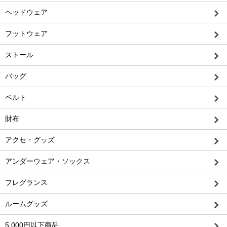
ヘッドウェア
フットウェア
ストール
バッグ
ベルト
財布
アクセ・グッズ
アンダーウェア・ソックス
フレグランス
ルームグッズ
5,000円以下商品