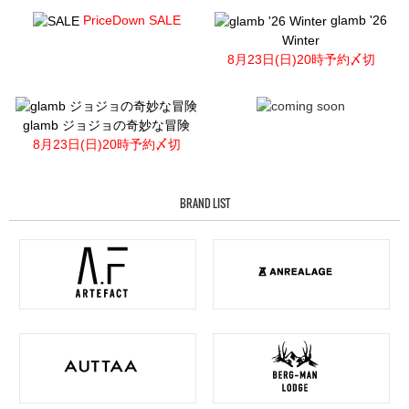
PriceDown SALE
glamb '26
Winter
8月23日(日)20時予約〆切
glamb ジョジョの奇妙な冒険
8月23日(日)20時予約〆切
BRAND LIST