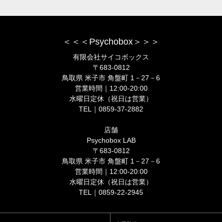
＜＜＜Psychobox＞＞＞
有限会社サイコボックス
〒683-0812
鳥取県 米子市 角盤町 1－27－6
営業時間｜12:00-20:00
水曜日定休（祝日は営業）
TEL｜0859-37-2882
店舗
Psychobox LAB
〒683-0812
鳥取県 米子市 角盤町 1－27－6
営業時間｜12:00-20:00
水曜日定休（祝日は営業）
TEL｜0859-22-2945