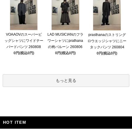
VOAAOVのスーパービ
LAD MUSICIANのフラ
prasthanaのストリング
ッグシャツにワイドテー
ワーシャツにprathana
ロウエッジシャツにニー
パードパンツ 260808
の袴バルーン 260806
タックパンツ 260804
0円(税込0円)
0円(税込0円)
0円(税込0円)
もっと見る
HOT ITEM