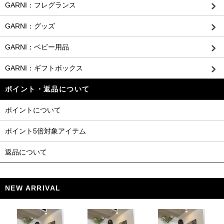
GARNI：フレグランス
GARNI：グッズ
GARNI：ベビー用品
GARNI：ギフトボックス
ポイント・返品について
ポイントについて
ポイント5倍対象アイテム
返品について
NEW ARRIVAL