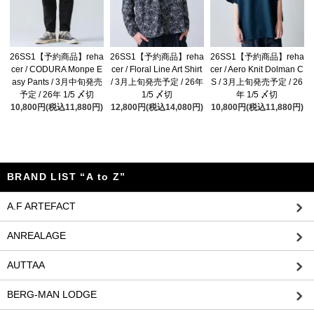
26SS1【予約商品】reha
26SS1【予約商品】reha
26SS1【予約商品】reha
cer / CODURA Monpe E
cer / Floral Line Art Shirt
cer / Aero Knit Dolman C
asy Pants / 3月中旬発売
/ 3月上旬発売予定 / 26年
S / 3月上旬発売予定 / 26
予定 / 26年 1/5 〆切
1/5 〆切
年 1/5 〆切
10,800円(税込11,880円)
12,800円(税込14,080円)
10,800円(税込11,880円)
BRAND LIST “A to Z”
A.F ARTEFACT
ANREALAGE
AUTTAA
BERG-MAN LODGE