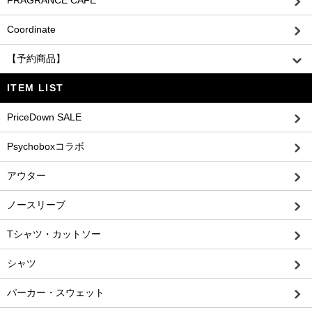
FRAGRANCE CAFE
Coordinate
【予約商品】
ITEM LIST
PriceDown SALE
Psychoboxコラボ
アウター
ノースリーブ
Tシャツ・カットソー
シャツ
パーカー・スウェット