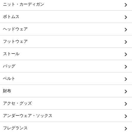
ニット・カーディガン
ボトムス
ヘッドウェア
フットウェア
ストール
バッグ
ベルト
財布
アクセ・グッズ
アンダーウェア・ソックス
フレグランス