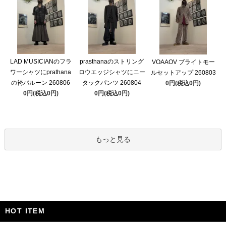
LAD MUSICIANのフラ
prasthanaのストリング
VOAAOV ブライトモー
ワーシャツにprathana
ロウエッジシャツにニー
ルセットアップ 260803
の袴バルーン 260806
タックパンツ 260804
0円(税込0円)
0円(税込0円)
0円(税込0円)
もっと見る
HOT ITEM