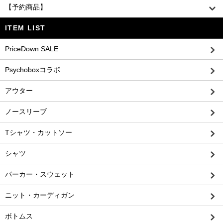
【予約商品】
ITEM LIST
PriceDown SALE
Psychoboxコラボ
アウター
ノースリーブ
Tシャツ・カットソー
シャツ
パーカー・スウェット
ニット・カーディガン
ボトムス