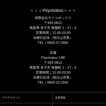
＜＜＜Psychobox＞＞＞
有限会社サイコボックス
〒683-0812
鳥取県 米子市 角盤町 1－27－6
営業時間｜12:00-20:00
水曜日定休（祝日は営業）
TEL｜0859-37-2882
店舗
Psychobox LAB
〒683-0812
鳥取県 米子市 角盤町 1－27－6
営業時間｜12:00-20:00
水曜日定休（祝日は営業）
TEL｜0859-22-2945
マイアカウント
会員登録