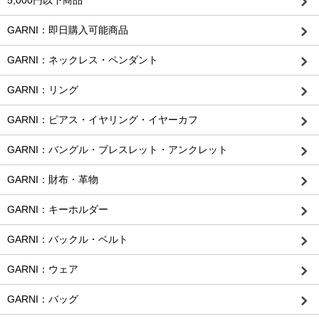
5,000円以下商品
GARNI：即日購入可能商品
GARNI：ネックレス・ペンダント
GARNI：リング
GARNI：ピアス・イヤリング・イヤーカフ
GARNI：バングル・ブレスレット・アンクレット
GARNI：財布・革物
GARNI：キーホルダー
GARNI：バックル・ベルト
GARNI：ウェア
GARNI：バッグ