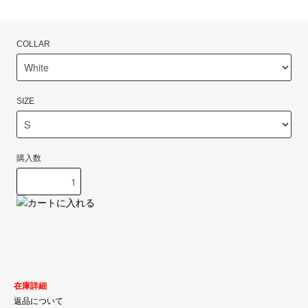
COLLAR
SIZE
購入数
在庫詳細
返品について