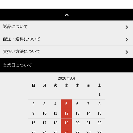
返品について
配送・送料について
支払い方法について
営業日について
2026年8月
日
月
火
水
木
金
土
1
2
3
4
5
6
7
8
9
10
11
12
13
14
15
16
17
18
19
20
21
22
23
24
25
26
27
28
29