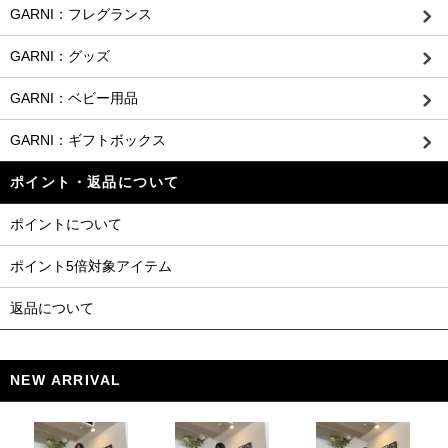
GARNI：フレグランス
GARNI：グッズ
GARNI：ベビー用品
GARNI：ギフトボックス
ポイント・返品について
ポイントについて
ポイント5倍対象アイテム
返品について
NEW ARRIVAL