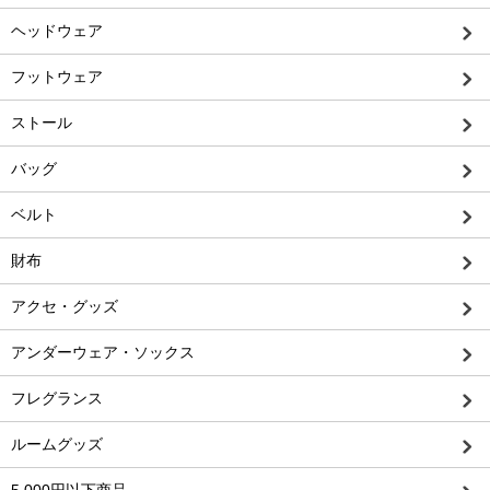
ヘッドウェア
フットウェア
ストール
バッグ
ベルト
財布
アクセ・グッズ
アンダーウェア・ソックス
フレグランス
ルームグッズ