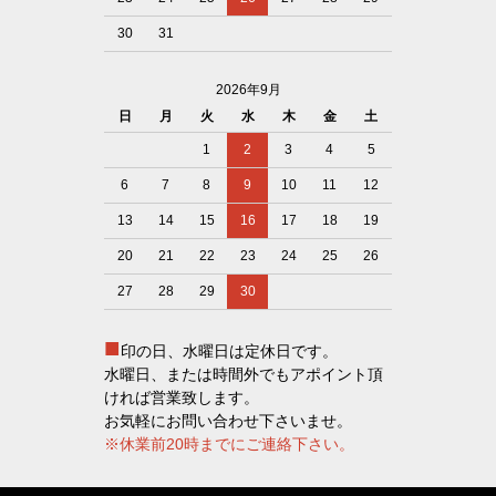
30
31
2026年9月
日
月
火
水
木
金
土
1
2
3
4
5
6
7
8
9
10
11
12
13
14
15
16
17
18
19
20
21
22
23
24
25
26
27
28
29
30
■
印の日、水曜日は定休日です。
水曜日、または時間外でもアポイント頂
ければ営業致します。
お気軽にお問い合わせ下さいませ。
※休業前20時までにご連絡下さい。