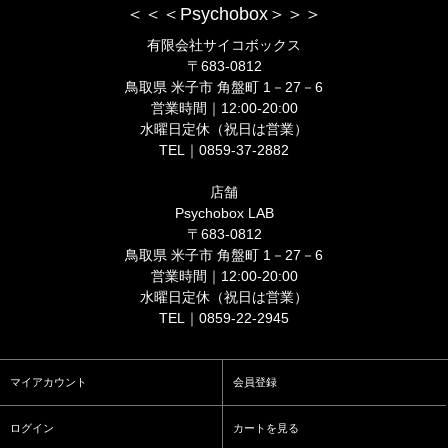
＜＜＜Psychobox＞＞＞
有限会社サイコボックス
〒683-0812
鳥取県 米子市 角盤町 1－27－6
営業時間｜12:00-20:00
水曜日定休（祝日は営業）
TEL｜0859-37-2882
店舗
Psychobox LAB
〒683-0812
鳥取県 米子市 角盤町 1－27－6
営業時間｜12:00-20:00
水曜日定休（祝日は営業）
TEL｜0859-22-2945
マイアカウント
会員登録
ログイン
カートを見る