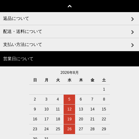
返品について
配送・送料について
支払い方法について
営業日について
2026年8月
日
月
火
水
木
金
土
1
2
3
4
5
6
7
8
9
10
11
12
13
14
15
16
17
18
19
20
21
22
23
24
25
26
27
28
29
30
31