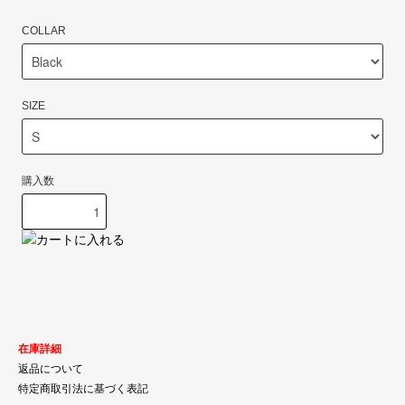
COLLAR
SIZE
購入数
在庫詳細
返品について
特定商取引法に基づく表記