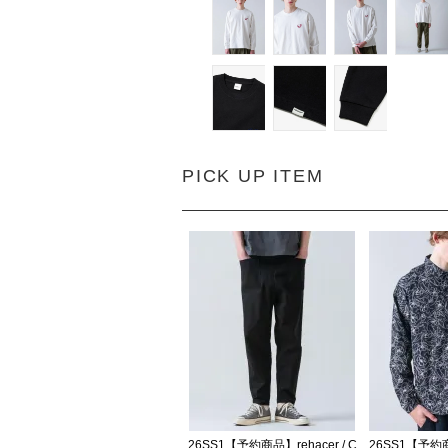
PICK UP ITEM
26SS1【予約商品】rehacer / C
26SS1【予約商品