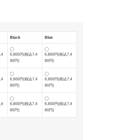
Black
Blue
,4
6,800円(税込7,4
6,800円(税込7,4
80円)
80円)
,4
6,800円(税込7,4
6,800円(税込7,4
80円)
80円)
,4
6,800円(税込7,4
6,800円(税込7,4
80円)
80円)