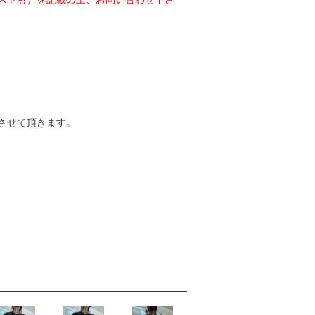
させて頂きます。