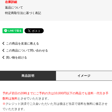
在庫詳細
返品について
特定商取引法に基づく表記
この商品を友達に教える
この商品について問い合わせる
買い物を続ける
商品説明
イメージ
予約〆切日の20時までにご予約の方は10,000円以下の商品でも送料・代引き手
数料は無料
とさせていただきます。
※
クレジット決済でご入金いただいた方は後ほど当店で送料を無料に修正させ
ていただきます。