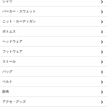
シャツ
パーカー・スウェット
ニット・カーディガン
ボトムス
ヘッドウェア
フットウェア
ストール
バッグ
ベルト
財布
アクセ・グッズ