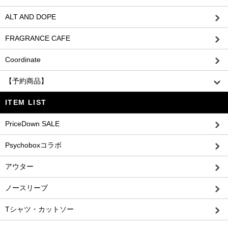
ALT AND DOPE
FRAGRANCE CAFE
Coordinate
【予約商品】
ITEM LIST
PriceDown SALE
Psychoboxコラボ
アウター
ノースリーブ
Tシャツ・カットソー