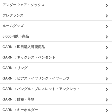
アンダーウェア・ソックス
フレグランス
ルームグッズ
5,000円以下商品
GARNI：即日購入可能商品
GARNI：ネックレス・ペンダント
GARNI：リング
GARNI：ピアス・イヤリング・イヤーカフ
GARNI：バングル・ブレスレット・アンクレット
GARNI：財布・革物
GARNI：キーホルダー