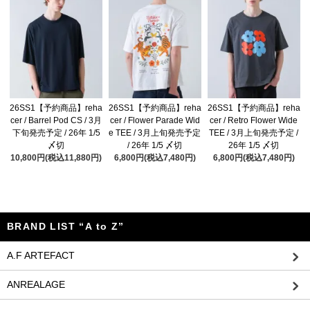
26SS1【予約商品】reha
26SS1【予約商品】reha
26SS1【予約商品】reha
cer / Barrel Pod CS / 3月
cer / Flower Parade Wid
cer / Retro Flower Wide
下旬発売予定 / 26年 1/5
e TEE / 3月上旬発売予定
TEE / 3月上旬発売予定 /
〆切
/ 26年 1/5 〆切
26年 1/5 〆切
10,800円(税込11,880円)
6,800円(税込7,480円)
6,800円(税込7,480円)
BRAND LIST “A to Z”
A.F ARTEFACT
ANREALAGE