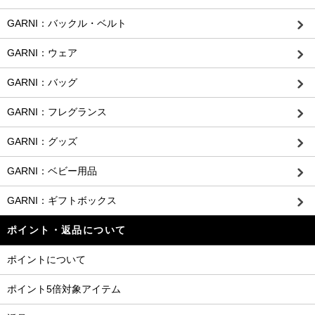
GARNI：バックル・ベルト
GARNI：ウェア
GARNI：バッグ
GARNI：フレグランス
GARNI：グッズ
GARNI：ベビー用品
GARNI：ギフトボックス
ポイント・返品について
ポイントについて
ポイント5倍対象アイテム