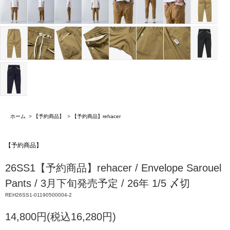
ホーム
>
【予約商品】
>
【予約商品】rehacer
【予約商品】
26SS1【予約商品】rehacer / Envelope Sarouel
Pants / 3月下旬発売予定 / 26年 1/5 〆切
REH26SS1-01190500004-2
14,800円(税込16,280円)