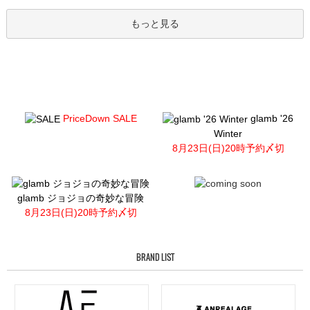
もっと見る
PriceDown SALE
glamb '26
Winter
8月23日(日)20時予約〆切
glamb ジョジョの奇妙な冒険
8月23日(日)20時予約〆切
BRAND LIST