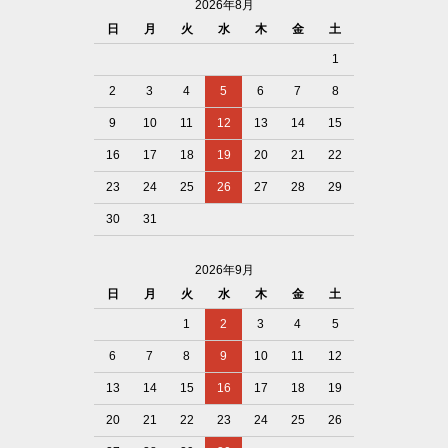
2026年8月
日
月
火
水
木
金
土
1
2
3
4
5
6
7
8
9
10
11
12
13
14
15
16
17
18
19
20
21
22
23
24
25
26
27
28
29
30
31
2026年9月
日
月
火
水
木
金
土
1
2
3
4
5
6
7
8
9
10
11
12
13
14
15
16
17
18
19
20
21
22
23
24
25
26