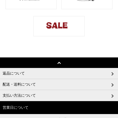
返品について
配送・送料について
支払い方法について
営業日について