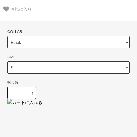
お気に入り
COLLAR
SIZE
購入数