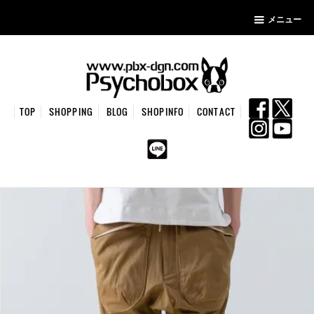
メニュー
TOP
SHOPPING
BLOG
SHOPINFO
CONTACT