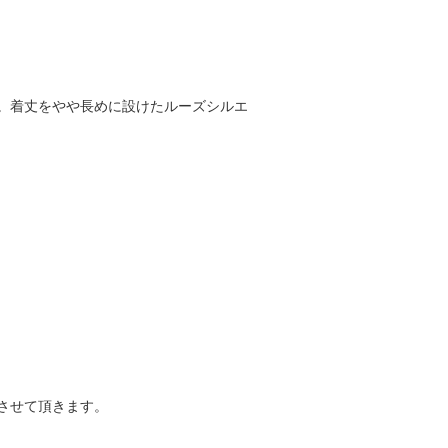
。着丈をやや長めに設けたルーズシルエ
させて頂きます。