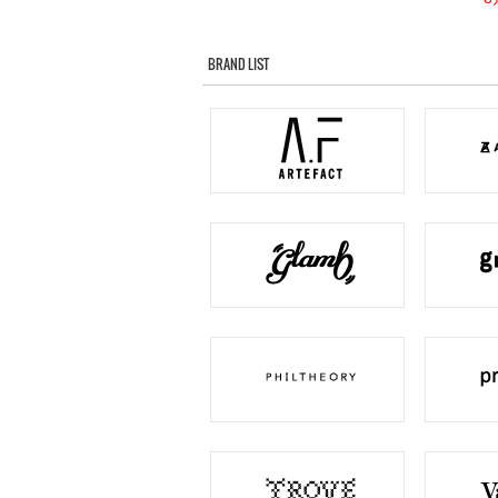
BRAND LIST