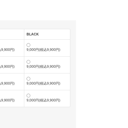
BLACK
9,900円)
9,000円(税込9,900円)
9,900円)
9,000円(税込9,900円)
9,900円)
9,000円(税込9,900円)
9,900円)
9,000円(税込9,900円)