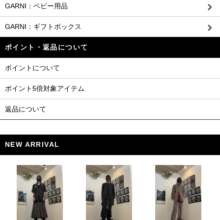
GARNI：ベビー用品
GARNI：ギフトボックス
ポイント・返品について
ポイントについて
ポイント5倍対象アイテム
返品について
NEW ARRIVAL