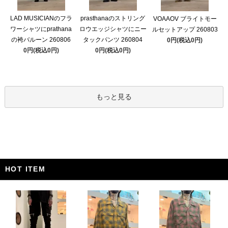
LAD MUSICIANのフラ
prasthanaのストリング
VOAAOV ブライトモー
ワーシャツにprathana
ロウエッジシャツにニー
ルセットアップ 260803
の袴バルーン 260806
タックパンツ 260804
0円(税込0円)
0円(税込0円)
0円(税込0円)
もっと見る
HOT ITEM