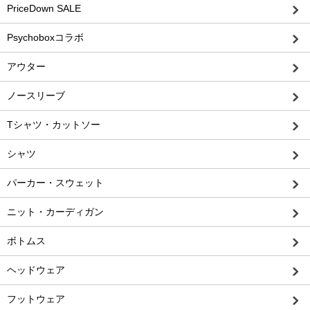
PriceDown SALE
Psychoboxコラボ
アウター
ノースリーブ
Tシャツ・カットソー
シャツ
パーカー・スウェット
ニット・カーディガン
ボトムス
ヘッドウェア
フットウェア