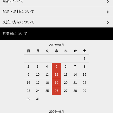
返品について
配送・送料について
支払い方法について
営業日について
2026年8月
日
月
火
水
木
金
土
1
2
3
4
5
6
7
8
9
10
11
12
13
14
15
16
17
18
19
20
21
22
23
24
25
26
27
28
29
30
31
2026年9月