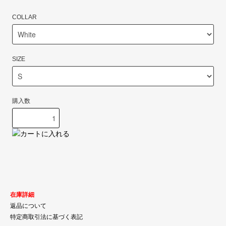
COLLAR
SIZE
購入数
在庫詳細
返品について
特定商取引法に基づく表記