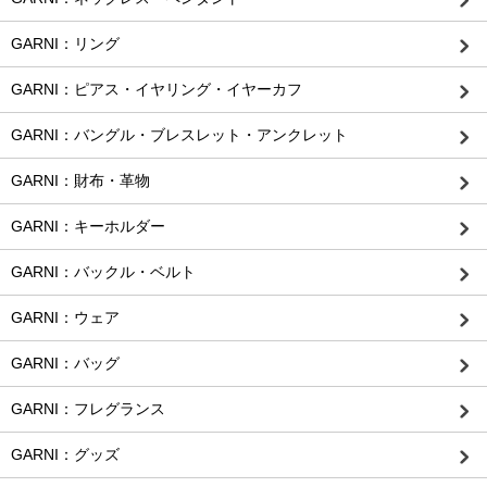
GARNI：リング
GARNI：ピアス・イヤリング・イヤーカフ
GARNI：バングル・ブレスレット・アンクレット
GARNI：財布・革物
GARNI：キーホルダー
GARNI：バックル・ベルト
GARNI：ウェア
GARNI：バッグ
GARNI：フレグランス
GARNI：グッズ