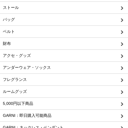
ストール
バッグ
ベルト
財布
アクセ・グッズ
アンダーウェア・ソックス
フレグランス
ルームグッズ
5,000円以下商品
GARNI：即日購入可能商品
GARNI：ネックレス・ペンダント