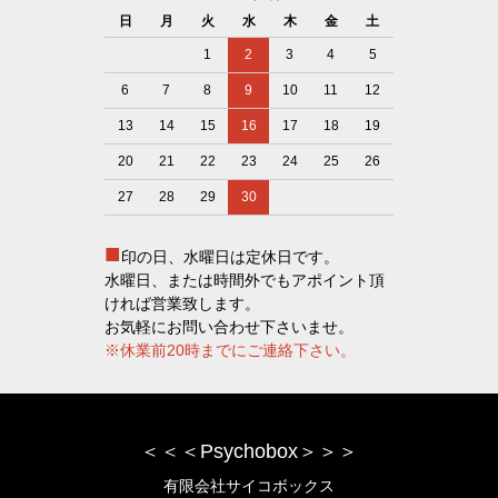
日
月
火
水
木
金
土
1
2
3
4
5
6
7
8
9
10
11
12
13
14
15
16
17
18
19
20
21
22
23
24
25
26
27
28
29
30
■
印の日、水曜日は定休日です。
水曜日、または時間外でもアポイント頂
ければ営業致します。
お気軽にお問い合わせ下さいませ。
※休業前20時までにご連絡下さい。
＜＜＜Psychobox＞＞＞
有限会社サイコボックス