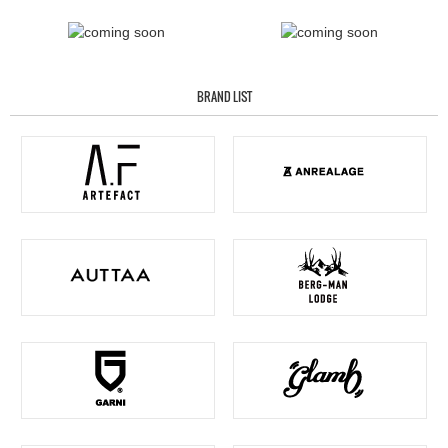
BRAND LIST