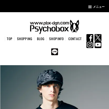
メニュー
TOP
SHOPPING
BLOG
SHOPINFO
CONTACT