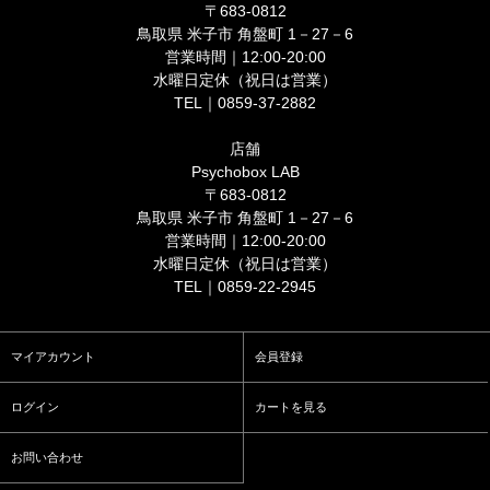
〒683-0812
鳥取県 米子市 角盤町 1－27－6
営業時間｜12:00-20:00
水曜日定休（祝日は営業）
TEL｜0859-37-2882
店舗
Psychobox LAB
〒683-0812
鳥取県 米子市 角盤町 1－27－6
営業時間｜12:00-20:00
水曜日定休（祝日は営業）
TEL｜0859-22-2945
マイアカウント
会員登録
ログイン
カートを見る
お問い合わせ