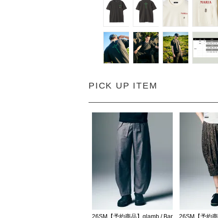
PICK UP ITEM
26SM【予約商品】glamb / Bar
26SM【予約商品】