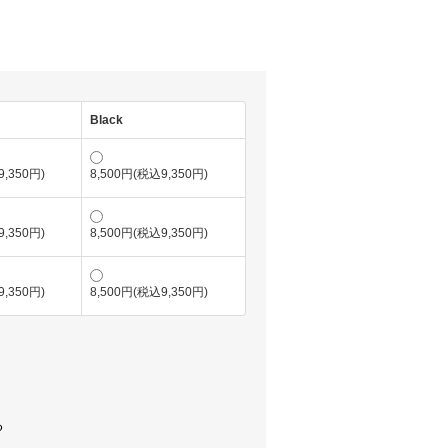
Black
9,350円)
8,500円(税込9,350円)
9,350円)
8,500円(税込9,350円)
9,350円)
8,500円(税込9,350円)