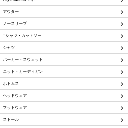
アウター
ノースリーブ
Tシャツ・カットソー
シャツ
パーカー・スウェット
ニット・カーディガン
ボトムス
ヘッドウェア
フットウェア
ストール