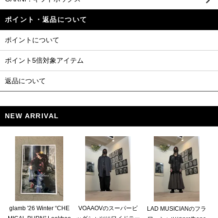
ポイント・返品について
ポイントについて
ポイント5倍対象アイテム
返品について
NEW ARRIVAL
glamb '26 Winter “CHE
VOAAOVのスーパービ
LAD MUSICIANのフラ