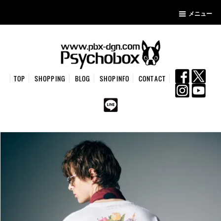
メニュー
TOP
SHOPPING
BLOG
SHOPINFO
CONTACT