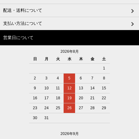
配送・送料について
支払い方法について
営業日について
2026年8月
日
月
火
水
木
金
土
1
2
3
4
5
6
7
8
9
10
11
12
13
14
15
16
17
18
19
20
21
22
23
24
25
26
27
28
29
30
31
2026年9月