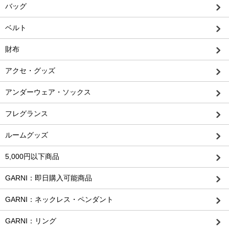
バッグ
ベルト
財布
アクセ・グッズ
アンダーウェア・ソックス
フレグランス
ルームグッズ
5,000円以下商品
GARNI：即日購入可能商品
GARNI：ネックレス・ペンダント
GARNI：リング