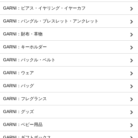
GARNI：ピアス・イヤリング・イヤーカフ
GARNI：バングル・ブレスレット・アンクレット
GARNI：財布・革物
GARNI：キーホルダー
GARNI：バックル・ベルト
GARNI：ウェア
GARNI：バッグ
GARNI：フレグランス
GARNI：グッズ
GARNI：ベビー用品
GARNI：ギフトボックス