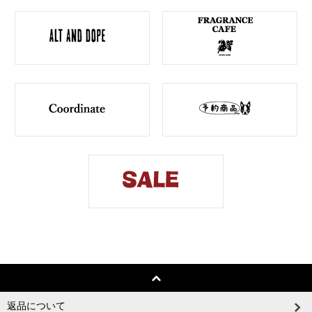
返品について