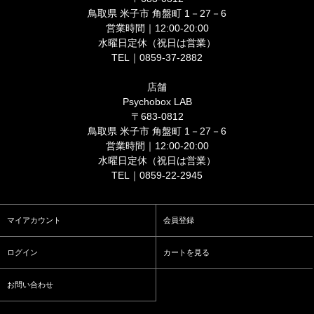
鳥取県 米子市 角盤町 1－27－6
営業時間｜12:00-20:00
水曜日定休（祝日は営業）
TEL｜0859-37-2882
店舗
Psychobox LAB
〒683-0812
鳥取県 米子市 角盤町 1－27－6
営業時間｜12:00-20:00
水曜日定休（祝日は営業）
TEL｜0859-22-2945
マイアカウント
会員登録
ログイン
カートを見る
お問い合わせ