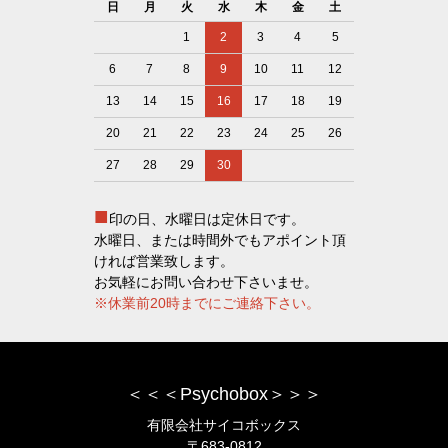
日
月
火
水
木
金
土
1
2
3
4
5
6
7
8
9
10
11
12
13
14
15
16
17
18
19
20
21
22
23
24
25
26
27
28
29
30
■
印の日、水曜日は定休日です。
水曜日、または時間外でもアポイント頂
ければ営業致します。
お気軽にお問い合わせ下さいませ。
※休業前20時までにご連絡下さい。
＜＜＜Psychobox＞＞＞
有限会社サイコボックス
〒683-0812