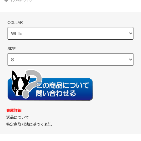
COLLAR
SIZE
在庫詳細
返品について
特定商取引法に基づく表記