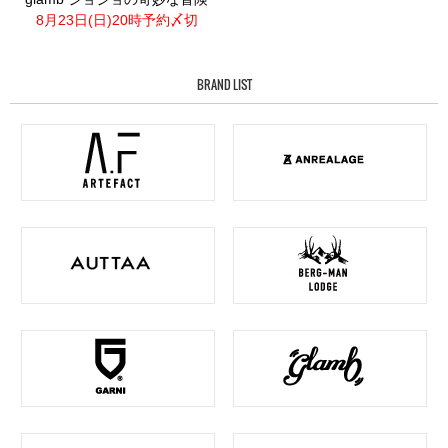
8月23日(日)20時予約〆切
BRAND LIST