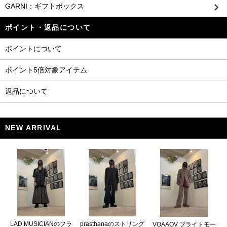
GARNI：ギフトボックス
ポイント・返品について
ポイントについて
ポイント5倍対象アイテム
返品について
NEW ARRIVAL
LAD MUSICIANのフラ
prasthanaのストリング
VOAAOV ブライトモー