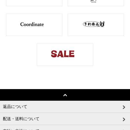
返品について
配送・送料について