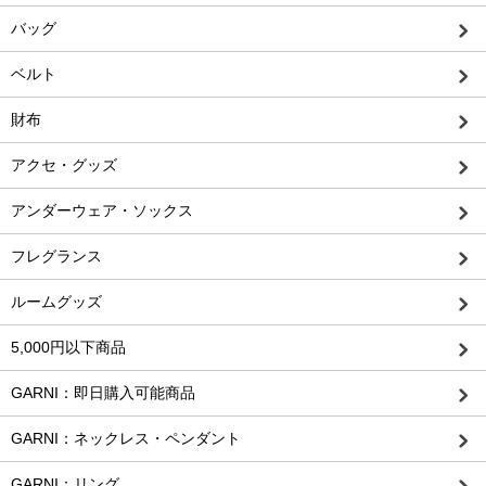
バッグ
ベルト
財布
アクセ・グッズ
アンダーウェア・ソックス
フレグランス
ルームグッズ
5,000円以下商品
GARNI：即日購入可能商品
GARNI：ネックレス・ペンダント
GARNI：リング