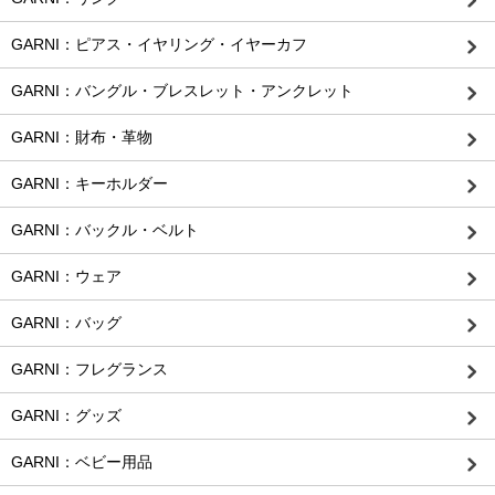
GARNI：ピアス・イヤリング・イヤーカフ
GARNI：バングル・ブレスレット・アンクレット
GARNI：財布・革物
GARNI：キーホルダー
GARNI：バックル・ベルト
GARNI：ウェア
GARNI：バッグ
GARNI：フレグランス
GARNI：グッズ
GARNI：ベビー用品