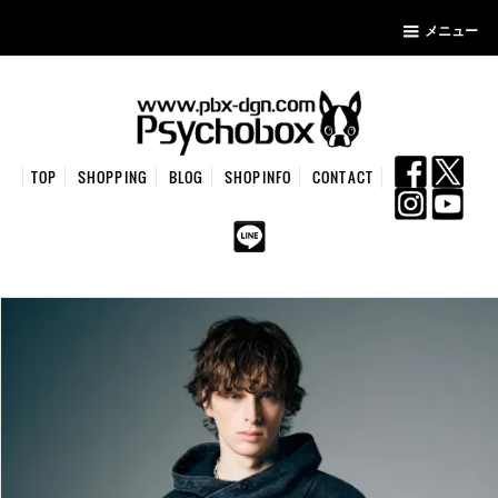
メニュー
TOP
SHOPPING
BLOG
SHOPINFO
CONTACT