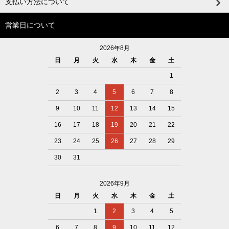
支払い方法について
営業日について
2026年8月
日
月
火
水
木
金
土
1
2
3
4
5
6
7
8
9
10
11
12
13
14
15
16
17
18
19
20
21
22
23
24
25
26
27
28
29
30
31
2026年9月
日
月
火
水
木
金
土
1
2
3
4
5
6
7
8
9
10
11
12