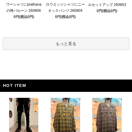
ワーシャツにprathana
ロウエッジシャツにニー
ルセットアップ 260803
の袴バルーン 260806
タックパンツ 260804
0円(税込0円)
0円(税込0円)
0円(税込0円)
もっと見る
HOT ITEM