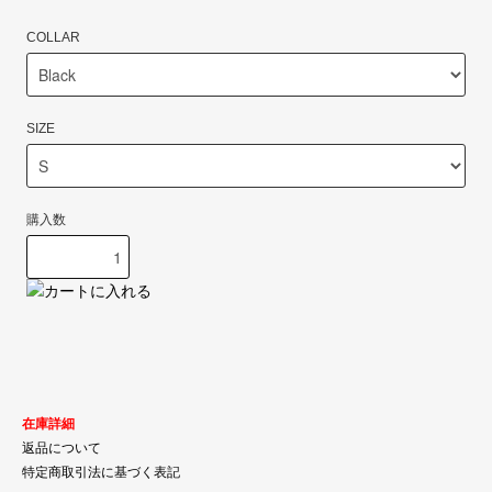
COLLAR
SIZE
購入数
在庫詳細
返品について
特定商取引法に基づく表記