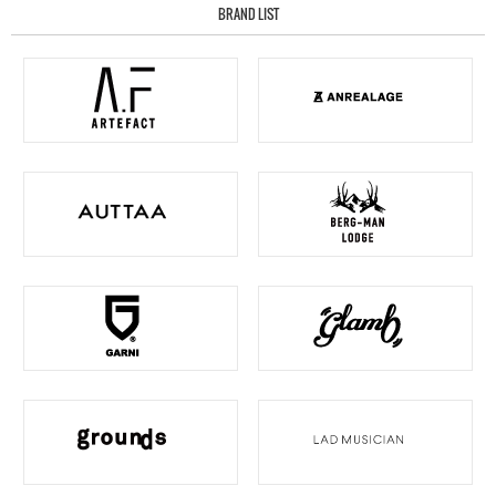
BRAND LIST