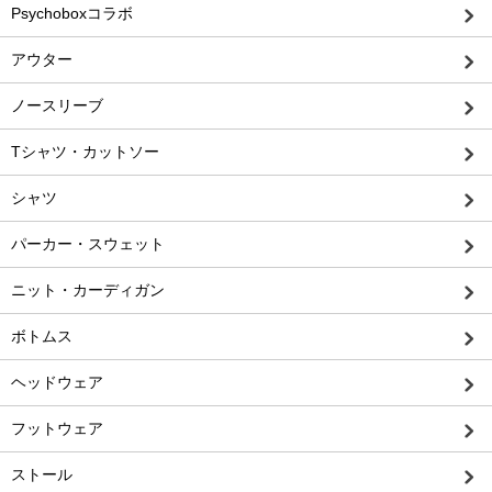
Psychoboxコラボ
アウター
ノースリーブ
Tシャツ・カットソー
シャツ
パーカー・スウェット
ニット・カーディガン
ボトムス
ヘッドウェア
フットウェア
ストール