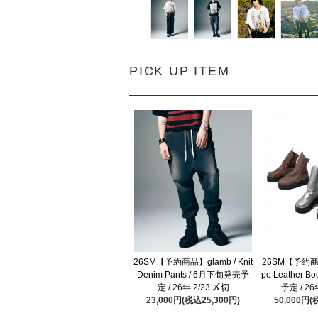
PICK UP ITEM
26SM【予約商品】glamb / Knit
26SM【予約商品
Denim Pants / 6月下旬発売予
pe Leather 
定 / 26年 2/23 〆切
予定 / 26
23,000円(税込25,300円)
50,000円(