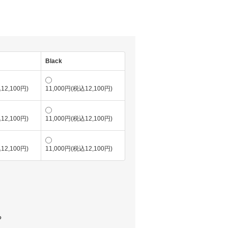
Black
12,100円)
11,000円(税込12,100円)
12,100円)
11,000円(税込12,100円)
12,100円)
11,000円(税込12,100円)