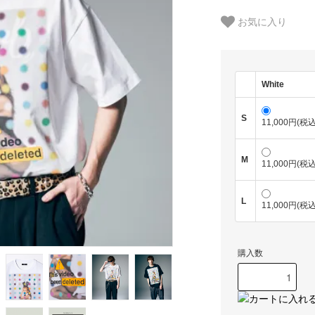
お気に入り
White
S
11,000円(税込
M
11,000円(税込
L
11,000円(税込
購入数