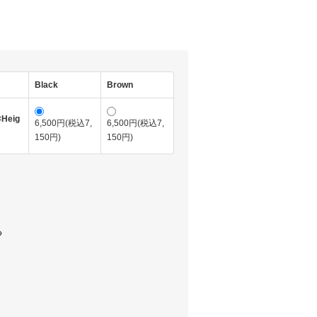
Black
Brown
×Heig
6,500円(税込7,
6,500円(税込7,
150円)
150円)