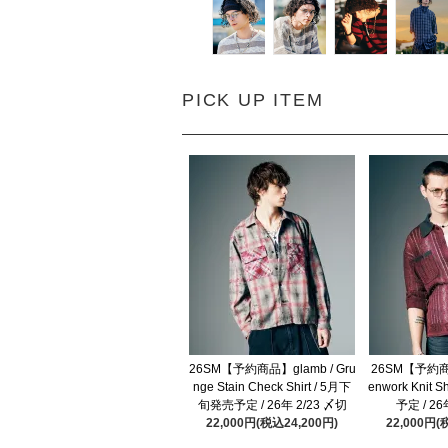
PICK UP ITEM
26SM【予約商品】glamb / Gru
26SM【予約商品
nge Stain Check Shirt / 5月下
enwork Knit 
旬発売予定 / 26年 2/23 〆切
予定 / 26
22,000円(税込24,200円)
22,000円(