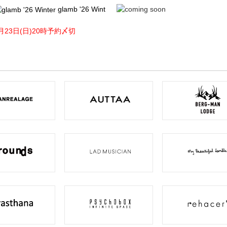
glamb '26 Wint
月23日(日)20時予約〆切