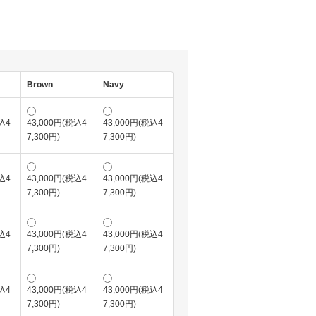
Brown
Navy
込4
43,000円(税込4
43,000円(税込4
7,300円)
7,300円)
込4
43,000円(税込4
43,000円(税込4
7,300円)
7,300円)
込4
43,000円(税込4
43,000円(税込4
7,300円)
7,300円)
込4
43,000円(税込4
43,000円(税込4
7,300円)
7,300円)