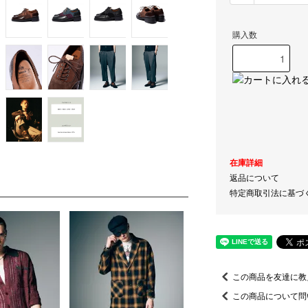
購入数
在庫詳細
返品について
特定商取引法に基づ
この商品を友達に教
この商品について問