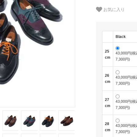
お気に入り
Black
25
43,000円(税
cm
7,300円)
26
43,000円(税
cm
7,300円)
27
43,000円(税
cm
7,300円)
28
43,000円(税
cm
7,300円)