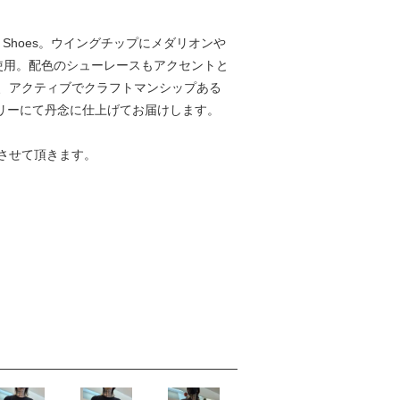
 Shoes。ウイングチップにメダリオンや
を使用。配色のシューレースもアクセントと
、アクティブでクラフトマンシップある
リーにて丹念に仕上げてお届けします。
させて頂きます。