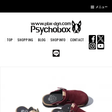
メニュー
TOP
SHOPPING
BLOG
SHOPINFO
CONTACT