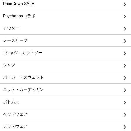
PriceDown SALE
Psychoboxコラボ
アウター
ノースリーブ
Tシャツ・カットソー
シャツ
パーカー・スウェット
ニット・カーディガン
ボトムス
ヘッドウェア
フットウェア