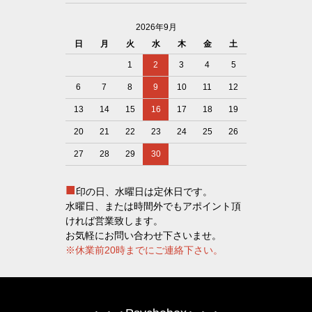
2026年9月
日
月
火
水
木
金
土
1
2
3
4
5
6
7
8
9
10
11
12
13
14
15
16
17
18
19
20
21
22
23
24
25
26
27
28
29
30
■
印の日、水曜日は定休日です。
水曜日、または時間外でもアポイント頂
ければ営業致します。
お気軽にお問い合わせ下さいませ。
※休業前20時までにご連絡下さい。