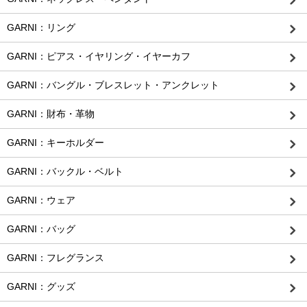
GARNI：リング
GARNI：ピアス・イヤリング・イヤーカフ
GARNI：バングル・ブレスレット・アンクレット
GARNI：財布・革物
GARNI：キーホルダー
GARNI：バックル・ベルト
GARNI：ウェア
GARNI：バッグ
GARNI：フレグランス
GARNI：グッズ