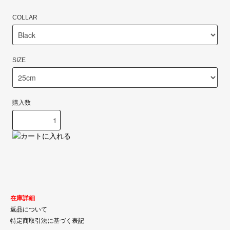
COLLAR
SIZE
購入数
在庫詳細
返品について
特定商取引法に基づく表記