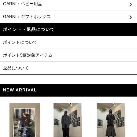
GARNI：ベビー用品
GARNI：ギフトボックス
ポイント・返品について
ポイントについて
ポイント5倍対象アイテム
返品について
NEW ARRIVAL