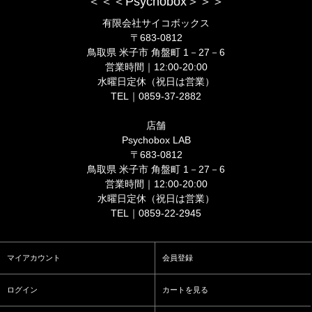
＜＜＜Psychobox＞＞＞
有限会社サイコボックス
〒683-0812
鳥取県 米子市 角盤町 1－27－6
営業時間｜12:00-20:00
水曜日定休（祝日は営業）
TEL｜0859-37-2882
店舗
Psychobox LAB
〒683-0812
鳥取県 米子市 角盤町 1－27－6
営業時間｜12:00-20:00
水曜日定休（祝日は営業）
TEL｜0859-22-2945
マイアカウント
会員登録
ログイン
カートを見る