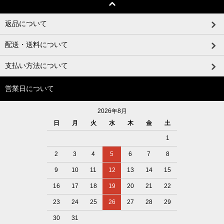
返品について
配送・送料について
支払い方法について
営業日について
2026年8月
日
月
火
水
木
金
土
1
2
3
4
5
6
7
8
9
10
11
12
13
14
15
16
17
18
19
20
21
22
23
24
25
26
27
28
29
30
31