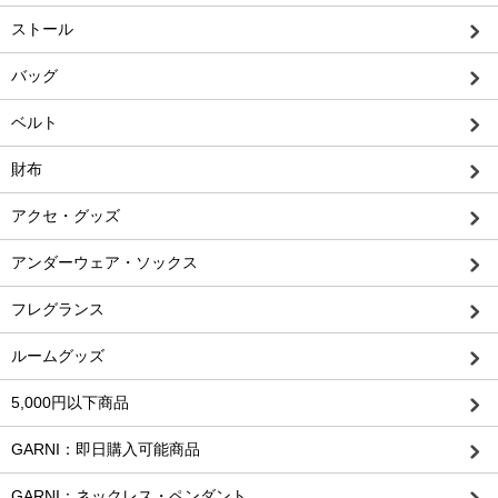
ストール
バッグ
ベルト
財布
アクセ・グッズ
アンダーウェア・ソックス
フレグランス
ルームグッズ
5,000円以下商品
GARNI：即日購入可能商品
GARNI：ネックレス・ペンダント