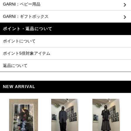
GARNI：ベビー用品
GARNI：ギフトボックス
ポイント・返品について
ポイントについて
ポイント5倍対象アイテム
返品について
NEW ARRIVAL