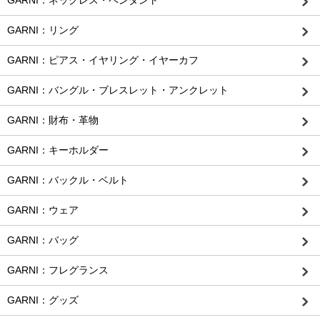
GARNI：ネックレス・ペンダント
GARNI：リング
GARNI：ピアス・イヤリング・イヤーカフ
GARNI：バングル・ブレスレット・アンクレット
GARNI：財布・革物
GARNI：キーホルダー
GARNI：バックル・ベルト
GARNI：ウェア
GARNI：バッグ
GARNI：フレグランス
GARNI：グッズ