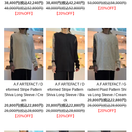
38,400円(税込42,240円)
38,400円(税込42,240円)
53,000円(税込58,300円)
48,000円(税込52,800円)
48,000円(税込52,800円)
【20%OFF】
【20%OFF】
【20%OFF】
A.F ARTEFACT / D
A.F ARTEFACT / D
A.F ARTEFACT / G
eformed Stripe Pattern
eformed Stripe Pattern
radient Plaid Pattern Shi
Shiva Long Sleeve / Cre
Shiva Long Sleeve / Bla
va Long Sleeve / Cream
am
ck
20,800円(税込22,880円)
20,800円(税込22,880円)
20,800円(税込22,880円)
26,000円(税込28,600円)
26,000円(税込28,600円)
26,000円(税込28,600円)
【20%OFF】
【20%OFF】
【20%OFF】