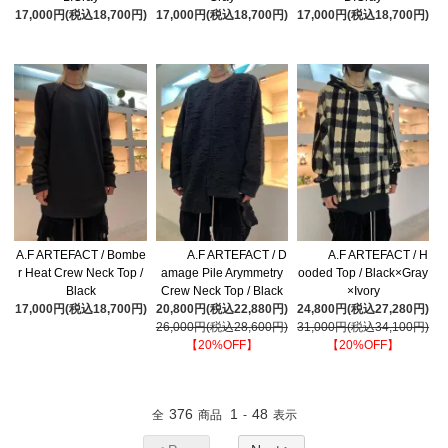
17,000円(税込18,700円)
17,000円(税込18,700円)
17,000円(税込18,700円)
A.F ARTEFACT / Bombe
A.F ARTEFACT / D
A.F ARTEFACT / H
r Heat Crew Neck Top /
amage Pile Arymmetry
ooded Top / Black×Gray
Black
Crew Neck Top / Black
×Ivory
17,000円(税込18,700円)
20,800円(税込22,880円)
24,800円(税込27,280円)
26,000円(税込28,600円)
31,000円(税込34,100円)
【20%OFF】
【20%OFF】
376
1
48
全
商品
-
表示