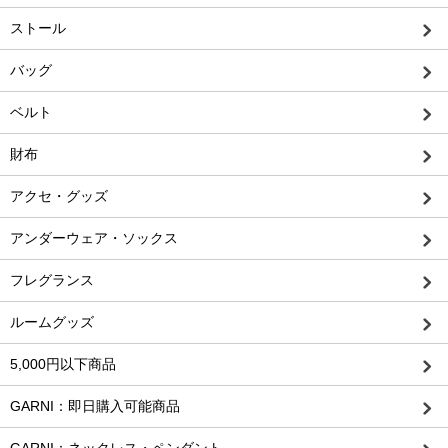
ストール
バッグ
ベルト
財布
アクセ・グッズ
アンダーウェア・ソックス
フレグランス
ルームグッズ
5,000円以下商品
GARNI：即日購入可能商品