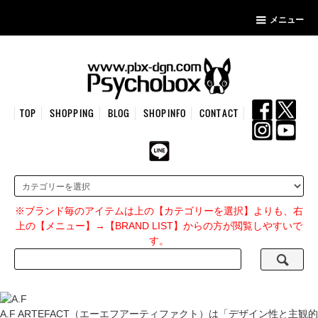
メニュー
TOP
SHOPPING
BLOG
SHOPINFO
CONTACT
※ブランド毎のアイテムは上の【カテゴリーを選択】よりも、右
上の【メニュー】→【BRAND LIST】からの方が閲覧しやすいで
す。
A.F ARTEFACT（エーエフアーティファクト）は「デザイン性と主観的