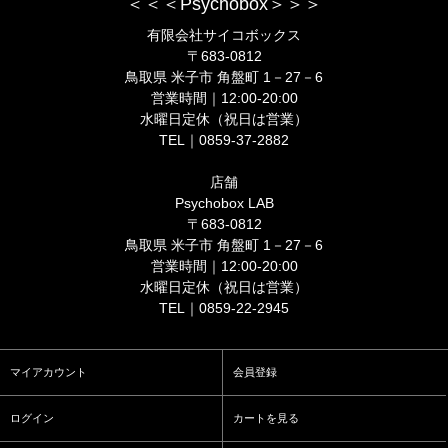
＜＜＜Psychobox＞＞＞
有限会社サイコボックス
〒683-0812
鳥取県 米子市 角盤町 1－27－6
営業時間｜12:00-20:00
水曜日定休（祝日は営業）
TEL｜0859-37-2882
店舗
Psychobox LAB
〒683-0812
鳥取県 米子市 角盤町 1－27－6
営業時間｜12:00-20:00
水曜日定休（祝日は営業）
TEL｜0859-22-2945
マイアカウント
会員登録
ログイン
カートを見る