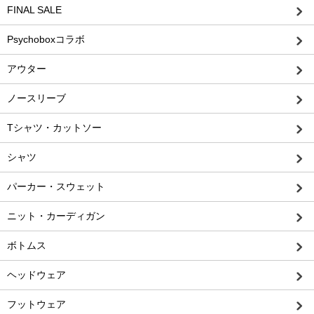
FINAL SALE
Psychoboxコラボ
アウター
ノースリーブ
Tシャツ・カットソー
シャツ
パーカー・スウェット
ニット・カーディガン
ボトムス
ヘッドウェア
フットウェア