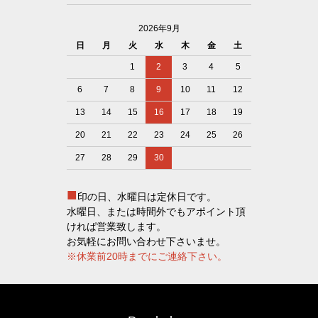
2026年9月
日
月
火
水
木
金
土
1
2
3
4
5
6
7
8
9
10
11
12
13
14
15
16
17
18
19
20
21
22
23
24
25
26
27
28
29
30
■
印の日、水曜日は定休日です。
水曜日、または時間外でもアポイント頂
ければ営業致します。
お気軽にお問い合わせ下さいませ。
※休業前20時までにご連絡下さい。