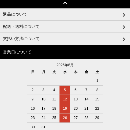
返品について
配送・送料について
支払い方法について
営業日について
2026年8月
日
月
火
水
木
金
土
1
2
3
4
5
6
7
8
9
10
11
12
13
14
15
16
17
18
19
20
21
22
23
24
25
26
27
28
29
30
31