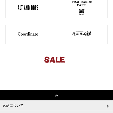
返品について