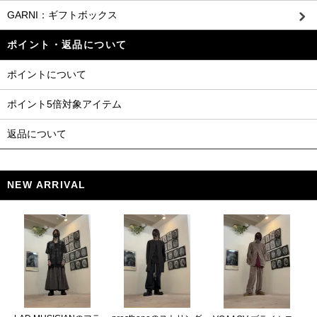
GARNI：ギフトボックス
ポイント・返品について
ポイントについて
ポイント5倍対象アイテム
返品について
NEW ARRIVAL