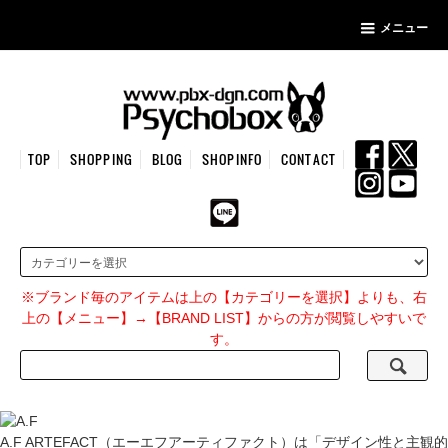
メニュー
TOP
SHOPPING
BLOG
SHOPINFO
CONTACT
※ブランド毎のアイテムは上の【カテゴリーを選択】よりも、右
上の【メニュー】→【BRAND LIST】からの方が閲覧しやすいで
す。
A.F ARTEFACT（エーエフアーティファクト）は「デザイン性と主観的