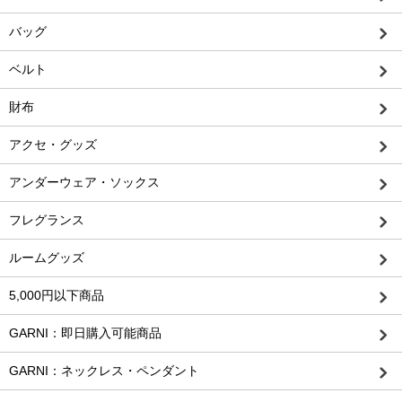
バッグ
ベルト
財布
アクセ・グッズ
アンダーウェア・ソックス
フレグランス
ルームグッズ
5,000円以下商品
GARNI：即日購入可能商品
GARNI：ネックレス・ペンダント