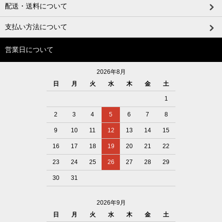
配送・送料について
支払い方法について
営業日について
2026年8月
日
月
火
水
木
金
土
1
2
3
4
5
6
7
8
9
10
11
12
13
14
15
16
17
18
19
20
21
22
23
24
25
26
27
28
29
30
31
2026年9月
日
月
火
水
木
金
土