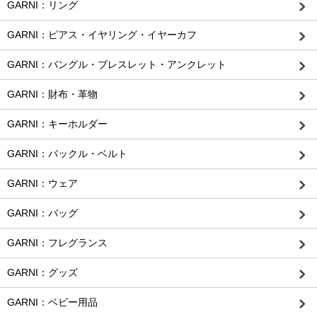
GARNI：リング
GARNI：ピアス・イヤリング・イヤーカフ
GARNI：バングル・ブレスレット・アンクレット
GARNI：財布・革物
GARNI：キーホルダー
GARNI：バックル・ベルト
GARNI：ウェア
GARNI：バッグ
GARNI：フレグランス
GARNI：グッズ
GARNI：ベビー用品