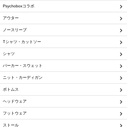
Psychoboxコラボ
アウター
ノースリーブ
Tシャツ・カットソー
シャツ
パーカー・スウェット
ニット・カーディガン
ボトムス
ヘッドウェア
フットウェア
ストール