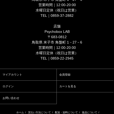
営業時間｜12:00-20:00
水曜日定休（祝日は営業）
TEL｜0859-37-2882
店舗
Psychobox LAB
〒683-0812
鳥取県 米子市 角盤町 1－27－6
営業時間｜12:00-20:00
水曜日定休（祝日は営業）
TEL｜0859-22-2945
マイアカウント
会員登録
ログイン
カートを見る
お問い合わせ
ホーム
/
支払い方法について
/
配送・送料について
/
返品について
/