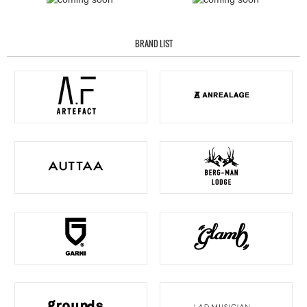
BRAND LIST