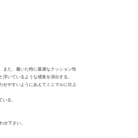
。
。また、履いた時に最適なクッション性
と浮いているような感覚を演出する。
わせやすいようにあえてミニマルに仕上
ている。
わせ下さい。