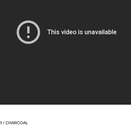
R / CHARCOAL