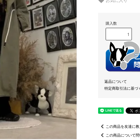
お気に入り
購入数
返品について
特定商取引法に基づ
この商品を友達に教
この商品について問