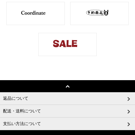
返品について
配送・送料について
支払い方法について