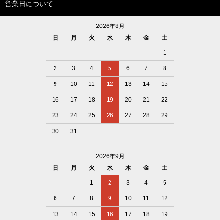
営業日について
2026年8月
日
月
火
水
木
金
土
1
2
3
4
5
6
7
8
9
10
11
12
13
14
15
16
17
18
19
20
21
22
23
24
25
26
27
28
29
30
31
2026年9月
日
月
火
水
木
金
土
1
2
3
4
5
6
7
8
9
10
11
12
13
14
15
16
17
18
19