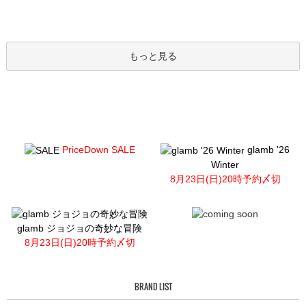
もっと見る
PriceDown SALE
glamb '26
Winter
8月23日(日)20時予約〆切
glamb ジョジョの奇妙な冒険
8月23日(日)20時予約〆切
BRAND LIST