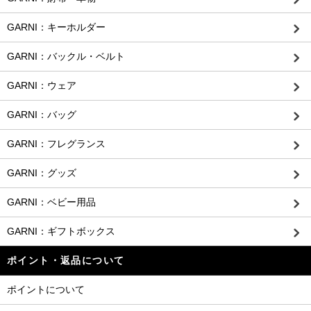
GARNI：キーホルダー
GARNI：バックル・ベルト
GARNI：ウェア
GARNI：バッグ
GARNI：フレグランス
GARNI：グッズ
GARNI：ベビー用品
GARNI：ギフトボックス
ポイント・返品について
ポイントについて