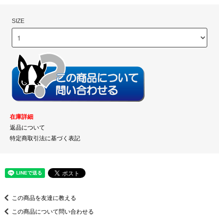
SIZE
在庫詳細
返品について
特定商取引法に基づく表記
この商品を友達に教える
この商品について問い合わせる