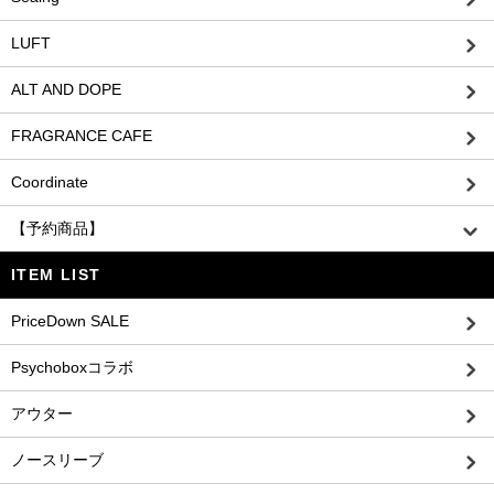
LUFT
ALT AND DOPE
FRAGRANCE CAFE
Coordinate
【予約商品】
ITEM LIST
PriceDown SALE
Psychoboxコラボ
アウター
ノースリーブ