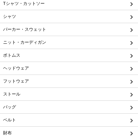
Tシャツ・カットソー
シャツ
パーカー・スウェット
ニット・カーディガン
ボトムス
ヘッドウェア
フットウェア
ストール
バッグ
ベルト
財布