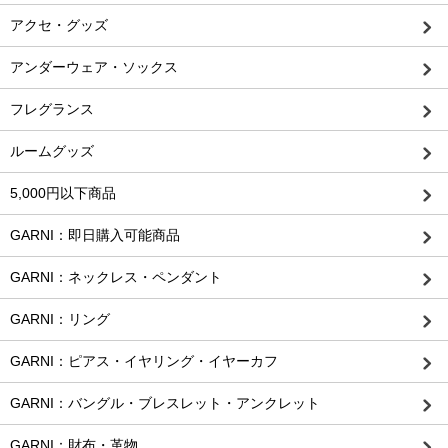
アクセ・グッズ
アンダーウェア・ソックス
フレグランス
ルームグッズ
5,000円以下商品
GARNI：即日購入可能商品
GARNI：ネックレス・ペンダント
GARNI：リング
GARNI：ピアス・イヤリング・イヤーカフ
GARNI：バングル・ブレスレット・アンクレット
GARNI：財布・革物