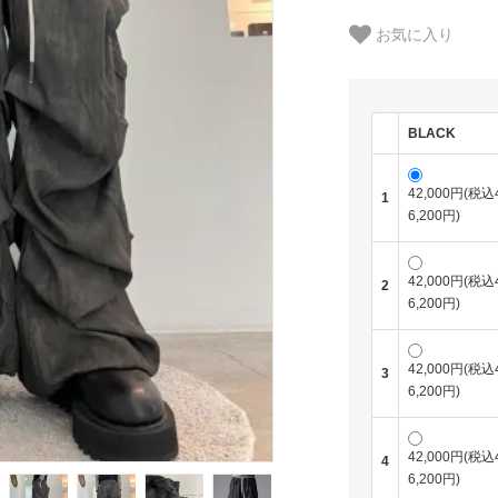
お気に入り
BLACK
42,000円(税込
1
6,200円)
42,000円(税込
2
6,200円)
42,000円(税込
3
6,200円)
42,000円(税込
4
6,200円)