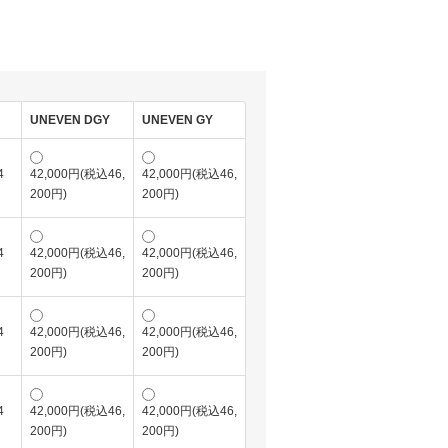
UNEVEN DGY
UNEVEN GY
4
42,000円(税込46,
42,000円(税込46,
200円)
200円)
4
42,000円(税込46,
42,000円(税込46,
200円)
200円)
4
42,000円(税込46,
42,000円(税込46,
200円)
200円)
4
42,000円(税込46,
42,000円(税込46,
200円)
200円)