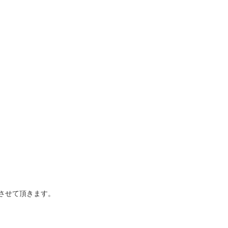
させて頂きます。