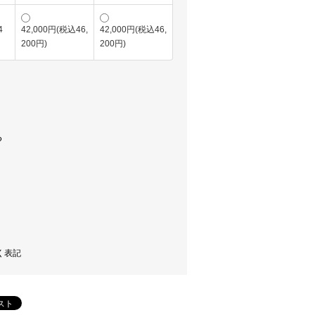
4
42,000円(税込46,
42,000円(税込46,
200円)
200円)
く表記