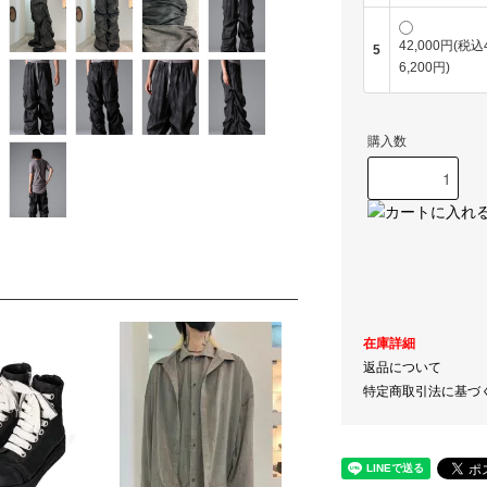
42,000円(税込
5
6,200円)
購入数
在庫詳細
返品について
特定商取引法に基づ