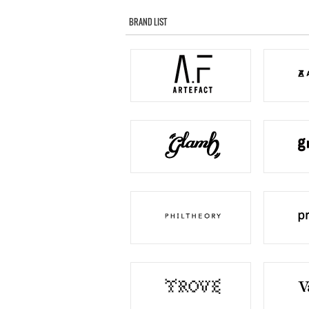
BRAND LIST