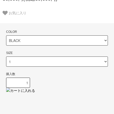
お気に入り
COLOR
SIZE
購入数