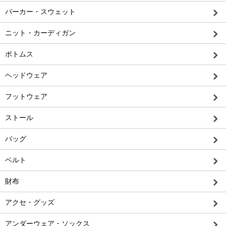
パーカー・スウェット
ニット・カーディガン
ボトムス
ヘッドウェア
フットウェア
ストール
バッグ
ベルト
財布
アクセ・グッズ
アンダーウェア・ソックス