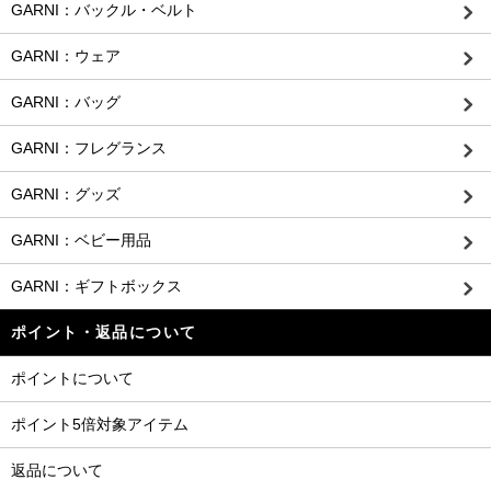
GARNI：バックル・ベルト
GARNI：ウェア
GARNI：バッグ
GARNI：フレグランス
GARNI：グッズ
GARNI：ベビー用品
GARNI：ギフトボックス
ポイント・返品について
ポイントについて
ポイント5倍対象アイテム
返品について