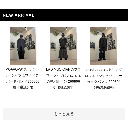
NEW ARRIVAL
VOAAOVのスーパービ
LAD MUSICIANのフラ
prasthanaのストリング
ッグシャツにワイドテー
ワーシャツにprathana
ロウエッジシャツにニー
パードパンツ 260808
の袴バルーン 260806
タックパンツ 260804
0円(税込0円)
0円(税込0円)
0円(税込0円)
もっと見る