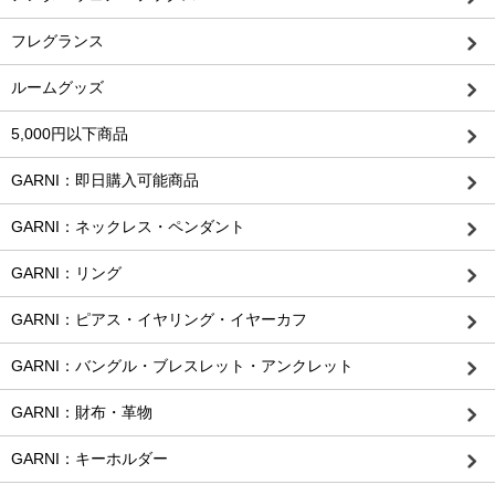
フレグランス
ルームグッズ
5,000円以下商品
GARNI：即日購入可能商品
GARNI：ネックレス・ペンダント
GARNI：リング
GARNI：ピアス・イヤリング・イヤーカフ
GARNI：バングル・ブレスレット・アンクレット
GARNI：財布・革物
GARNI：キーホルダー