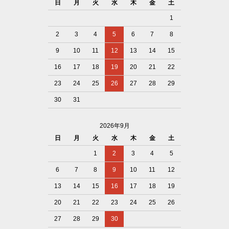
日
月
火
水
木
金
土
1
2
3
4
5
6
7
8
9
10
11
12
13
14
15
16
17
18
19
20
21
22
23
24
25
26
27
28
29
30
31
2026年9月
日
月
火
水
木
金
土
1
2
3
4
5
6
7
8
9
10
11
12
13
14
15
16
17
18
19
20
21
22
23
24
25
26
27
28
29
30