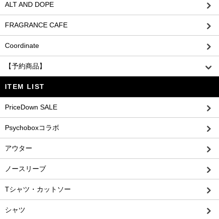
ALT AND DOPE
FRAGRANCE CAFE
Coordinate
【予約商品】
ITEM LIST
PriceDown SALE
Psychoboxコラボ
アウター
ノースリーブ
Tシャツ・カットソー
シャツ