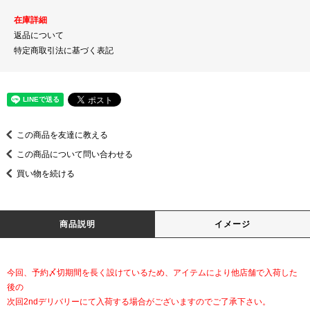
在庫詳細
返品について
特定商取引法に基づく表記
この商品を友達に教える
この商品について問い合わせる
買い物を続ける
商品説明
イメージ
今回、予約〆切期間を長く設けているため、アイテムにより他店舗で入荷した
後の
次回2ndデリバリーにて入荷する場合がございますのでご了承下さい。