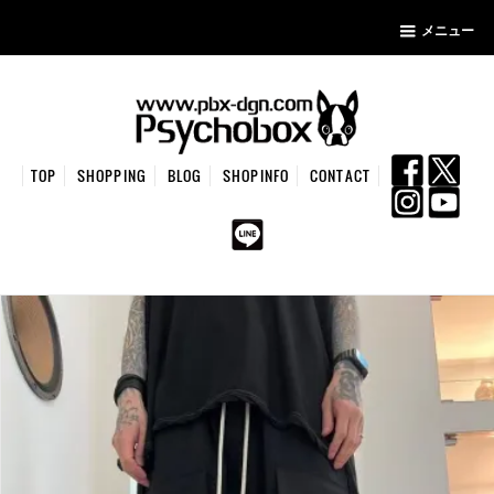
メニュー
TOP
SHOPPING
BLOG
SHOPINFO
CONTACT