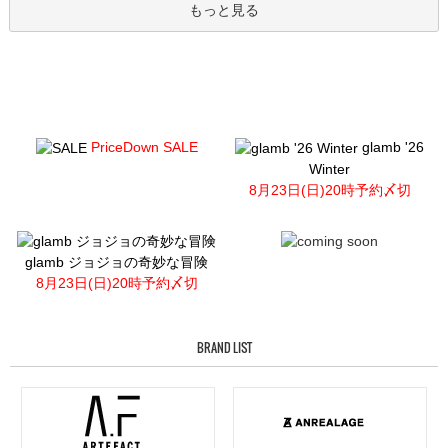
もっと見る
PriceDown SALE
glamb '26
Winter
8月23日(日)20時予約〆切
glamb ジョジョの奇妙な冒険
8月23日(日)20時予約〆切
BRAND LIST