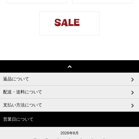
返品について
配送・送料について
支払い方法について
営業日について
2026年8月