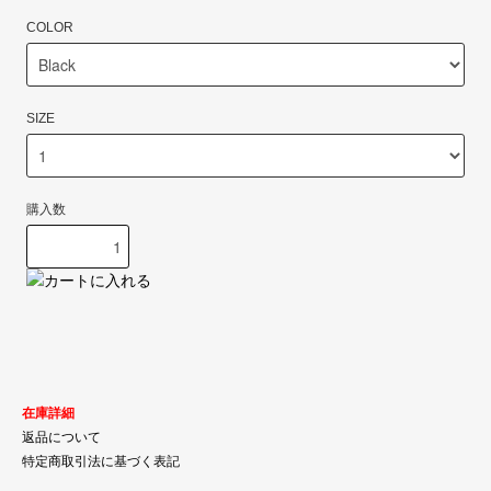
COLOR
SIZE
購入数
在庫詳細
返品について
特定商取引法に基づく表記