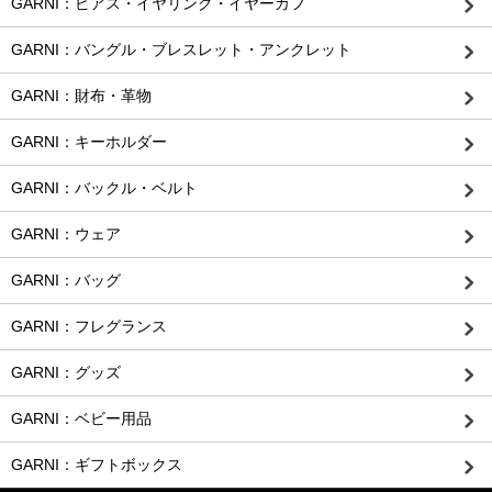
GARNI：ピアス・イヤリング・イヤーカフ
GARNI：バングル・ブレスレット・アンクレット
GARNI：財布・革物
GARNI：キーホルダー
GARNI：バックル・ベルト
GARNI：ウェア
GARNI：バッグ
GARNI：フレグランス
GARNI：グッズ
GARNI：ベビー用品
GARNI：ギフトボックス