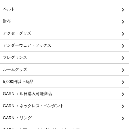
ベルト
財布
アクセ・グッズ
アンダーウェア・ソックス
フレグランス
ルームグッズ
5,000円以下商品
GARNI：即日購入可能商品
GARNI：ネックレス・ペンダント
GARNI：リング