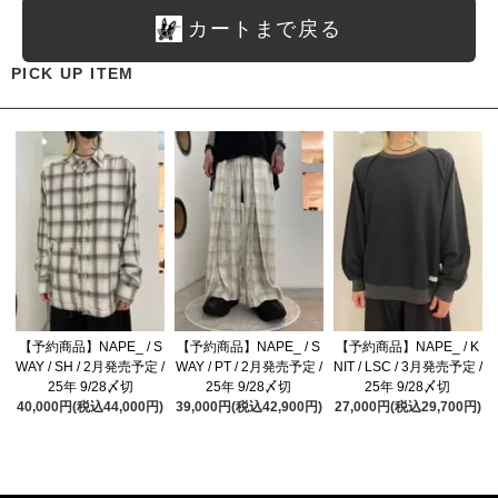
カートまで戻る
PICK UP ITEM
【予約商品】NAPE_ / S
【予約商品】NAPE_ / S
【予約商品】NAPE_ / K
WAY / SH / 2月発売予定 /
WAY / PT / 2月発売予定 /
NIT / LSC / 3月発売予定 /
25年 9/28〆切
25年 9/28〆切
25年 9/28〆切
40,000円(税込44,000円)
39,000円(税込42,900円)
27,000円(税込29,700円)