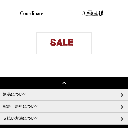
返品について
配送・送料について
支払い方法について