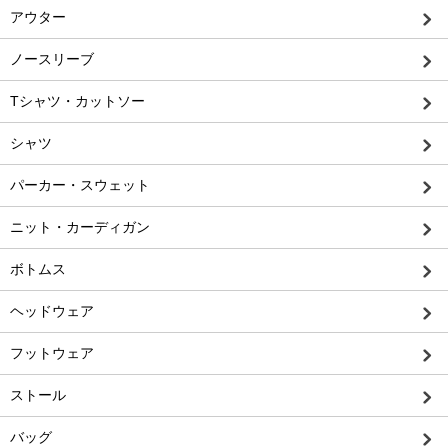
アウター
ノースリーブ
Tシャツ・カットソー
シャツ
パーカー・スウェット
ニット・カーディガン
ボトムス
ヘッドウェア
フットウェア
ストール
バッグ