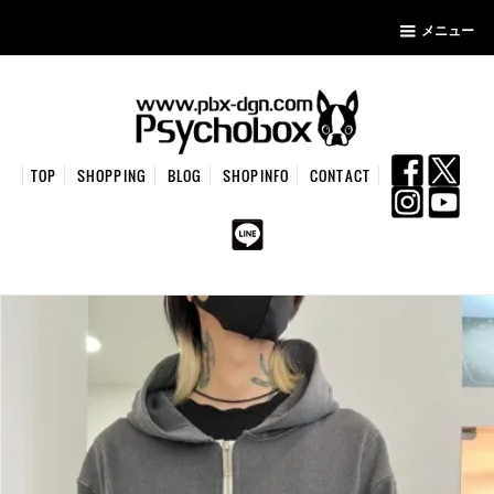
メニュー
TOP
SHOPPING
BLOG
SHOPINFO
CONTACT