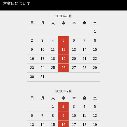
営業日について
2026年8月
日
月
火
水
木
金
土
1
2
3
4
5
6
7
8
9
10
11
12
13
14
15
16
17
18
19
20
21
22
23
24
25
26
27
28
29
30
31
2026年9月
日
月
火
水
木
金
土
1
2
3
4
5
6
7
8
9
10
11
12
13
14
15
16
17
18
19