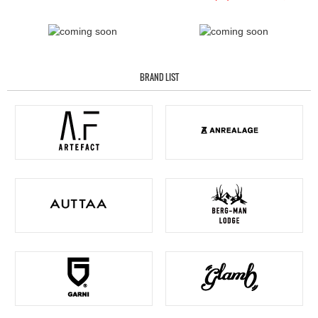
BRAND LIST