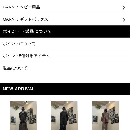
GARNI：ベビー用品
GARNI：ギフトボックス
ポイント・返品について
ポイントについて
ポイント5倍対象アイテム
返品について
NEW ARRIVAL