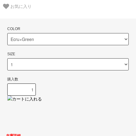
お気に入り
COLOR
SIZE
購入数
在庫詳細