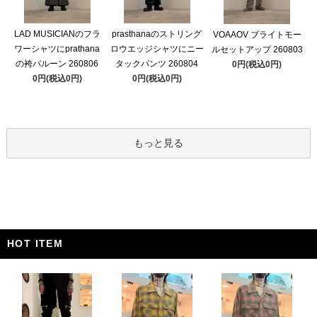
LAD MUSICIANのフラ
prasthanaのストリング
VOAAOV ブライトモー
ワーシャツにprathana
ロウエッジシャツにニー
ルセットアップ 260803
の袴バルーン 260806
タックパンツ 260804
0円(税込0円)
0円(税込0円)
0円(税込0円)
もっと見る
HOT ITEM