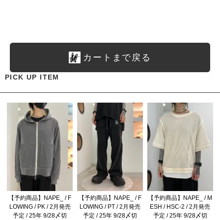
カートまで戻る
PICK UP ITEM
【予約商品】NAPE_ / F
【予約商品】NAPE_ / F
【予約商品】NAPE_ / M
LOWING / PK / 2月発売
LOWING / PT / 2月発売
ESH / HSC-2 / 2月発売
予定 / 25年 9/28〆切
予定 / 25年 9/28〆切
予定 / 25年 9/28〆切