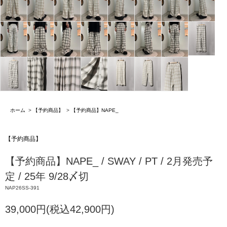
ホーム
>
【予約商品】
>
【予約商品】NAPE_
【予約商品】
【予約商品】NAPE_ / SWAY / PT / 2月発売予
定 / 25年 9/28〆切
NAP26SS-391
39,000円(税込42,900円)