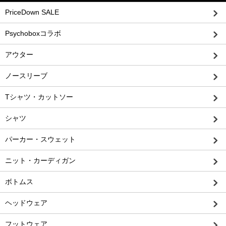
PriceDown SALE
Psychoboxコラボ
アウター
ノースリーブ
Tシャツ・カットソー
シャツ
パーカー・スウェット
ニット・カーディガン
ボトムス
ヘッドウェア
フットウェア