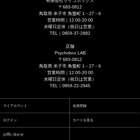
有限会社サイコボックス
〒683-0812
鳥取県 米子市 角盤町 1－27－6
営業時間｜12:00-20:00
水曜日定休（祝日は営業）
TEL｜0859-37-2882
店舗
Psychobox LAB
〒683-0812
鳥取県 米子市 角盤町 1－27－6
営業時間｜12:00-20:00
水曜日定休（祝日は営業）
TEL｜0859-22-2945
マイアカウント
会員登録
ログイン
カートを見る
お問い合わせ