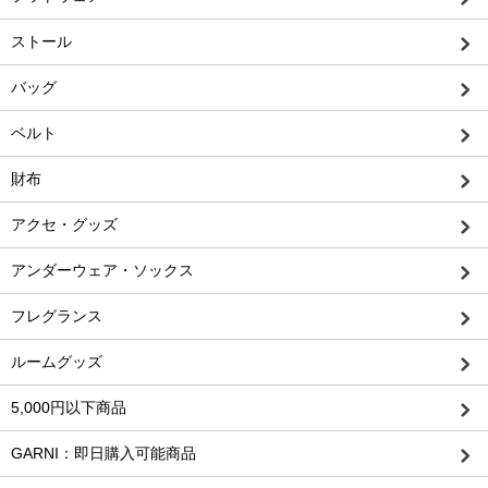
ストール
バッグ
ベルト
財布
アクセ・グッズ
アンダーウェア・ソックス
フレグランス
ルームグッズ
5,000円以下商品
GARNI：即日購入可能商品