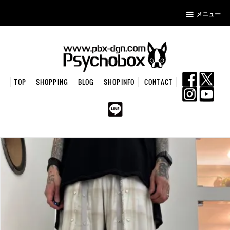
メニュー
TOP
SHOPPING
BLOG
SHOPINFO
CONTACT