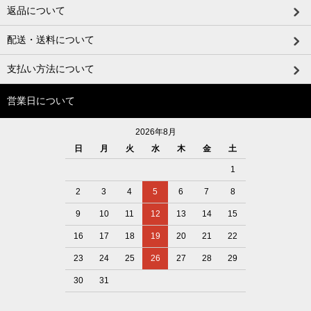
返品について
配送・送料について
支払い方法について
営業日について
2026年8月
日
月
火
水
木
金
土
1
2
3
4
5
6
7
8
9
10
11
12
13
14
15
16
17
18
19
20
21
22
23
24
25
26
27
28
29
30
31