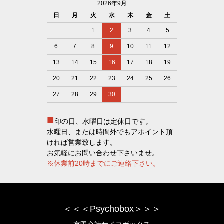
2026年9月
日
月
火
水
木
金
土
1
2
3
4
5
6
7
8
9
10
11
12
13
14
15
16
17
18
19
20
21
22
23
24
25
26
27
28
29
30
■
印の日、水曜日は定休日です。
水曜日、または時間外でもアポイント頂
ければ営業致します。
お気軽にお問い合わせ下さいませ。
※休業前20時までにご連絡下さい。
＜＜＜Psychobox＞＞＞