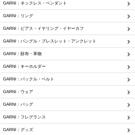
GARNI：ネックレス・ペンダント
GARNI：リング
GARNI：ピアス・イヤリング・イヤーカフ
GARNI：バングル・ブレスレット・アンクレット
GARNI：財布・革物
GARNI：キーホルダー
GARNI：バックル・ベルト
GARNI：ウェア
GARNI：バッグ
GARNI：フレグランス
GARNI：グッズ