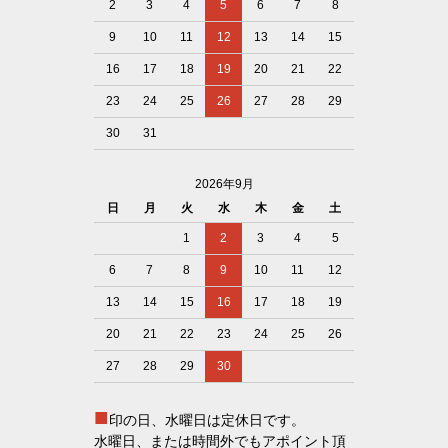
2
3
4
5
6
7
8
9
10
11
12
13
14
15
16
17
18
19
20
21
22
23
24
25
26
27
28
29
30
31
2026年9月
日
月
火
水
木
金
土
1
2
3
4
5
6
7
8
9
10
11
12
13
14
15
16
17
18
19
20
21
22
23
24
25
26
27
28
29
30
■
印の日、水曜日は定休日です。
水曜日、または時間外でもアポイント頂