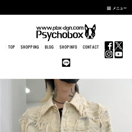
メニュー
TOP
SHOPPING
BLOG
SHOPINFO
CONTACT