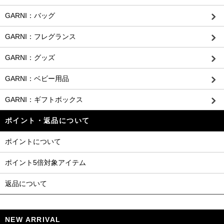
GARNI：バッグ
GARNI：フレグランス
GARNI：グッズ
GARNI：ベビー用品
GARNI：ギフトボックス
ポイント・返品について
ポイントについて
ポイント5倍対象アイテム
返品について
NEW ARRIVAL