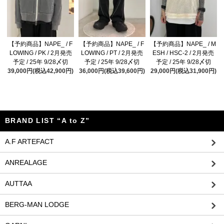
【予約商品】NAPE_ / F
【予約商品】NAPE_ / F
【予約商品】NAPE_ / M
LOWING / PK / 2月発売
LOWING / PT / 2月発売
ESH / HSC-2 / 2月発売
予定 / 25年 9/28〆切
予定 / 25年 9/28〆切
予定 / 25年 9/28〆切
39,000円(税込42,900円)
36,000円(税込39,600円)
29,000円(税込31,900円)
BRAND LIST “A to Z”
A.F ARTEFACT
ANREALAGE
AUTTAA
BERG-MAN LODGE