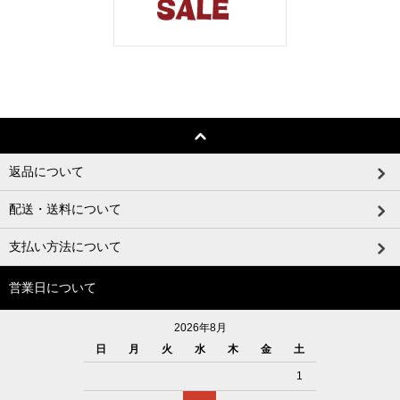
返品について
配送・送料について
支払い方法について
営業日について
2026年8月
日
月
火
水
木
金
土
1