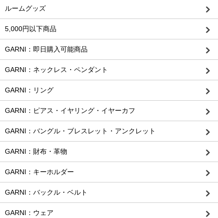
ルームグッズ
5,000円以下商品
GARNI：即日購入可能商品
GARNI：ネックレス・ペンダント
GARNI：リング
GARNI：ピアス・イヤリング・イヤーカフ
GARNI：バングル・ブレスレット・アンクレット
GARNI：財布・革物
GARNI：キーホルダー
GARNI：バックル・ベルト
GARNI：ウェア