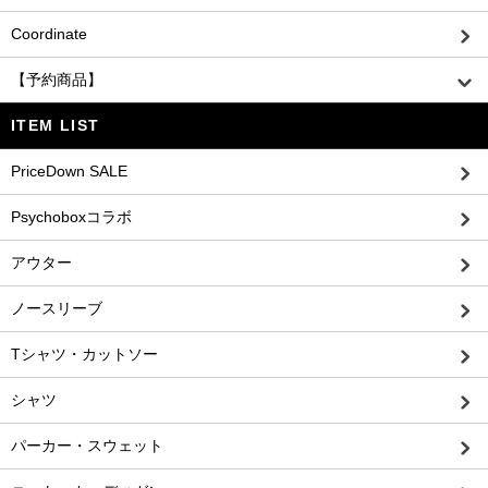
Coordinate
【予約商品】
ITEM LIST
PriceDown SALE
Psychoboxコラボ
アウター
ノースリーブ
Tシャツ・カットソー
シャツ
パーカー・スウェット