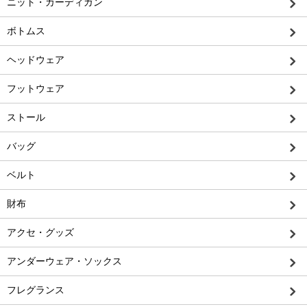
ニット・カーディガン
ボトムス
ヘッドウェア
フットウェア
ストール
バッグ
ベルト
財布
アクセ・グッズ
アンダーウェア・ソックス
フレグランス