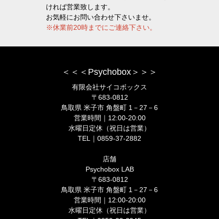
ければ営業致します。
お気軽にお問い合わせ下さいませ。
※休業前20時までにご連絡下さい。
＜＜＜Psychobox＞＞＞
有限会社サイコボックス
〒683-0812
鳥取県 米子市 角盤町 1－27－6
営業時間｜12:00-20:00
水曜日定休（祝日は営業）
TEL｜0859-37-2882
店舗
Psychobox LAB
〒683-0812
鳥取県 米子市 角盤町 1－27－6
営業時間｜12:00-20:00
水曜日定休（祝日は営業）