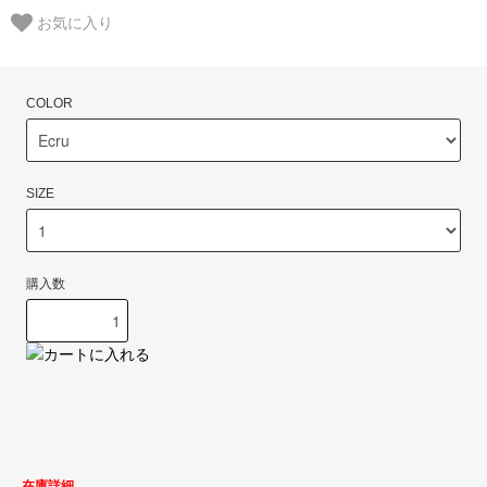
お気に入り
COLOR
SIZE
購入数
在庫詳細