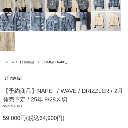
ホーム
>
【予約商品】
>
【予約商品】NAPE_
【予約商品】
【予約商品】NAPE_ / WAVE / DRIZZLER / 2月
発売予定 / 25年 9/28〆切
NAP26SS-694
59,000円(税込64,900円)