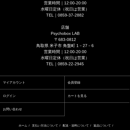
営業時間｜12:00-20:00
水曜日定休（祝日は営業）
TEL｜0859-37-2882
店舗
Psychobox LAB
〒683-0812
鳥取県 米子市 角盤町 1－27－6
営業時間｜12:00-20:00
水曜日定休（祝日は営業）
TEL｜0859-22-2945
マイアカウント
会員登録
ログイン
カートを見る
お問い合わせ
ホーム
/
支払い方法について
/
配送・送料について
/
返品について
/