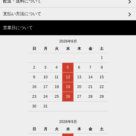
配送・送料について
支払い方法について
営業日について
2026年8月
日
月
火
水
木
金
土
1
2
3
4
5
6
7
8
9
10
11
12
13
14
15
16
17
18
19
20
21
22
23
24
25
26
27
28
29
30
31
2026年9月
日
月
火
水
木
金
土