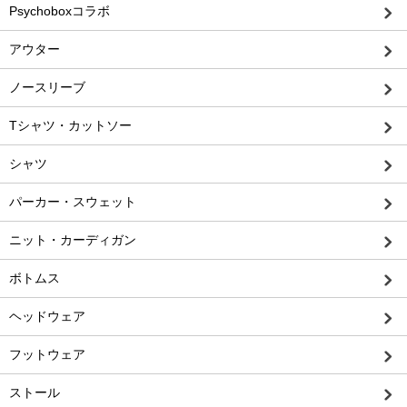
Psychoboxコラボ
アウター
ノースリーブ
Tシャツ・カットソー
シャツ
パーカー・スウェット
ニット・カーディガン
ボトムス
ヘッドウェア
フットウェア
ストール