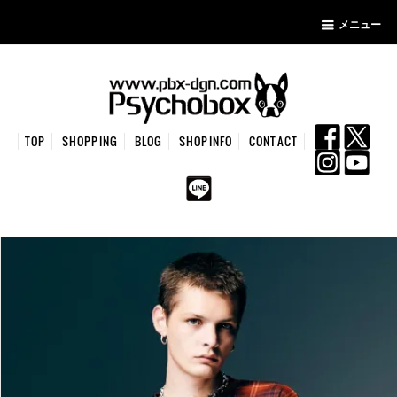
メニュー
TOP
SHOPPING
BLOG
SHOPINFO
CONTACT