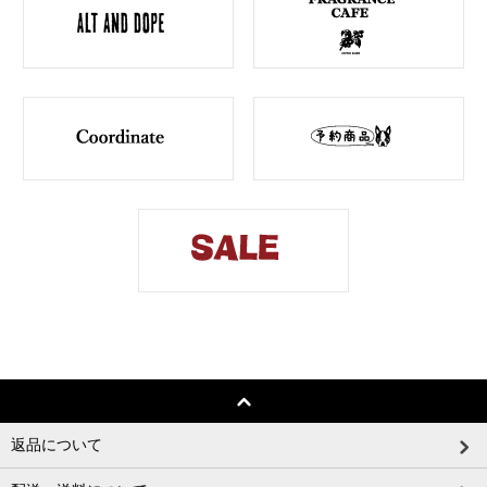
返品について