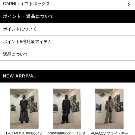
GARNI：ギフトボックス
ポイント・返品について
ポイントについて
ポイント5倍対象アイテム
返品について
NEW ARRIVAL
LAD MUSICIANのフラ
prasthanaのストリング
VOAAOV ブライトモー