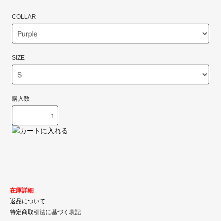
COLLAR
SIZE
購入数
在庫詳細
返品について
特定商取引法に基づく表記