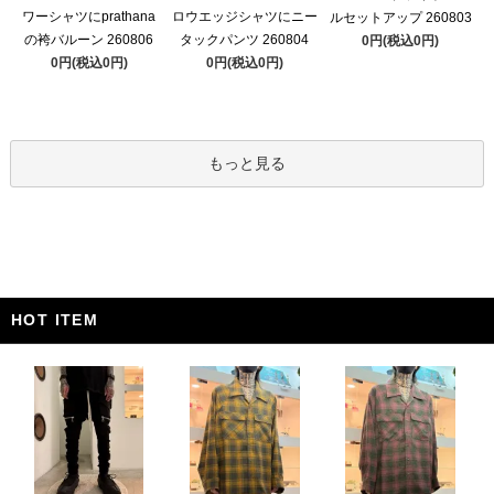
ワーシャツにprathana
ロウエッジシャツにニー
ルセットアップ 260803
の袴バルーン 260806
タックパンツ 260804
0円(税込0円)
0円(税込0円)
0円(税込0円)
もっと見る
HOT ITEM