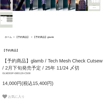
ホーム
>
【予約商品】
>
【予約商品】glamb
【予約商品】
【予約商品】glamb / Tech Mesh Check Cutsew
/ 2月下旬発売予定 / 25年 11/24 〆切
GLM26SP-GB0126-CS08
14,000円(税込15,400円)
お気に入り