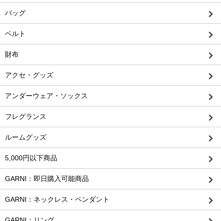
バッグ
ベルト
財布
アクセ・グッズ
アンダーウェア・ソックス
フレグランス
ルームグッズ
5,000円以下商品
GARNI：即日購入可能商品
GARNI：ネックレス・ペンダント
GARNI：リング