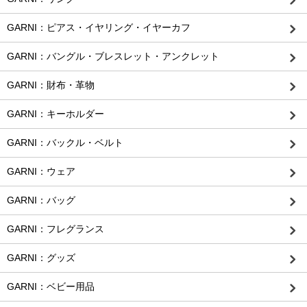
GARNI：ピアス・イヤリング・イヤーカフ
GARNI：バングル・ブレスレット・アンクレット
GARNI：財布・革物
GARNI：キーホルダー
GARNI：バックル・ベルト
GARNI：ウェア
GARNI：バッグ
GARNI：フレグランス
GARNI：グッズ
GARNI：ベビー用品