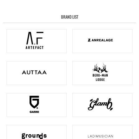
BRAND LIST