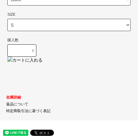
SIZE
購入数
在庫詳細
返品について
特定商取引法に基づく表記