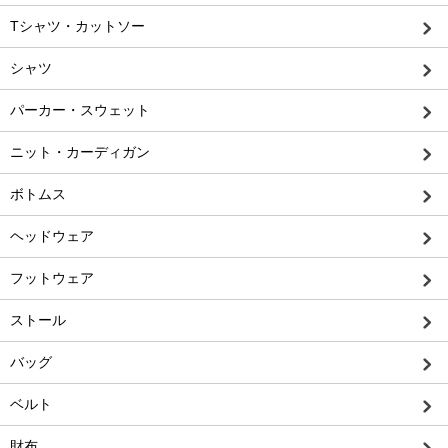
Tシャツ・カットソー
シャツ
パーカー・スウェット
ニット・カーディガン
ボトムス
ヘッドウェア
フットウェア
ストール
バッグ
ベルト
財布