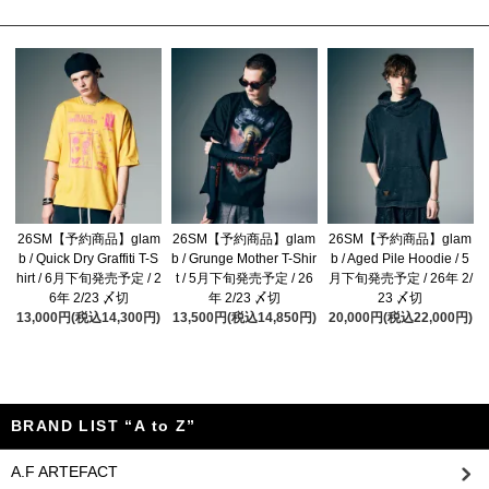
26SM【予約商品】glam
26SM【予約商品】glam
26SM【予約商品】glam
b / Quick Dry Graffiti T-S
b / Grunge Mother T-Shir
b / Aged Pile Hoodie / 5
hirt / 6月下旬発売予定 / 2
t / 5月下旬発売予定 / 26
月下旬発売予定 / 26年 2/
6年 2/23 〆切
年 2/23 〆切
23 〆切
13,000円(税込14,300円)
13,500円(税込14,850円)
20,000円(税込22,000円)
BRAND LIST “A to Z”
A.F ARTEFACT