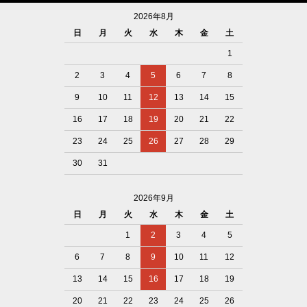
2026年8月
日
月
火
水
木
金
土
1
2
3
4
5
6
7
8
9
10
11
12
13
14
15
16
17
18
19
20
21
22
23
24
25
26
27
28
29
30
31
2026年9月
日
月
火
水
木
金
土
1
2
3
4
5
6
7
8
9
10
11
12
13
14
15
16
17
18
19
20
21
22
23
24
25
26