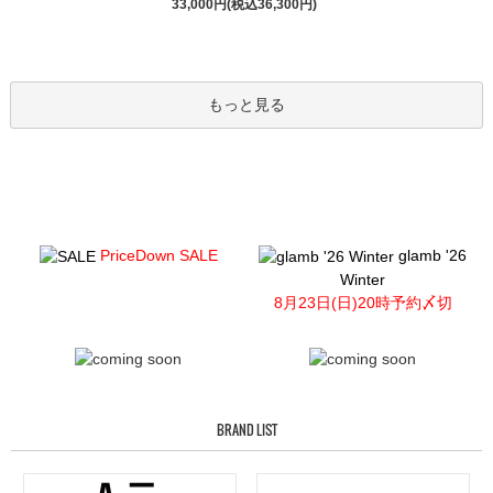
33,000円(税込36,300円)
もっと見る
PriceDown SALE
glamb '26
Winter
8月23日(日)20時予約〆切
BRAND LIST