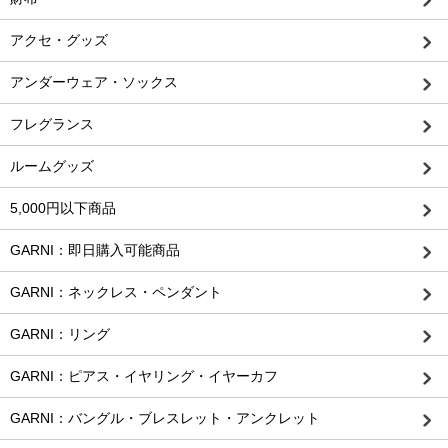
アクセ・グッズ
アンダーウェア・ソックス
フレグランス
ルームグッズ
5,000円以下商品
GARNI：即日購入可能商品
GARNI：ネックレス・ペンダント
GARNI：リング
GARNI：ピアス・イヤリング・イヤーカフ
GARNI：バングル・ブレスレット・アンクレット