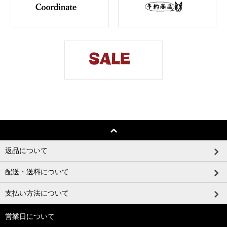
返品について
配送・送料について
支払い方法について
営業日について