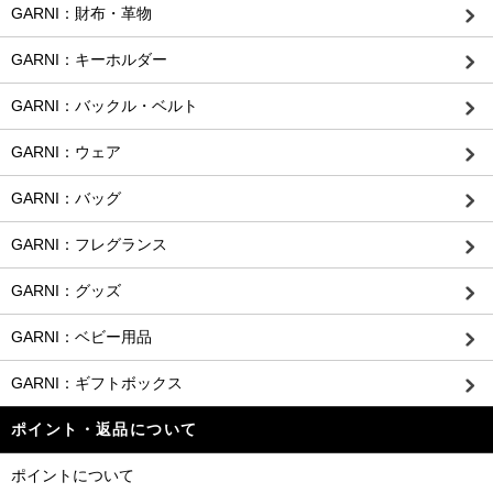
GARNI：財布・革物
GARNI：キーホルダー
GARNI：バックル・ベルト
GARNI：ウェア
GARNI：バッグ
GARNI：フレグランス
GARNI：グッズ
GARNI：ベビー用品
GARNI：ギフトボックス
ポイント・返品について
ポイントについて