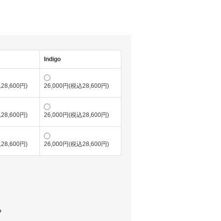
Indigo
28,600円)
26,000円(税込28,600円)
28,600円)
26,000円(税込28,600円)
28,600円)
26,000円(税込28,600円)