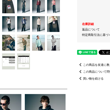
在庫詳細
返品について
特定商取引法に基づ
この商品を友達に教
この商品について問
買い物を続ける