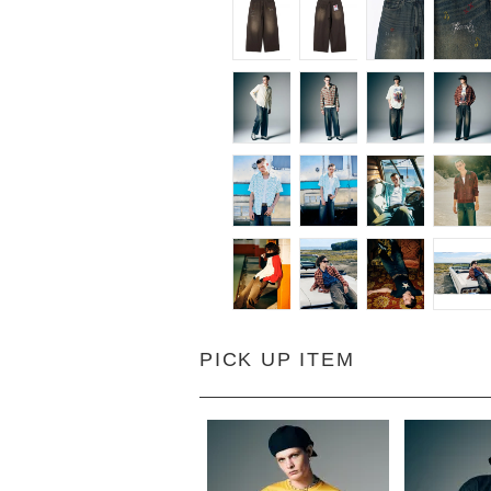
PICK UP ITEM