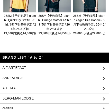
26SM【予約商品】glam
26SM【予約商品】glam
26SM【予約商品】glam
b / Quick Dry Graffiti T-S
b / Grunge Mother T-Shir
b / Aged Pile Hoodie / 5
hirt / 6月下旬発売予定 / 2
t / 5月下旬発売予定 / 26
月下旬発売予定 / 26年 2/
6年 2/23 〆切
年 2/23 〆切
23 〆切
13,000円(税込14,300円)
13,500円(税込14,850円)
20,000円(税込22,000円)
BRAND LIST “A to Z”
A.F ARTEFACT
ANREALAGE
AUTTAA
BERG-MAN LODGE
GARNI