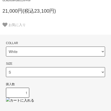
GLM26SM-GB0226-P09
21,000円(税込23,100円)
お気に入り
COLLAR
SIZE
購入数