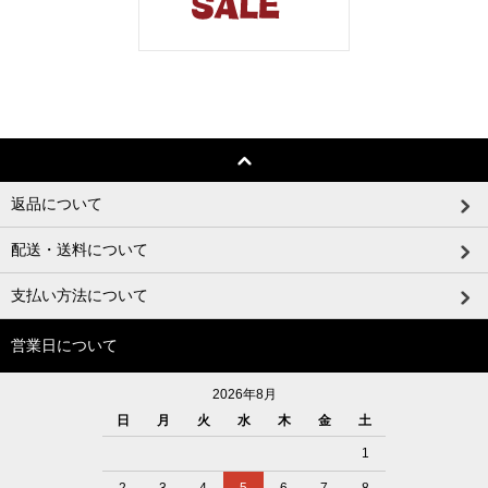
返品について
配送・送料について
支払い方法について
営業日について
2026年8月
日
月
火
水
木
金
土
1
2
3
4
5
6
7
8