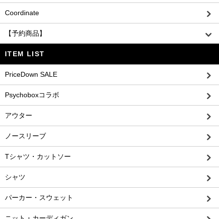
Coordinate
【予約商品】
ITEM LIST
PriceDown SALE
Psychoboxコラボ
アウター
ノースリーブ
Tシャツ・カットソー
シャツ
パーカー・スウェット
ニット・カーディガン