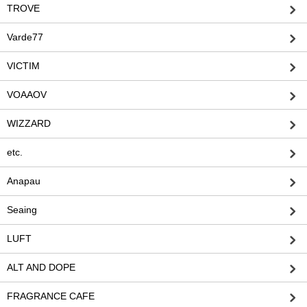
TROVE
Varde77
VICTIM
VOAAOV
WIZZARD
etc.
Anapau
Seaing
LUFT
ALT AND DOPE
FRAGRANCE CAFE