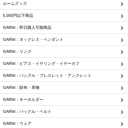
ルームグッズ
5,000円以下商品
GARNI：即日購入可能商品
GARNI：ネックレス・ペンダント
GARNI：リング
GARNI：ピアス・イヤリング・イヤーカフ
GARNI：バングル・ブレスレット・アンクレット
GARNI：財布・革物
GARNI：キーホルダー
GARNI：バックル・ベルト
GARNI：ウェア