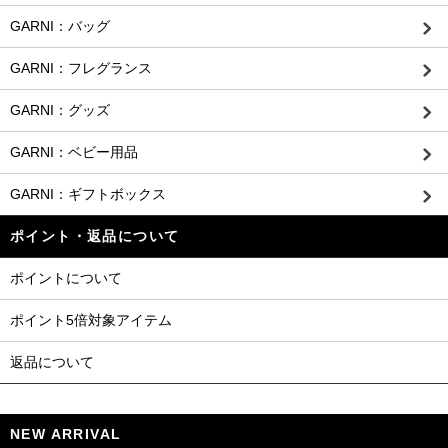
GARNI：バッグ
GARNI：フレグランス
GARNI：グッズ
GARNI：ベビー用品
GARNI：ギフトボックス
ポイント・返品について
ポイントについて
ポイント5倍対象アイテム
返品について
NEW ARRIVAL