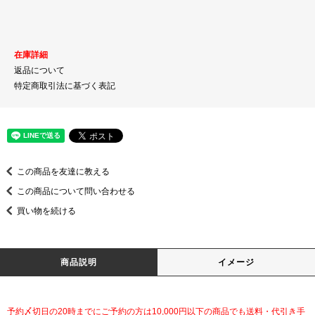
在庫詳細
返品について
特定商取引法に基づく表記
この商品を友達に教える
この商品について問い合わせる
買い物を続ける
商品説明
イメージ
予約〆切日の20時までにご予約の方は10,000円以下の商品でも送料・代引き手