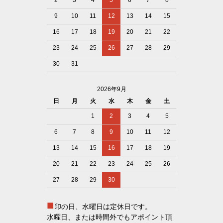
9
10
11
12
13
14
15
16
17
18
19
20
21
22
23
24
25
26
27
28
29
30
31
2026年9月
日
月
火
水
木
金
土
1
2
3
4
5
6
7
8
9
10
11
12
13
14
15
16
17
18
19
20
21
22
23
24
25
26
27
28
29
30
■
印の日、水曜日は定休日です。
水曜日、または時間外でもアポイント頂