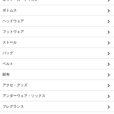
ボトムス
ヘッドウェア
フットウェア
ストール
バッグ
ベルト
財布
アクセ・グッズ
アンダーウェア・ソックス
フレグランス