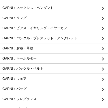
GARNI：ネックレス・ペンダント
GARNI：リング
GARNI：ピアス・イヤリング・イヤーカフ
GARNI：バングル・ブレスレット・アンクレット
GARNI：財布・革物
GARNI：キーホルダー
GARNI：バックル・ベルト
GARNI：ウェア
GARNI：バッグ
GARNI：フレグランス