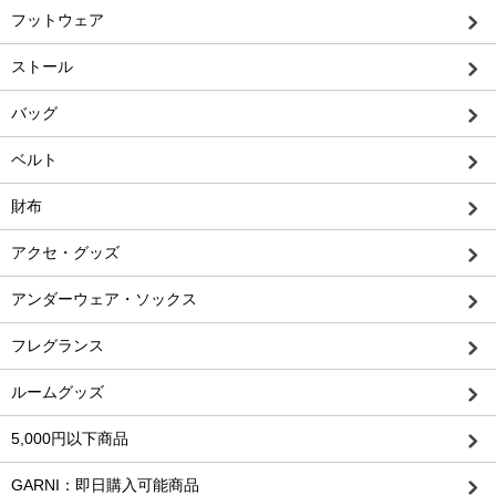
フットウェア
ストール
バッグ
ベルト
財布
アクセ・グッズ
アンダーウェア・ソックス
フレグランス
ルームグッズ
5,000円以下商品
GARNI：即日購入可能商品