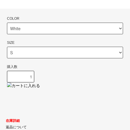
COLOR
SIZE
購入数
在庫詳細
返品について