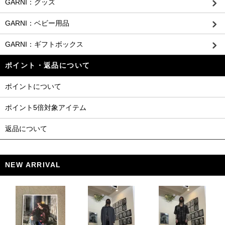
GARNI：グッズ
GARNI：ベビー用品
GARNI：ギフトボックス
ポイント・返品について
ポイントについて
ポイント5倍対象アイテム
返品について
NEW ARRIVAL