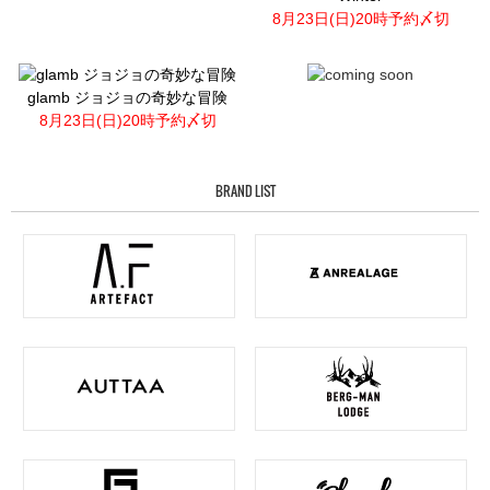
8月23日(日)20時予約〆切
glamb ジョジョの奇妙な冒険
8月23日(日)20時予約〆切
BRAND LIST