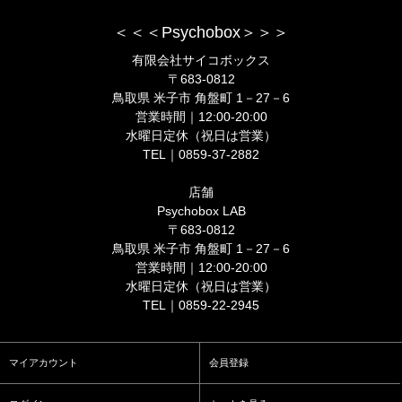
＜＜＜Psychobox＞＞＞
有限会社サイコボックス
〒683-0812
鳥取県 米子市 角盤町 1－27－6
営業時間｜12:00-20:00
水曜日定休（祝日は営業）
TEL｜0859-37-2882
店舗
Psychobox LAB
〒683-0812
鳥取県 米子市 角盤町 1－27－6
営業時間｜12:00-20:00
水曜日定休（祝日は営業）
TEL｜0859-22-2945
マイアカウント
会員登録