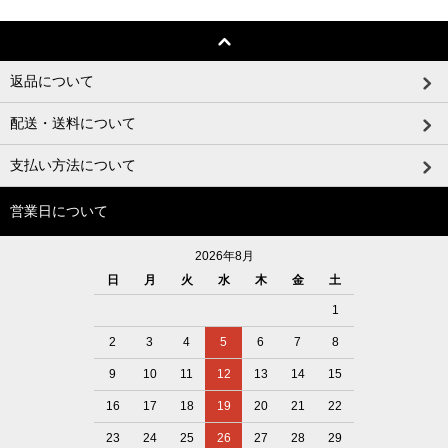
返品について
配送・送料について
支払い方法について
営業日について
2026年8月
日
月
火
水
木
金
土
1
2
3
4
5
6
7
8
9
10
11
12
13
14
15
16
17
18
19
20
21
22
23
24
25
26
27
28
29