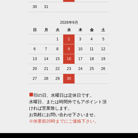
30
31
2026年9月
日
月
火
水
木
金
土
1
2
3
4
5
6
7
8
9
10
11
12
13
14
15
16
17
18
19
20
21
22
23
24
25
26
27
28
29
30
■
印の日、水曜日は定休日です。
水曜日、または時間外でもアポイント頂
ければ営業致します。
お気軽にお問い合わせ下さいませ。
※休業前20時までにご連絡下さい。