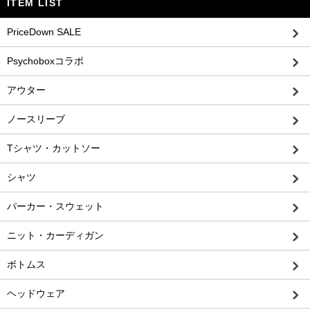
ITEM LIST
PriceDown SALE
Psychoboxコラボ
アウター
ノースリーブ
Tシャツ・カットソー
シャツ
パーカー・スウェット
ニット・カーディガン
ボトムス
ヘッドウェア