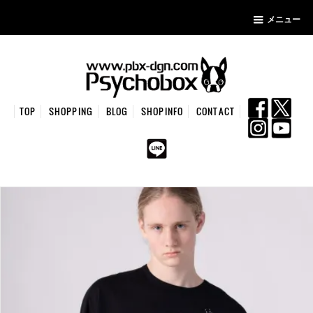
メニュー
TOP
SHOPPING
BLOG
SHOPINFO
CONTACT