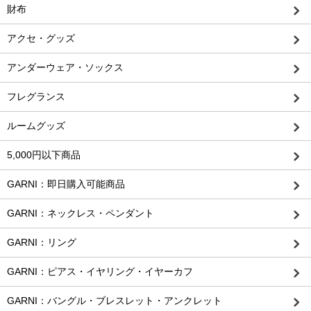
財布
アクセ・グッズ
アンダーウェア・ソックス
フレグランス
ルームグッズ
5,000円以下商品
GARNI：即日購入可能商品
GARNI：ネックレス・ペンダント
GARNI：リング
GARNI：ピアス・イヤリング・イヤーカフ
GARNI：バングル・ブレスレット・アンクレット