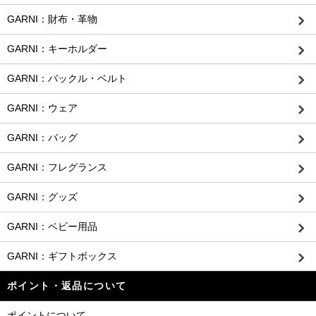
GARNI：財布・革物
GARNI：キーホルダー
GARNI：バックル・ベルト
GARNI：ウェア
GARNI：バッグ
GARNI：フレグランス
GARNI：グッズ
GARNI：ベビー用品
GARNI：ギフトボックス
ポイント・返品について
ポイントについて