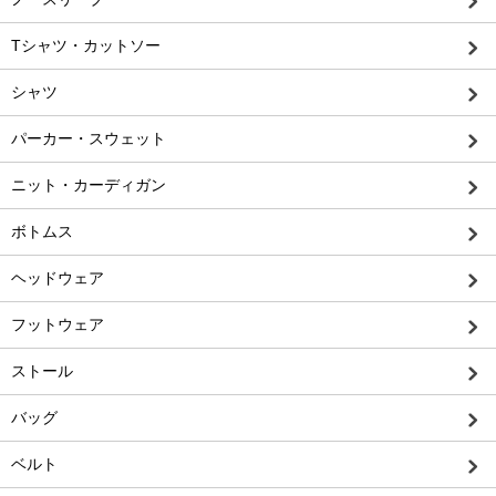
Tシャツ・カットソー
シャツ
パーカー・スウェット
ニット・カーディガン
ボトムス
ヘッドウェア
フットウェア
ストール
バッグ
ベルト