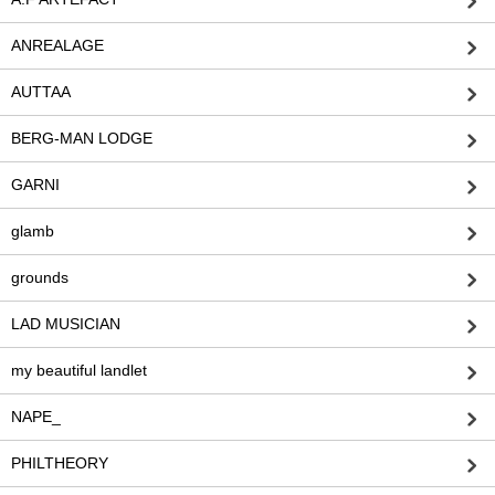
ANREALAGE
AUTTAA
BERG-MAN LODGE
GARNI
glamb
grounds
LAD MUSICIAN
my beautiful landlet
NAPE_
PHILTHEORY