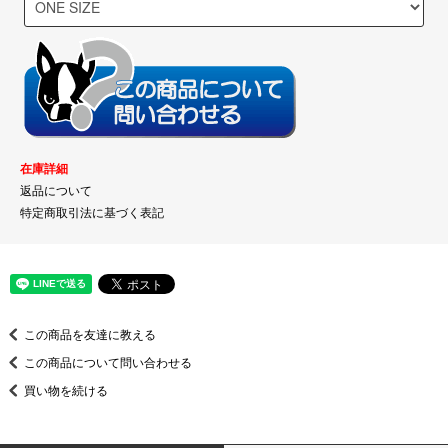
在庫詳細
返品について
特定商取引法に基づく表記
この商品を友達に教える
この商品について問い合わせる
買い物を続ける