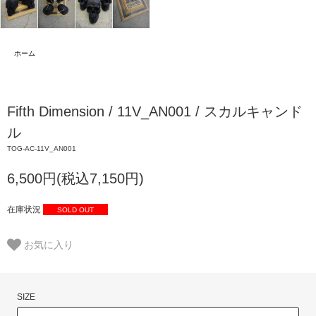
ホーム
Fifth Dimension / 11V_AN001 / スカルキャンド
ル
TOG-AC-11V_AN001
6,500円(税込7,150円)
在庫状況
SOLD OUT
お気に入り
SIZE