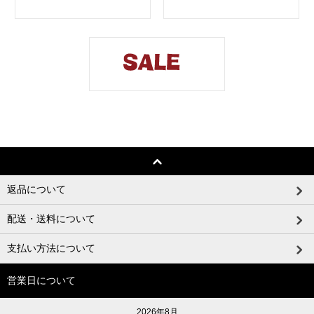
返品について
配送・送料について
支払い方法について
営業日について
2026年8月