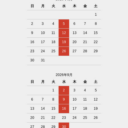
日
月
火
水
木
金
土
1
2
3
4
5
6
7
8
9
10
11
12
13
14
15
16
17
18
19
20
21
22
23
24
25
26
27
28
29
30
31
2026年9月
日
月
火
水
木
金
土
1
2
3
4
5
6
7
8
9
10
11
12
13
14
15
16
17
18
19
20
21
22
23
24
25
26
27
28
29
30