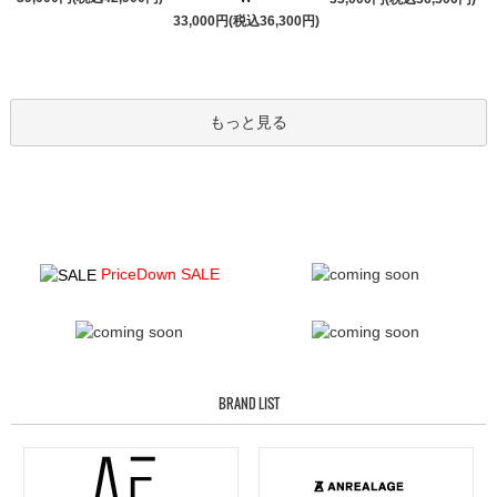
33,000円(税込36,300円)
もっと見る
PriceDown SALE
BRAND LIST