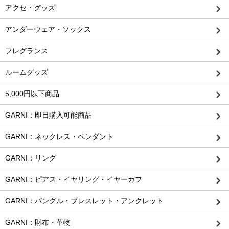
アクセ・グッズ
アンダーウェア・ソックス
フレグランス
ルームグッズ
5,000円以下商品
GARNI：即日購入可能商品
GARNI：ネックレス・ペンダント
GARNI：リング
GARNI：ピアス・イヤリング・イヤーカフ
GARNI：バングル・ブレスレット・アンクレット
GARNI：財布・革物