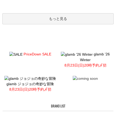
もっと見る
PriceDown SALE
glamb '26
Winter
8月23日(日)20時予約〆切
glamb ジョジョの奇妙な冒険
8月23日(日)20時予約〆切
BRAND LIST