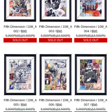
Fifth Dimension / 10III_A
Fifth Dimension / 10III_A
Fifth Dimension / 10III_A
002 / 額絵
003 / 額絵
004 / 額絵
5,000円(税込5,500円)
5,000円(税込5,500円)
5,000円(税込5,500円)
SOLD OUT
SOLD OUT
SOLD OUT
Fifth Dimension / 10III_A
Fifth Dimension / 10III_A
Fifth Dimension / 10III_A
005 / 額絵
006 / 額絵
007 / 額絵
5,000円(税込5,500円)
5,000円(税込5,500円)
5,000円(税込5,500円)