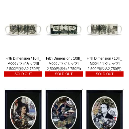
Fifth Dimension / 10III_
Fifth Dimension / 10III_
Fifth Dimension / 10III_
M006 / マグカップIII
M005 / マグカップII
M004 / マグカップI
2,500円(税込2,750円)
2,500円(税込2,750円)
2,500円(税込2,750円)
SOLD OUT
SOLD OUT
SOLD OUT