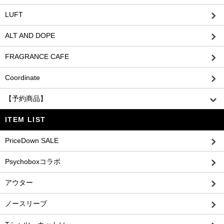
LUFT
ALT AND DOPE
FRAGRANCE CAFE
Coordinate
【予約商品】
ITEM LIST
PriceDown SALE
Psychoboxコラボ
アウター
ノースリーブ