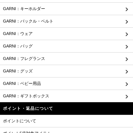
GARNI：キーホルダー
GARNI：バックル・ベルト
GARNI：ウェア
GARNI：バッグ
GARNI：フレグランス
GARNI：グッズ
GARNI：ベビー用品
GARNI：ギフトボックス
ポイント・返品について
ポイントについて