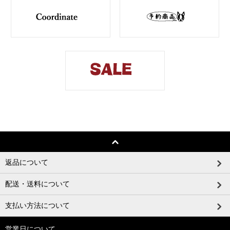
返品について
配送・送料について
支払い方法について
営業日について