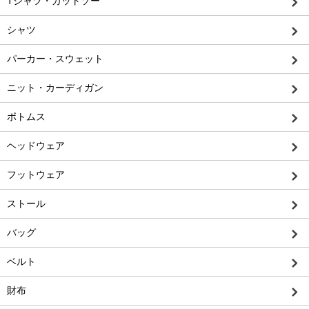
Tシャツ・カットソー
シャツ
パーカー・スウェット
ニット・カーディガン
ボトムス
ヘッドウェア
フットウェア
ストール
バッグ
ベルト
財布