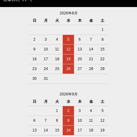
2026年8月
日
月
火
水
木
金
土
1
2
3
4
5
6
7
8
9
10
11
12
13
14
15
16
17
18
19
20
21
22
23
24
25
26
27
28
29
30
31
2026年9月
日
月
火
水
木
金
土
1
2
3
4
5
6
7
8
9
10
11
12
13
14
15
16
17
18
19