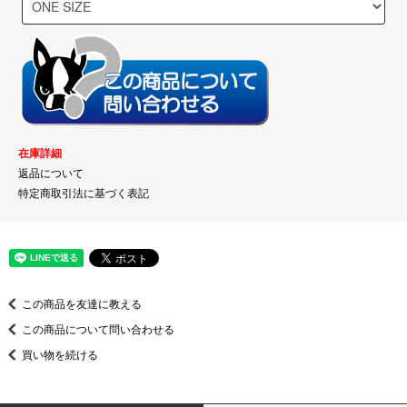
在庫詳細
返品について
特定商取引法に基づく表記
この商品を友達に教える
この商品について問い合わせる
買い物を続ける