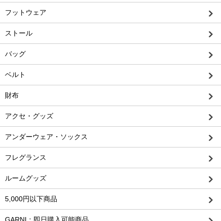
フットウェア
ストール
バッグ
ベルト
財布
アクセ・グッズ
アンダーウェア・ソックス
フレグランス
ルームグッズ
5,000円以下商品
GARNI：即日購入可能商品