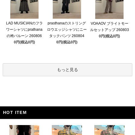
LAD MUSICIANのフラ
prasthanaのストリング
VOAAOV ブライトモー
ワーシャツにprathana
ロウエッジシャツにニー
ルセットアップ 260803
の袴バルーン 260806
タックパンツ 260804
0円(税込0円)
0円(税込0円)
0円(税込0円)
もっと見る
HOT ITEM