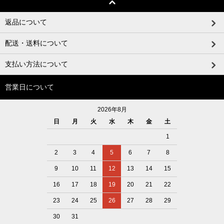
返品について
配送・送料について
支払い方法について
営業日について
2026年8月
日
月
火
水
木
金
土
1
2
3
4
5
6
7
8
9
10
11
12
13
14
15
16
17
18
19
20
21
22
23
24
25
26
27
28
29
30
31