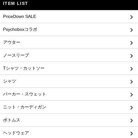
ITEM LIST
PriceDown SALE
Psychoboxコラボ
アウター
ノースリーブ
Tシャツ・カットソー
シャツ
パーカー・スウェット
ニット・カーディガン
ボトムス
ヘッドウェア