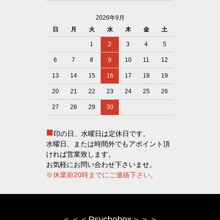
2026年9月
日
月
火
水
木
金
土
1
2
3
4
5
6
7
8
9
10
11
12
13
14
15
16
17
18
19
20
21
22
23
24
25
26
27
28
29
30
■
印の日、水曜日は定休日です。
水曜日、または時間外でもアポイント頂
ければ営業致します。
お気軽にお問い合わせ下さいませ。
※休業前20時までにご連絡下さい。
＜＜＜Psychobox＞＞＞