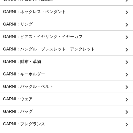
GARNI：ネックレス・ペンダント
GARNI：リング
GARNI：ピアス・イヤリング・イヤーカフ
GARNI：バングル・ブレスレット・アンクレット
GARNI：財布・革物
GARNI：キーホルダー
GARNI：バックル・ベルト
GARNI：ウェア
GARNI：バッグ
GARNI：フレグランス