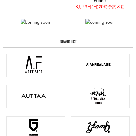
Winter
8月23日(日)20時予約〆切
BRAND LIST