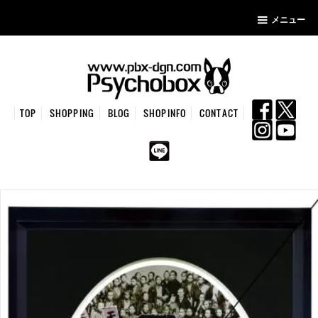
メニュー
TOP
SHOPPING
BLOG
SHOPINFO
CONTACT