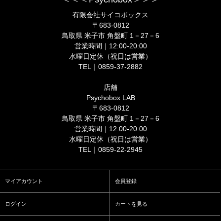
有限会社サイコボックス
〒683-0812
鳥取県 米子市 角盤町 1－27－6
営業時間｜12:00-20:00
水曜日定休（祝日は営業）
TEL｜0859-37-2882
店舗
Psychobox LAB
〒683-0812
鳥取県 米子市 角盤町 1－27－6
営業時間｜12:00-20:00
水曜日定休（祝日は営業）
TEL｜0859-22-2945
マイアカウント
会員登録
ログイン
カートを見る