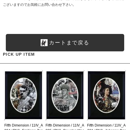
ございますのでお気軽にお問い合わせ下さい。
カートまで戻る
PICK UP ITEM
Fifth Dimension / 11IV_A
Fifth Dimension / 11IV_A
Fifth Dimension / 11IV_A