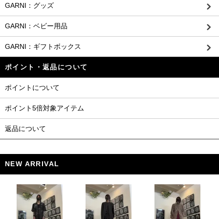
GARNI：グッズ
GARNI：ベビー用品
GARNI：ギフトボックス
ポイント・返品について
ポイントについて
ポイント5倍対象アイテム
返品について
NEW ARRIVAL